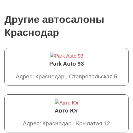
Другие автосалоны
Краснодар
Park Auto 93
Адрес: Краснодар , Ставропольская 5
Авто Юг
Адрес: Краснодар , Крылатая 12