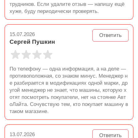
трудников. Если удалите отзыв — напишу ещё
хуже, буду периодически проверять.
15.07.2026
Ответить
Сергей Пушкин
По телефону — одна информация, а на деле —
противоположная, со знаком минус. Менеджер н
е разбирается в модификациях одной марки, др
угой менеджер не знает, что машины, которую х
отят посмотреть покупатели, нет на стоянке Авт
оЛайта. Сочувствую тем, кто покупает машину в
таком магазине.
13.07.2026
Ответить