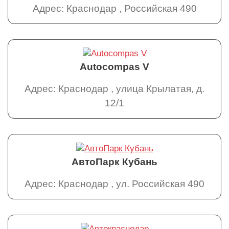
Адрес: Краснодар , Российская 490
Autocompas V
Адрес: Краснодар , улица Крылатая, д.
12/1
АвтоПарк Кубань
Адрес: Краснодар , ул. Российская 490