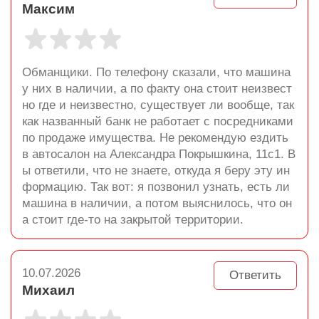
Максим
Обманщики. По телефону сказали, что машина
у них в наличии, а по факту она стоит неизвест
но где и неизвестно, существует ли вообще, так
как названный банк не работает с посредниками
по продаже имущества. Не рекомендую ездить
в автосалон на Александра Покрышкина, 11с1. В
ы ответили, что не знаете, откуда я беру эту ин
формацию. Так вот: я позвонил узнать, есть ли
машина в наличии, а потом выяснилось, что он
а стоит где-то на закрытой территории.
10.07.2026
Ответить
Михаил