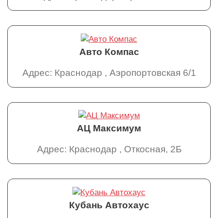
Авто Компас
Адрес: Краснодар , Аэропортовская 6/1
АЦ Максимум
Адрес: Краснодар , Откосная, 2Б
Кубань Автохаус