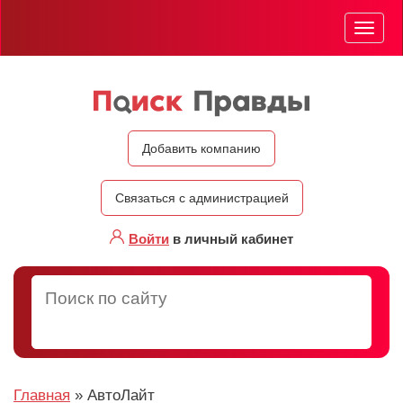
Мен
Добавить компанию
Связаться с администрацией
Войти
в личный кабинет
Главная
»
АвтоЛайт