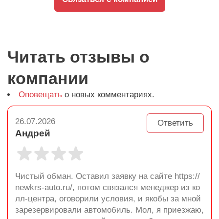
Читать отзывы о
компании
Оповещать
о новых комментариях.
26.07.2026
Ответить
Андрей
Чистый обман. Оставил заявку на сайте https://
newkrs-auto.ru/, потом связался менеджер из ко
лл-центра, оговорили условия, и якобы за мной
зарезервировали автомобиль. Мол, я приезжаю,