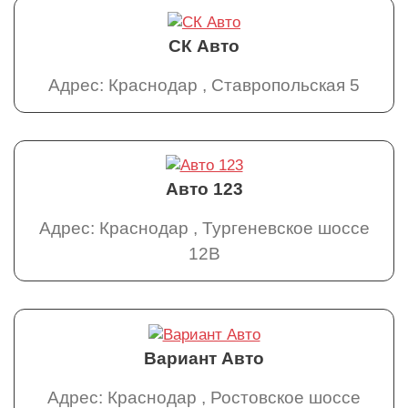
СК Авто
Адрес: Краснодар , Ставропольская 5
Авто 123
Адрес: Краснодар , Тургеневское шоссе
12В
Вариант Авто
Адрес: Краснодар , Ростовское шоссе