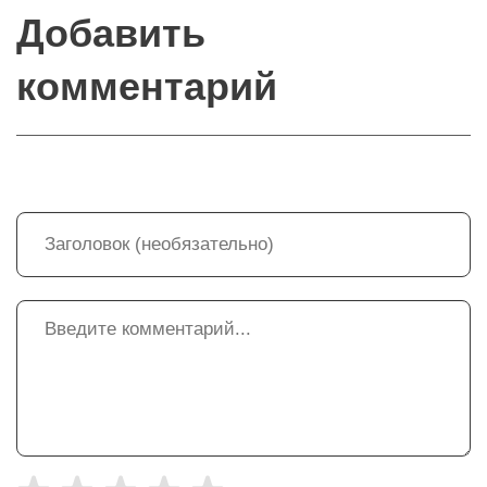
Добавить
комментарий