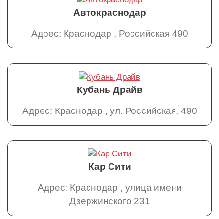
Автокраснодар
Адрес: Краснодар , Российская 490
Кубань Драйв
Адрес: Краснодар , ул. Российская, 490
Кар Сити
Адрес: Краснодар , улица имени
Дзержинского 231