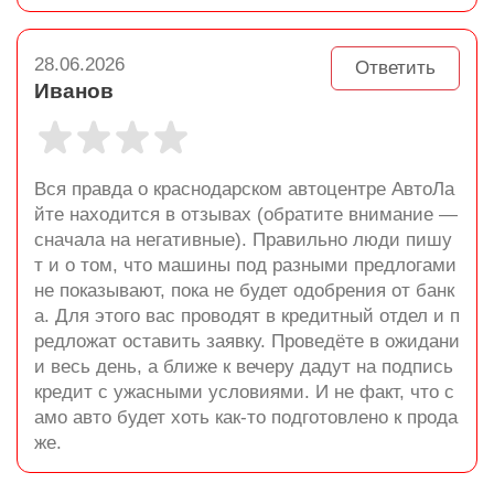
28.06.2026
Ответить
Иванов
Вся правда о краснодарском автоцентре АвтоЛа
йте находится в отзывах (обратите внимание —
сначала на негативные). Правильно люди пишу
т и о том, что машины под разными предлогами
не показывают, пока не будет одобрения от банк
а. Для этого вас проводят в кредитный отдел и п
редложат оставить заявку. Проведёте в ожидани
и весь день, а ближе к вечеру дадут на подпись
кредит с ужасными условиями. И не факт, что с
амо авто будет хоть как-то подготовлено к прода
же.