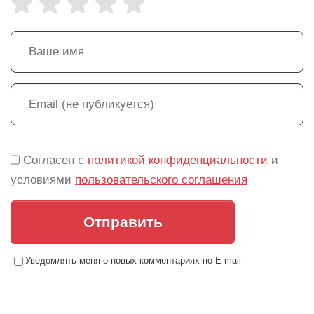
Согласен с
политикой конфиденциальности
и
условиями
пользовательского соглашения
Отправить
Уведомлять меня о новых комментариях по E-mail