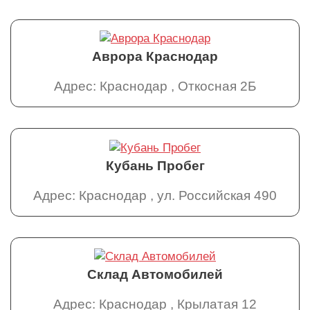
Аврора Краснодар
Адрес: Краснодар , Откосная 2Б
Кубань Пробег
Адрес: Краснодар , ул. Российская 490
Склад Автомобилей
Адрес: Краснодар , Крылатая 12