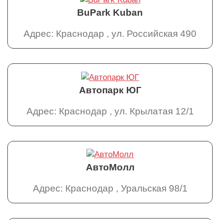
BuPark Kuban
Адрес: Краснодар , ул. Российская 490
Автопарк ЮГ
Адрес: Краснодар , ул. Крылатая 12/1
АвтоМолл
Адрес: Краснодар , Уральская 98/1