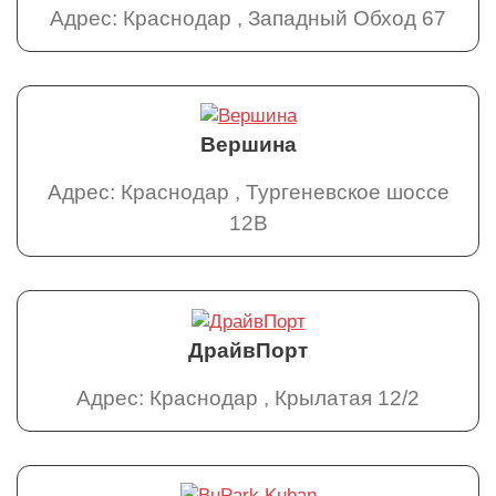
Адрес: Краснодар , Западный Обход 67
Вершина
Адрес: Краснодар , Тургеневское шоссе
12В
ДрайвПорт
Адрес: Краснодар , Крылатая 12/2