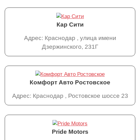
Кар Сити
Адрес: Краснодар , улица имени
Дзержинского, 231Г
Комфорт Авто Ростовское
Адрес: Краснодар , Ростовское шоссе 23
Pride Motors