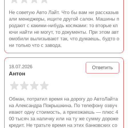
Не советую Авто Лайт. Что бы вам ни рассказыв
али менеджеры, ищите другой салон. Машины п
родают с какими-нибудь косяками: то вторые кл
ючи найти не могут, то документы. При этом авт
омобили вылизывают так, что думаешь, будто о
ни только что с завода.
18.07.2026
Ответить
Антон
Обман, потратил время на дорогу до АвтоЛайта
на Александра Покрышкина. По телефону озвуч
ивают одну стоимость, а приезжаешь — плюс 4
00 тысяч за наличку или на ту же сумму дороже
кредит. Не тратьте время на этих банковских со