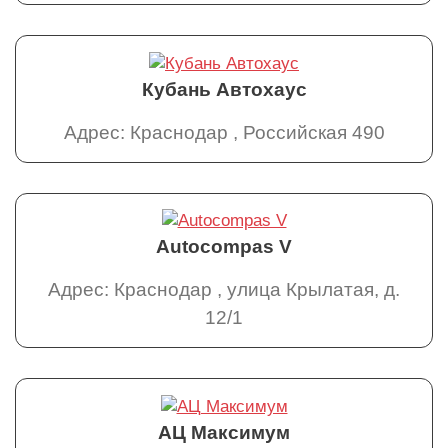
Кубань Автохаус
Адрес: Краснодар , Российская 490
Autocompas V
Адрес: Краснодар , улица Крылатая, д.
12/1
АЦ Максимум