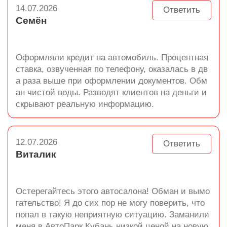
14.07.2026
Ответить
Семён
Оформляли кредит на автомобиль. Процентная
ставка, озвученная по телефону, оказалась в дв
а раза выше при оформлении документов. Обм
ан чистой воды. Разводят клиентов на деньги и
скрывают реальную информацию.
12.07.2026
Ответить
Виталик
Остерегайтесь этого автосалона! Обман и вымо
гательство! Я до сих пор не могу поверить, что
попал в такую неприятную ситуацию. Заманили
меня в АвтоПарк Кубань низкой ценой на новую