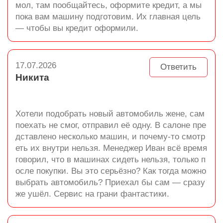
мол, там пообщайтесь, оформите кредит, а мы
пока вам машину подготовим. Их главная цель
— чтобы вы кредит оформили.
17.07.2026
Ответить
Никита
Хотели подобрать новый автомобиль жене, сам
поехать не смог, отправил её одну. В салоне пре
дставлено несколько машин, и почему-то смотр
еть их внутри нельзя. Менеджер Иван всё время
говорил, что в машинах сидеть нельзя, только п
осле покупки. Вы это серьёзно? Как тогда можно
выбрать автомобиль? Приехал бы сам — сразу
же ушёл. Сервис на грани фантастики.