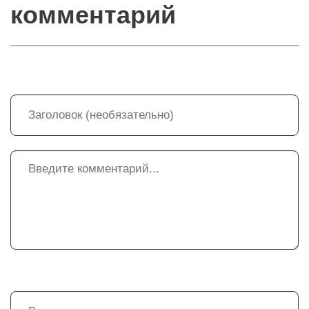
комментарий