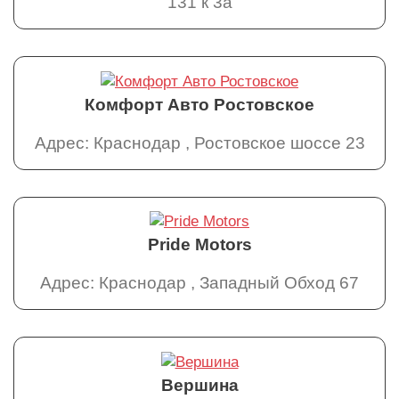
131 к 3а
Комфорт Авто Ростовское
Адрес: Краснодар , Ростовское шоссе 23
Pride Motors
Адрес: Краснодар , Западный Обход 67
Вершина