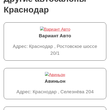
Краснодар
Вариант Авто
Адрес: Краснодар , Ростовское шоссе
20/1
Авиньон
Адрес: Краснодар , Селезнёва 204