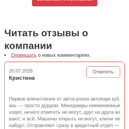
Читать отзывы о
компании
Оповещать
о новых комментариях.
20.07.2026
Ответить
Кристина
Первое впечатление от автосалона автопарк куб
ань — просто дурдом. Менеджеры невменяемые
ходят, ничего ответить не могут, друг на друга ки
вают, и всё. Машины открыть не могут, ключи не
найдут. Отправляют сразу в кредитный отдел —