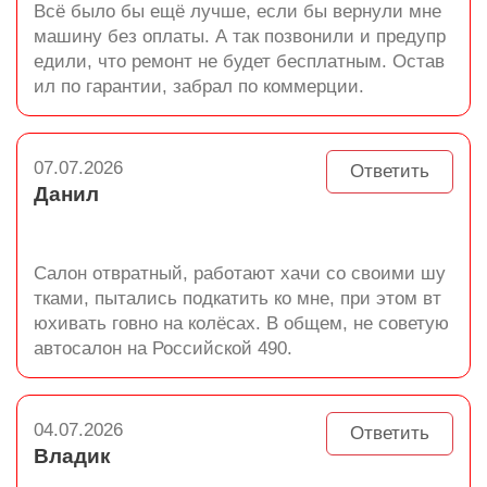
Всё было бы ещё лучше, если бы вернули мне
машину без оплаты. А так позвонили и предупр
едили, что ремонт не будет бесплатным. Остав
ил по гарантии, забрал по коммерции.
07.07.2026
Ответить
Данил
Салон отвратный, работают хачи со своими шу
тками, пытались подкатить ко мне, при этом вт
юхивать говно на колёсах. В общем, не советую
автосалон на Российской 490.
04.07.2026
Ответить
Владик