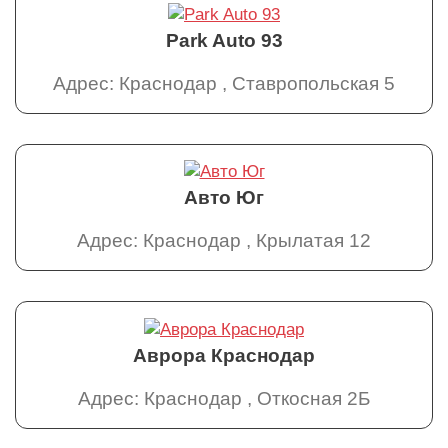
Park Auto 93
Адрес: Краснодар , Ставропольская 5
Авто Юг
Адрес: Краснодар , Крылатая 12
Аврора Краснодар
Адрес: Краснодар , Откосная 2Б