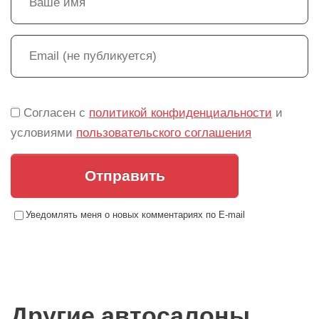
Согласен с
политикой конфиденциальности
и
условиями
пользовательского соглашения
Отправить
Уведомлять меня о новых комментариях по E-mail
Другие автосалоны