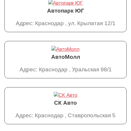
Автопарк ЮГ
Адрес: Краснодар , ул. Крылатая 12/1
АвтоМолл
Адрес: Краснодар , Уральская 98/1
СК Авто
Адрес: Краснодар , Ставропольская 5