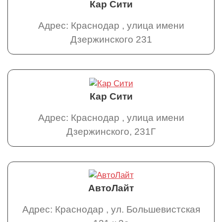
Кар Сити
Адрес: Краснодар , улица имени
Дзержинского 231
Кар Сити
Адрес: Краснодар , улица имени
Дзержинского, 231Г
АвтоЛайт
Адрес: Краснодар , ул. Большевистская