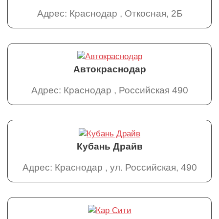
Адрес: Краснодар , Откосная, 2Б
Автокраснодар
Адрес: Краснодар , Российская 490
Кубань Драйв
Адрес: Краснодар , ул. Российская, 490