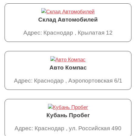
Склад Автомобилей
Адрес: Краснодар , Крылатая 12
Авто Компас
Адрес: Краснодар , Аэропортовская 6/1
Кубань Пробег
Адрес: Краснодар , ул. Российская 490