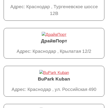
Адрес: Краснодар , Тургеневское шоссе
12В
ДрайвПорт
Адрес: Краснодар , Крылатая 12/2
BuPark Kuban
Адрес: Краснодар , ул. Российская 490