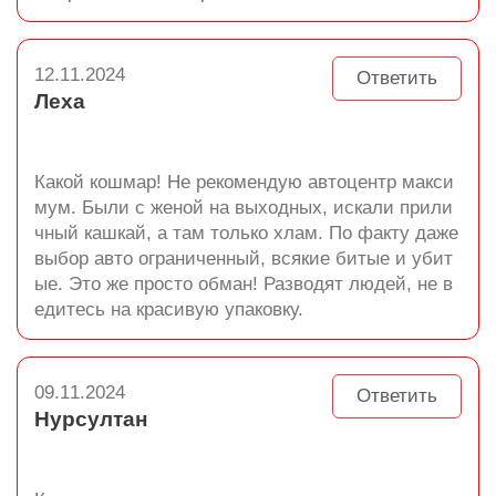
12.11.2024
Ответить
Леха
Какой кошмар! Не рекомендую автоцентр макси
мум. Были с женой на выходных, искали прили
чный кашкай, а там только хлам. По факту даже
выбор авто ограниченный, всякие битые и убит
ые. Это же просто обман! Разводят людей, не в
едитесь на красивую упаковку.
09.11.2024
Ответить
Нурсултан