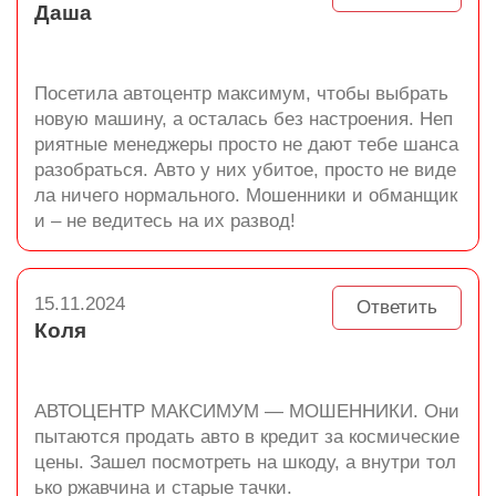
Даша
Посетила автоцентр максимум, чтобы выбрать
новую машину, а осталась без настроения. Неп
риятные менеджеры просто не дают тебе шанса
разобраться. Авто у них убитое, просто не виде
ла ничего нормального. Мошенники и обманщик
и – не ведитесь на их развод!
15.11.2024
Ответить
Коля
АВТОЦЕНТР МАКСИМУМ — МОШЕННИКИ. Они
пытаются продать авто в кредит за космические
цены. Зашел посмотреть на шкоду, а внутри тол
ько ржавчина и старые тачки.