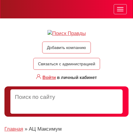
Мен
Добавить компанию
Связаться с администрацией
Войти
в личный кабинет
Главная
»
АЦ Максимум