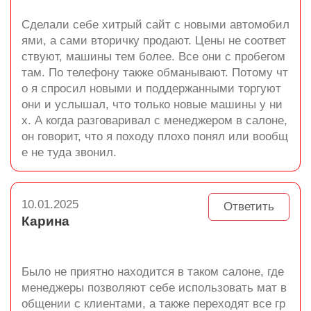
Сделали себе хитрый сайт с новыми автомобил
ями, а сами вторичку продают. Цены не соответ
ствуют, машины тем более. Все они с пробегом
там. По телефону также обманывают. Потому чт
о я спросил новыми и поддержанными торгуют
они и услышал, что только новые машины у ни
х. А когда разговаривал с менеджером в салоне,
он говорит, что я походу плохо понял или вообщ
е не туда звонил.
10.01.2025
Ответить
Карина
Было не приятно находится в таком салоне, где
менеджеры позволяют себе использовать мат в
общении с клиентами, а также переходят все гр