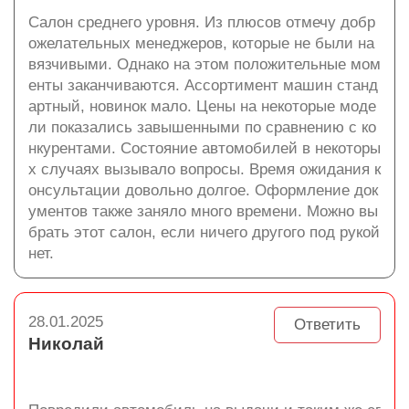
Салон среднего уровня. Из плюсов отмечу добр
ожелательных менеджеров, которые не были на
вязчивыми. Однако на этом положительные мом
енты заканчиваются. Ассортимент машин станд
артный, новинок мало. Цены на некоторые моде
ли показались завышенными по сравнению с ко
нкурентами. Состояние автомобилей в некоторы
х случаях вызывало вопросы. Время ожидания к
онсультации довольно долгое. Оформление док
ументов также заняло много времени. Можно вы
брать этот салон, если ничего другого под рукой
нет.
28.01.2025
Ответить
Николай