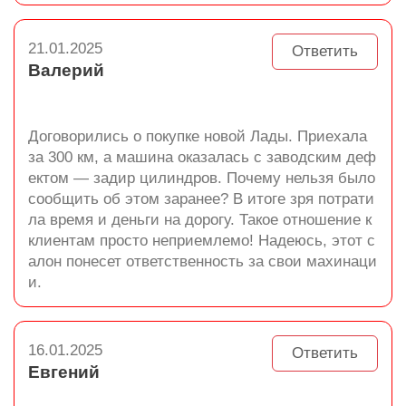
21.01.2025
Ответить
Валерий
Договорились о покупке новой Лады. Приехала
за 300 км, а машина оказалась с заводским деф
ектом — задир цилиндров. Почему нельзя было
сообщить об этом заранее? В итоге зря потрати
ла время и деньги на дорогу. Такое отношение к
клиентам просто неприемлемо! Надеюсь, этот с
алон понесет ответственность за свои махинаци
и.
16.01.2025
Ответить
Евгений