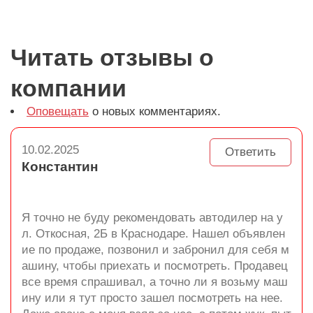
Читать отзывы о
компании
Оповещать
о новых комментариях.
10.02.2025
Ответить
Константин
Я точно не буду рекомендовать автодилер на у
л. Откосная, 2Б в Краснодаре. Нашел объявлен
ие по продаже, позвонил и забронил для себя м
ашину, чтобы приехать и посмотреть. Продавец
все время спрашивал, а точно ли я возьму маш
ину или я тут просто зашел посмотреть на нее.