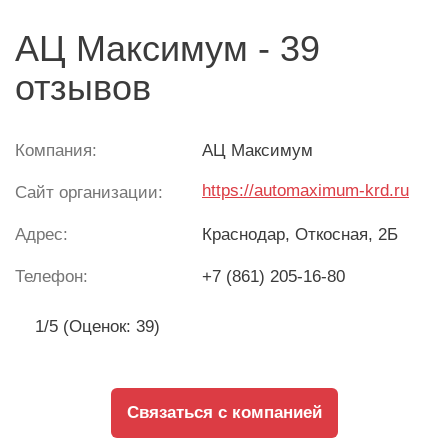
АЦ Максимум - 39
отзывов
Компания:
АЦ Максимум
https://automaximum-krd.ru
Сайт организации:
Адрес:
Краснодар
, Откосная, 2Б
Телефон:
+7 (861) 205-16-80
1/5 (Оценок: 39)
Связаться с компанией