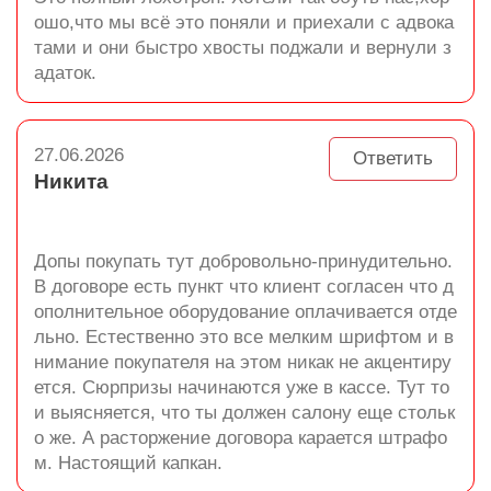
ошо,что мы всё это поняли и приехали с адвока
тами и они быстро хвосты поджали и вернули з
адаток.
27.06.2026
Ответить
Никита
Допы покупать тут добровольно-принудительно.
В договоре есть пункт что клиент согласен что д
ополнительное оборудование оплачивается отде
льно. Естественно это все мелким шрифтом и в
нимание покупателя на этом никак не акцентиру
ется. Сюрпризы начинаются уже в кассе. Тут то
и выясняется, что ты должен салону еще стольк
о же. А расторжение договора карается штрафо
м. Настоящий капкан.