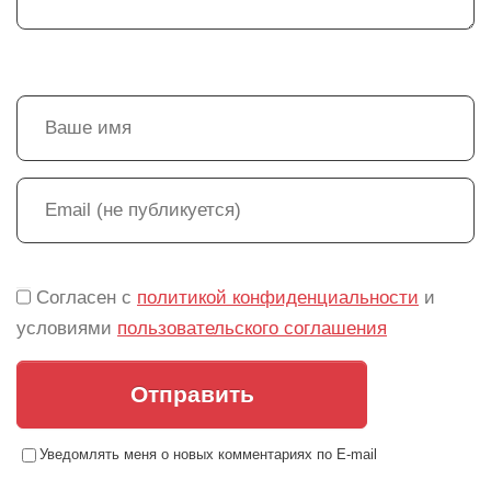
Согласен с
политикой конфиденциальности
и
условиями
пользовательского соглашения
Отправить
Уведомлять меня о новых комментариях по E-mail