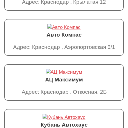
Адрес: Краснодар , Крылатая 12
Авто Компас
Адрес: Краснодар , Аэропортовская 6/1
АЦ Максимум
Адрес: Краснодар , Откосная, 2Б
Кубань Автохаус