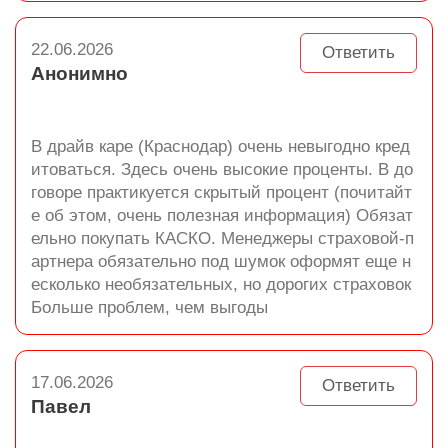
22.06.2026
Ответить
Анонимно
В драйв каре (Краснодар) очень невыгодно кред
итоваться. Здесь очень высокие проценты. В до
говоре практикуется скрытый процент (почитайт
е об этом, очень полезная информация) Обязат
ельно покупать КАСКО. Менеджеры страховой-п
артнера обязательно под шумок оформят еще н
есколько необязательных, но дорогих страховок
Больше проблем, чем выгоды
17.06.2026
Ответить
Павел