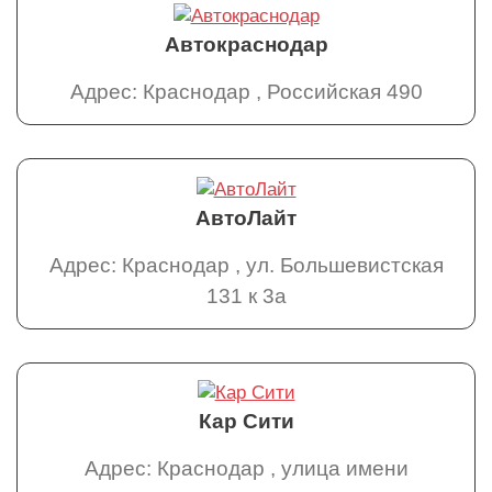
Автокраснодар
Адрес: Краснодар , Российская 490
АвтоЛайт
Адрес: Краснодар , ул. Большевистская
131 к 3а
Кар Сити
Адрес: Краснодар , улица имени