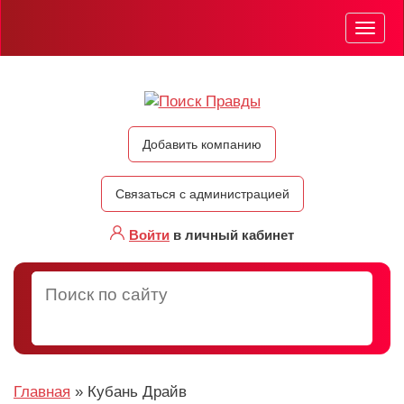
Мен
Добавить компанию
Связаться с администрацией
Войти
в личный кабинет
Главная
»
Кубань Драйв