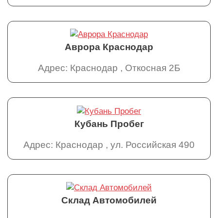
Аврора Краснодар
Адрес: Краснодар , Откосная 2Б
Кубань Пробег
Адрес: Краснодар , ул. Российская 490
Склад Автомобилей