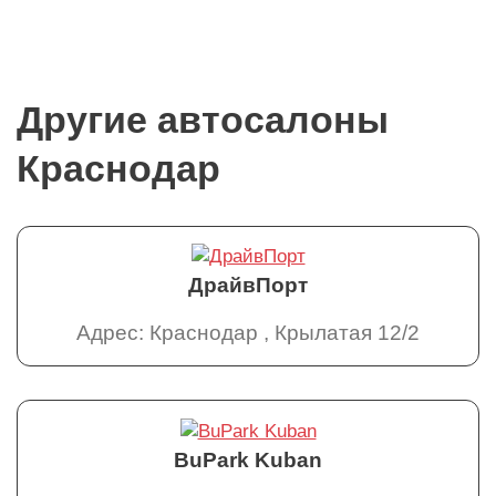
Другие автосалоны
Краснодар
ДрайвПорт
Адрес: Краснодар , Крылатая 12/2
BuPark Kuban