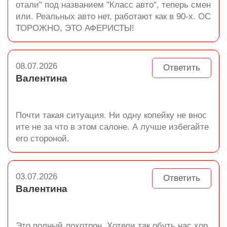
отали" под названием "Класс авто", теперь смен
или. Реальных авто нет, работают как в 90-х. ОС
ТОРОЖНО, ЭТО АФЕРИСТЫ!
08.07.2026
Ответить
Валентина
Почти такая ситуация. Ни одну копейку не внос
ите не за что в этом салоне. А лучше избегайте
его стороной.
03.07.2026
Ответить
Валентина
Это полный лохотрон. Хотели так обуть нас,хор