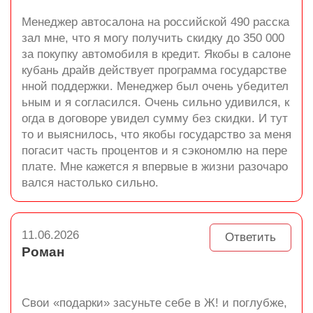
Менеджер автосалона на российской 490 расска
зал мне, что я могу получить скидку до 350 000
за покупку автомобиля в кредит. Якобы в салоне
кубань драйв действует программа государстве
нной поддержки. Менеджер был очень убедител
ьным и я согласился. Очень сильно удивился, к
огда в договоре увидел сумму без скидки. И тут
то и выяснилось, что якобы государство за меня
погасит часть процентов и я сэкономлю на пере
плате. Мне кажется я впервые в жизни разочаро
вался настолько сильно.
11.06.2026
Ответить
Роман
Свои «подарки» засуньте себе в Ж! и поглубже,