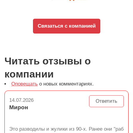
Связаться с компанией
Читать отзывы о
компании
Оповещать
о новых комментариях.
14.07.2026
Ответить
Мирон
Это разводилы и жулики из 90-х. Ранее они "раб