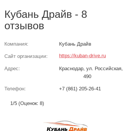
Кубань Драйв - 8
отзывов
Компания:
Кубань Драйв
https://kuban-drive.ru
Сайт организации:
Адрес:
Краснодар
, ул. Российская,
490
Телефон:
+7 (861) 205-26-41
1/5 (Оценок: 8)