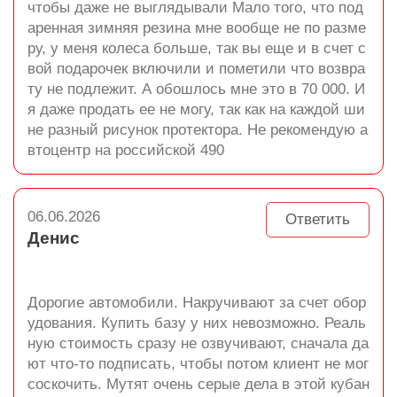
чтобы даже не выглядывали Мало того, что под
аренная зимняя резина мне вообще не по разме
ру, у меня колеса больше, так вы еще и в счет с
вой подарочек включили и пометили что возвра
ту не подлежит. А обошлось мне это в 70 000. И
я даже продать ее не могу, так как на каждой ши
не разный рисунок протектора. Не рекомендую а
втоцентр на российской 490
06.06.2026
Ответить
Денис
Дорогие автомобили. Накручивают за счет обор
удования. Купить базу у них невозможно. Реаль
ную стоимость сразу не озвучивают, сначала да
ют что-то подписать, чтобы потом клиент не мог
соскочить. Мутят очень серые дела в этой кубан