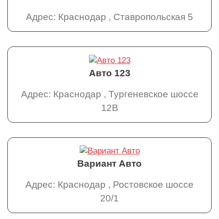
Адрес: Краснодар , Ставропольская 5
Авто 123
Адрес: Краснодар , Тургеневское шоссе
12В
Вариант Авто
Адрес: Краснодар , Ростовское шоссе
20/1