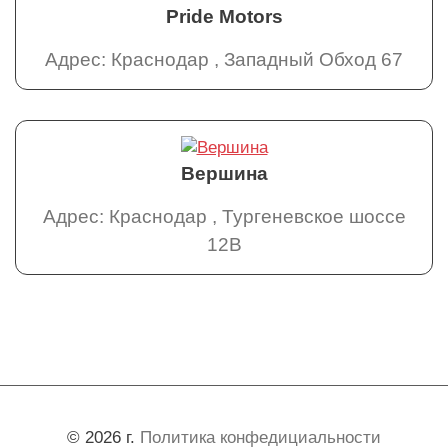
Pride Motors
Адрес: Краснодар , Западный Обход 67
Вершина
Адрес: Краснодар , Тургеневское шоссе
12В
© 2026 г.
Политика конфедициальности