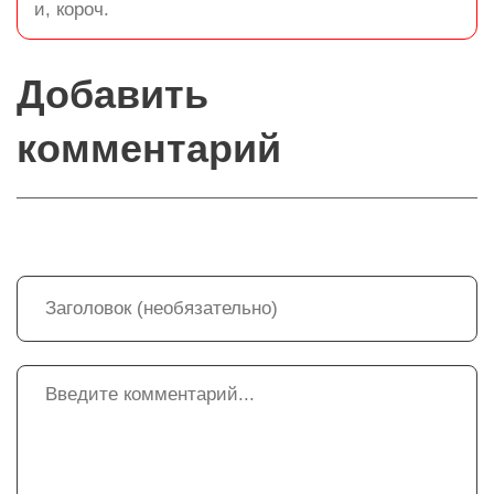
и, короч.
Добавить
комментарий