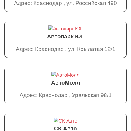
Адрес: Краснодар , ул. Российская 490
Автопарк ЮГ
Адрес: Краснодар , ул. Крылатая 12/1
АвтоМолл
Адрес: Краснодар , Уральская 98/1
СК Авто