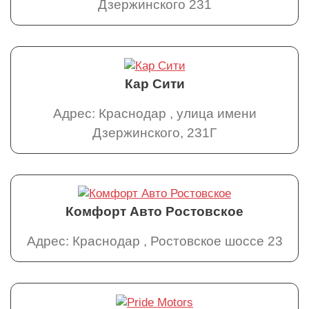
Дзержинского 231
Кар Сити
Адрес: Краснодар , улица имени
Дзержинского, 231Г
Комфорт Авто Ростовское
Адрес: Краснодар , Ростовское шоссе 23