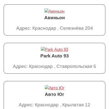
Авиньон
Адрес: Краснодар , Селезнёва 204
Park Auto 93
Адрес: Краснодар , Ставропольская 5
Авто Юг
Адрес: Краснодар , Крылатая 12