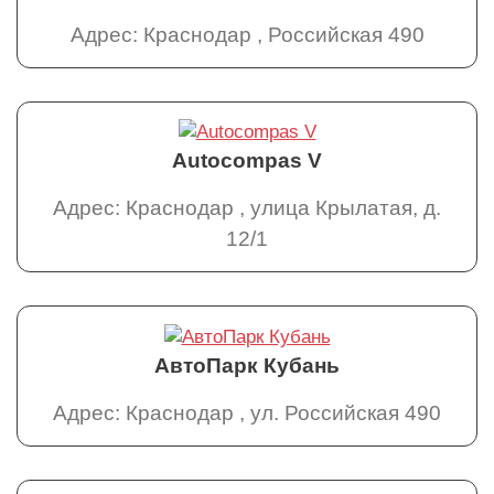
Адрес: Краснодар , Российская 490
Autocompas V
Адрес: Краснодар , улица Крылатая, д.
12/1
АвтоПарк Кубань
Адрес: Краснодар , ул. Российская 490