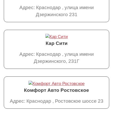
Адрес: Краснодар , улица имени
Дзержинского 231
Кар Сити
Адрес: Краснодар , улица имени
Дзержинского, 231Г
Комфорт Авто Ростовское
Адрес: Краснодар , Ростовское шоссе 23