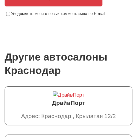
Уведомлять меня о новых комментариях по E-mail
Другие автосалоны
Краснодар
ДрайвПорт
Адрес: Краснодар , Крылатая 12/2