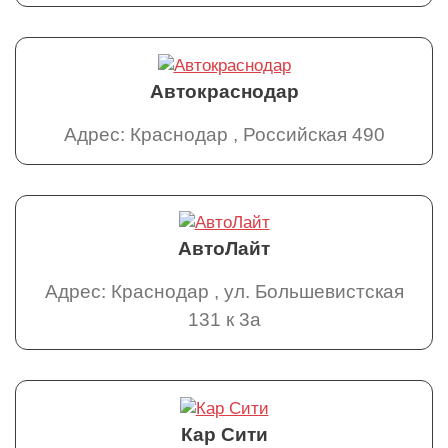
Автокраснодар
Адрес: Краснодар , Российская 490
АвтоЛайт
Адрес: Краснодар , ул. Большевистская
131 к 3а
Кар Сити