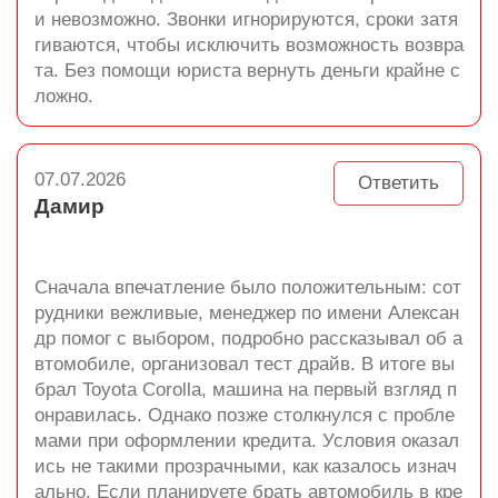
и невозможно. Звонки игнорируются, сроки затя
гиваются, чтобы исключить возможность возвра
та. Без помощи юриста вернуть деньги крайне с
ложно.
07.07.2026
Ответить
Дамир
Сначала впечатление было положительным: сот
рудники вежливые, менеджер по имени Алексан
др помог с выбором, подробно рассказывал об а
втомобиле, организовал тест драйв. В итоге вы
брал Toyota Corolla, машина на первый взгляд п
онравилась. Однако позже столкнулся с пробле
мами при оформлении кредита. Условия оказал
ись не такими прозрачными, как казалось изнач
ально. Если планируете брать автомобиль в кре