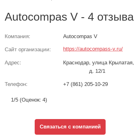
Autocompas V - 4 отзыва
Компания:
Autocompas V
https://autocompass-v.ru/
Сайт организации:
Адрес:
Краснодар
, улица Крылатая,
д. 12/1
Телефон:
+7 (861) 205-10-29
1/5 (Оценок: 4)
Связаться с компанией