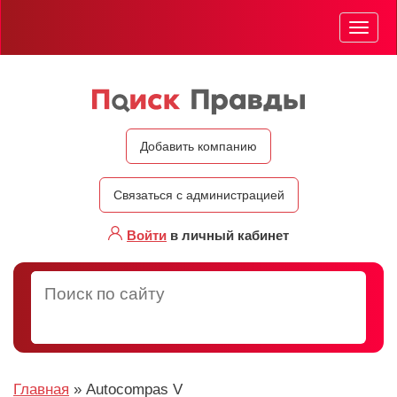
Мен
Добавить компанию
Связаться с администрацией
Войти
в личный кабинет
Главная
»
Autocompas V