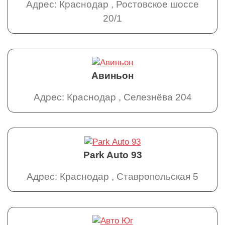
Адрес: Краснодар , Ростовское шоссе
20/1
Авиньон
Адрес: Краснодар , Селезнёва 204
Park Auto 93
Адрес: Краснодар , Ставропольская 5