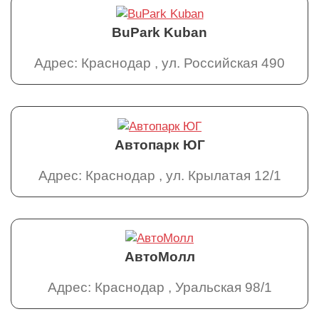
BuPark Kuban
Адрес: Краснодар , ул. Российская 490
Автопарк ЮГ
Адрес: Краснодар , ул. Крылатая 12/1
АвтоМолл
Адрес: Краснодар , Уральская 98/1