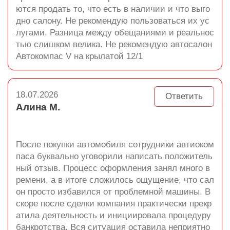
ются продать то, что есть в наличии и что выго
дно салону. Не рекомендую пользоваться их ус
лугами. Разница между обещаниями и реальнос
тью слишком велика. Не рекомендую автосалон
Автокомпас V на крылатой 12/1
18.07.2026
Ответить
Алина М.
После покупки автомобиля сотрудники автиоком
паса буквально уговорили написать положитель
ный отзыв. Процесс оформления занял много в
ремени, а в итоге сложилось ощущение, что сал
он просто избавился от проблемной машины. В
скоре после сделки компания практически прекр
атила деятельность и инициировала процедуру
банкротства. Вся ситуация оставила неприятно