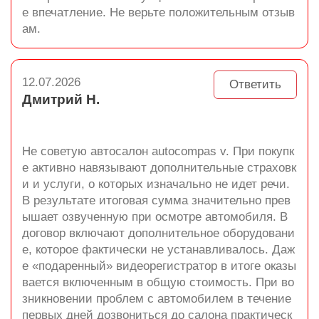
е впечатление. Не верьте положительным отзыв
ам.
12.07.2026
Ответить
Дмитрий Н.
Не советую автосалон autocompas v. При покупк
е активно навязывают дополнительные страховк
и и услуги, о которых изначально не идет речи.
В результате итоговая сумма значительно прев
ышает озвученную при осмотре автомобиля. В
договор включают дополнительное оборудовани
е, которое фактически не устанавливалось. Даж
е «подаренный» видеорегистратор в итоге оказы
вается включенным в общую стоимость. При во
зникновении проблем с автомобилем в течение
первых дней дозвониться до салона практическ