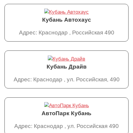
Кубань Автохаус
Адрес: Краснодар , Российская 490
Кубань Драйв
Адрес: Краснодар , ул. Российская, 490
АвтоПарк Кубань
Адрес: Краснодар , ул. Российская 490