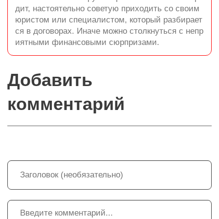
дит, настоятельно советую приходить со своим
юристом или специалистом, который разбирает
ся в договорах. Иначе можно столкнуться с непр
иятными финансовыми сюрпризами.
Добавить
комментарий