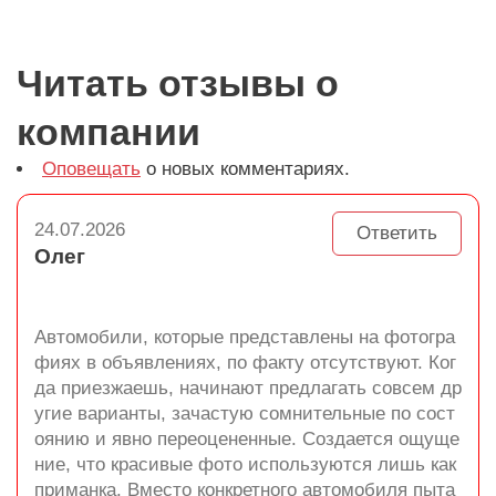
Читать отзывы о
компании
Оповещать
о новых комментариях.
24.07.2026
Ответить
Олег
Автомобили, которые представлены на фотогра
фиях в объявлениях, по факту отсутствуют. Ког
да приезжаешь, начинают предлагать совсем др
угие варианты, зачастую сомнительные по сост
оянию и явно переоцененные. Создается ощуще
ние, что красивые фото используются лишь как
приманка. Вместо конкретного автомобиля пыта