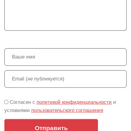
Согласен с
политикой конфиденциальности
и
условиями
пользовательского соглашения
Отправить