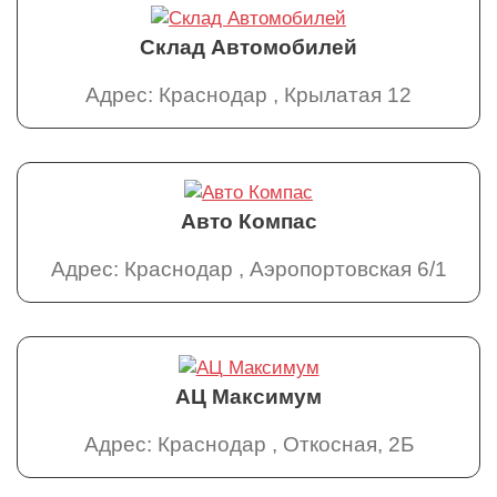
Склад Автомобилей
Адрес: Краснодар , Крылатая 12
Авто Компас
Адрес: Краснодар , Аэропортовская 6/1
АЦ Максимум
Адрес: Краснодар , Откосная, 2Б