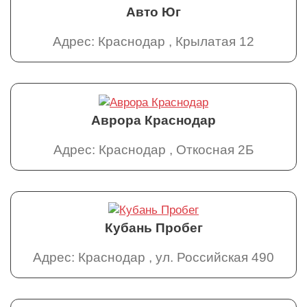
Авто Юг
Адрес: Краснодар , Крылатая 12
Аврора Краснодар
Адрес: Краснодар , Откосная 2Б
Кубань Пробег
Адрес: Краснодар , ул. Российская 490