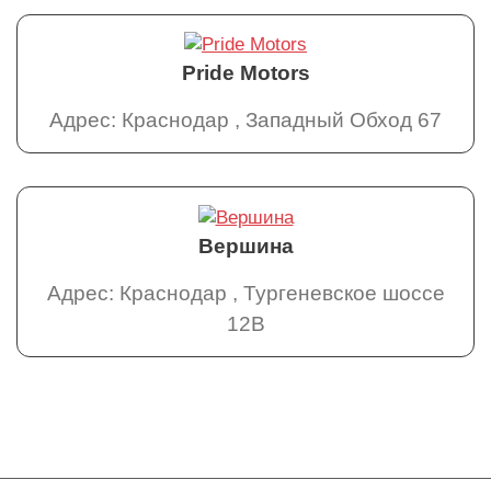
Pride Motors
Адрес: Краснодар , Западный Обход 67
Вершина
Адрес: Краснодар , Тургеневское шоссе
12В