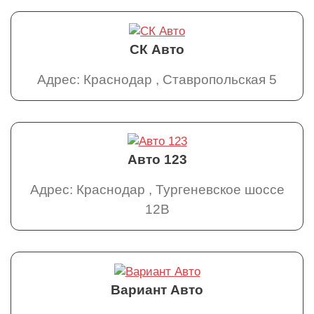
СК Авто
Адрес: Краснодар , Ставропольская 5
Авто 123
Адрес: Краснодар , Тургеневское шоссе
12В
Вариант Авто