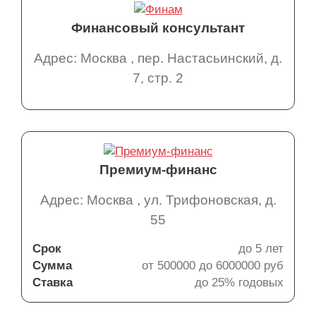
Финансовый консультант
Адрес: Москва , пер. Настасьинский, д.
7, стр. 2
Премиум-финанс
Адрес: Москва , ул. Трифоновская, д.
55
Срок
до 5 лет
Сумма
от 500000 до 6000000 руб
Ставка
до 25% годовых