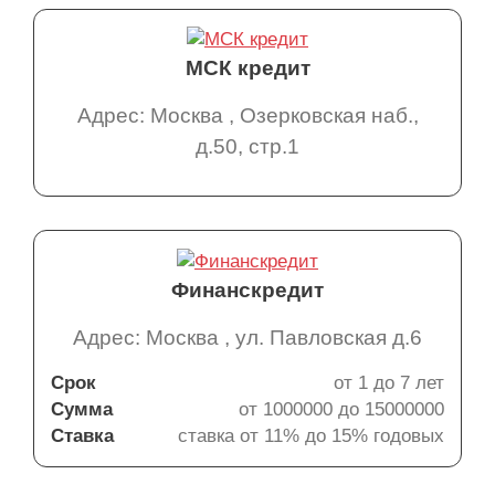
МСК кредит
Адрес: Москва , Озерковская наб.,
д.50, стр.1
Финанскредит
Адрес: Москва , ул. Павловская д.6
Срок
от 1 до 7 лет
Сумма
от 1000000 до 15000000
Ставка
ставка от 11% до 15% годовых