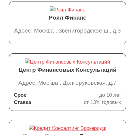
Роял Финанс
Адрес: Москва , Звенигородское ш., д.3
Центр Финансовых Консультаций
Адрес: Москва , Долгоруковская, д.7
Срок
до 10 лет
Ставка
от 13% годовых