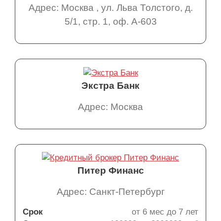
Адрес: Москва , ул. Льва Толстого, д.
5/1, стр. 1, оф. А-603
Экстра Банк
Адрес: Москва
Питер Финанс
Адрес: Санкт-Петербург
Срок
от 6 мес до 7 лет