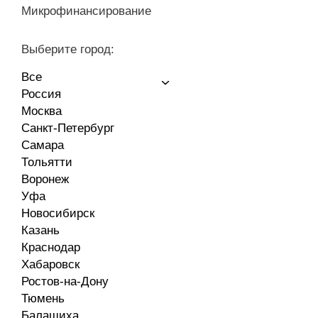
Микрофинансирование
Выберите город:
Все
Россия
Москва
Санкт-Петербург
Самара
Тольятти
Воронеж
Уфа
Новосибирск
Казань
Краснодар
Хабаровск
Ростов-на-Дону
Тюмень
Балашиха