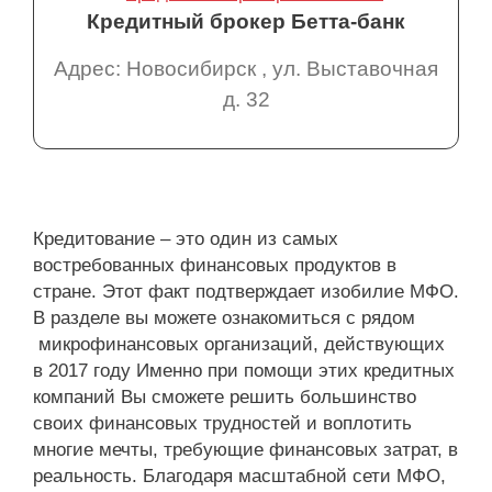
Кредитный брокер Бетта-банк
Адрес: Новосибирск , ул. Выставочная
д. 32
Кредитование – это один из самых
востребованных финансовых продуктов в
стране. Этот факт подтверждает изобилие МФО.
В разделе вы можете ознакомиться с рядом
микрофинансовых организаций, действующих
в 2017 году Именно при помощи этих кредитных
компаний Вы сможете решить большинство
своих финансовых трудностей и воплотить
многие мечты, требующие финансовых затрат, в
реальность. Благодаря масштабной сети МФО,