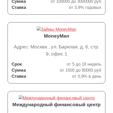
Сумма
от 100000 до 3000000 руб
Ставка
от 3,9% годовых
MoneyMan
Адрес: Москва , ул. Барклая, д. 6, стр.
9, офис 1
Срок
от 5 до 18 недель
Сумма
от 1500 до 80000 руб
Ставка
от 0,9% в день
Международный финансовый центр