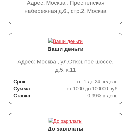
Адрес: Москва , Пресненская
набережная д.6., стр.2, Москва
Ваши деньги
Адрес: Москва , ул.Открытое шоссе,
д.5, к.11
Срок
от 1 до 24 недель
Сумма
от 1000 до 100000 руб
Ставка
0,99% в день
До зарплаты