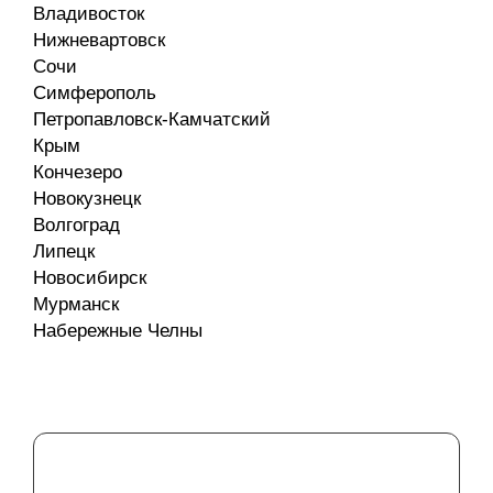
Владивосток
Нижневартовск
Сочи
Симферополь
Петропавловск-Камчатский
Крым
Кончезеро
Новокузнецк
Волгоград
Липецк
Новосибирск
Мурманск
Набережные Челны