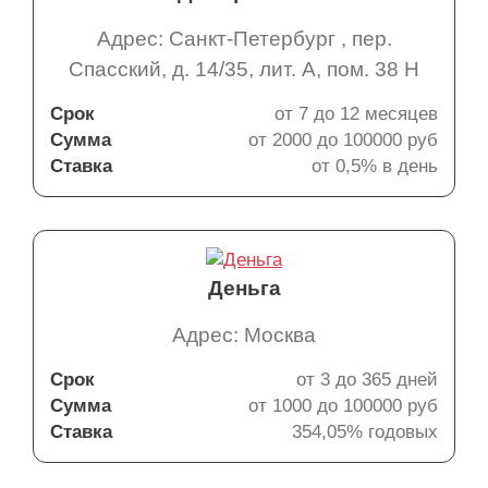
Адрес: Санкт-Петербург , пер.
Спасский, д. 14/35, лит. А, пом. 38 Н
Срок
от 7 до 12 месяцев
Сумма
от 2000 до 100000 руб
Ставка
от 0,5% в день
Деньга
Адрес: Москва
Срок
от 3 до 365 дней
Сумма
от 1000 до 100000 руб
Ставка
354,05% годовых