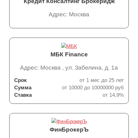
Кредит Консалтинг Брокеридж
Адрес: Москва
МБК Finance
Адрес: Москва , ул. Забелина, д. 1а
Срок
от 1 мес до 25 лет
Сумма
от 10000 до 10000000 руб
Ставка
от 14,9%
ФинБрокерЪ