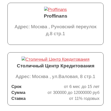
Proffinans
Адрес: Москва , Руновский переулок
д.8 стр.1
Столичный Центр Кредитования
Адрес: Москва , ул.Валовая, 8 стр.1
Срок
от 6 мес до 15 лет
Сумма
от 300000 до 12000000 руб
Ставка
от 11% годовых