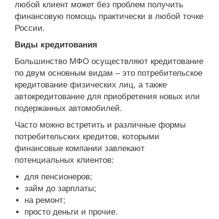
любой клиент может без проблем получить
финансовую помощь практически в любой точке
России.
Виды кредитования
Большинство МФО осуществляют кредитование
по двум основным видам – это потребительское
кредитование физических лиц, а также
автокредитование для приобретения новых или
подержанных автомобилей.
Часто можно встретить и различные формы
потребительских кредитов, которыми
финансовые компании завлекают
потенциальных клиентов:
для пенсионеров;
займ до зарплаты;
на ремонт;
просто деньги и прочие.