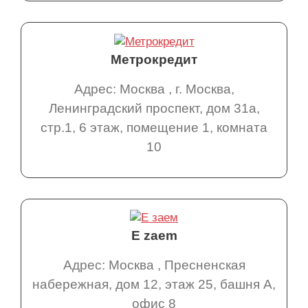
Метрокредит
Адрес: Москва , г. Москва,
Ленинградский проспект, дом 31a,
стр.1, 6 этаж, помещение 1, комната
10
E zaem
Адрес: Москва , Пресненская
набережная, дом 12, этаж 25, башня А,
офис 8