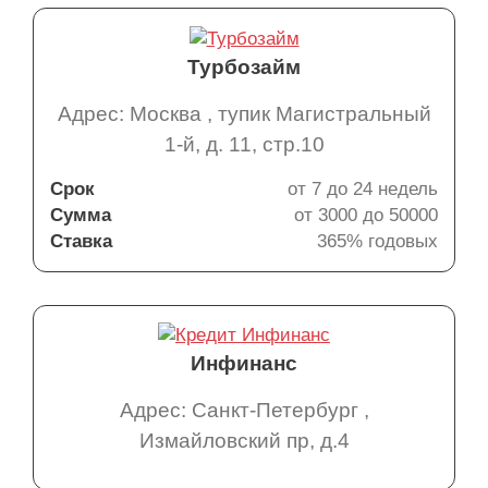
Турбозайм
Адрес: Москва , тупик Магистральный
1-й, д. 11, стр.10
Срок
от 7 до 24 недель
Сумма
от 3000 до 50000
Ставка
365% годовых
Инфинанс
Адрес: Санкт-Петербург ,
Измайловский пр, д.4