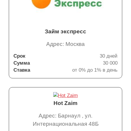
Займ экспресс
Адрес: Москва
Срок
30 дней
Сумма
30 000
Ставка
от 0% до 1% в день
Hot Zaim
Адрес: Барнаул , ул.
Интернациональная 48Б