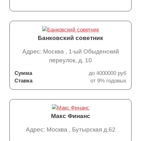
Банковский советник
Адрес: Москва , 1-ый Обыденский
переулок, д. 10
Сумма
до 4000000 руб
Ставка
от 9% годовых
Макс Финанс
Адрес: Москва , Бутырская д.62