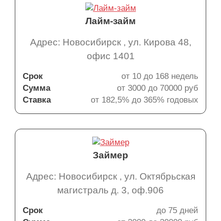
Лайм-займ
Адрес: Новосибирск , ул. Кирова 48,
офис 1401
Срок
от 10 до 168 недель
Сумма
от 3000 до 70000 руб
Ставка
от 182,5% до 365% годовых
Займер
Адрес: Новосибирск , ул. Октябрьская
магистраль д. 3, оф.906
Срок
до 75 дней