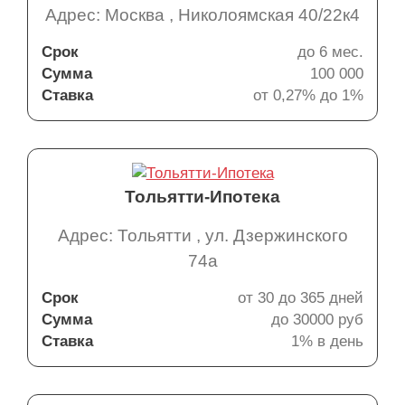
Адрес: Москва , Николоямская 40/22к4
Срок
до 6 мес.
Сумма
100 000
Ставка
от 0,27% до 1%
Тольятти-Ипотека
Адрес: Тольятти , ул. Дзержинского
74а
Срок
от 30 до 365 дней
Сумма
до 30000 руб
Ставка
1% в день