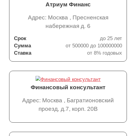
Атриум Финанс
Адрес: Москва , Пресненская
набережная д. 6
Срок
до 25 лет
Сумма
от 500000 до 100000000
Ставка
от 8% годовых
Финансовый консультант
Адрес: Москва , Багратионовский
проезд, д.7, корп. 20В