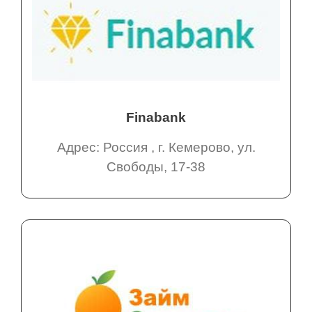
Finabank
Адрес: Россия , г. Кемерово, ул.
Свободы, 17-38