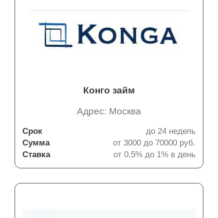
Конго займ
Адрес: Москва
Срок
до 24 недель
Сумма
от 3000 до 70000 руб.
Ставка
от 0,5% до 1% в день