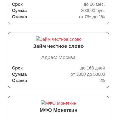
Срок
до 36 мес.
Сумма
200000 руб.
Ставка
от 0% до 1%
Займ честное слово
Адрес: Москва
Срок
до 168 дней
Сумма
от 3000 до 50000
Ставка
1%
МФО Монеткин