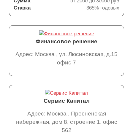
Сумма
от 2000 до 30000 руб
Ставка
365% годовых
Финансовое решение
Адрес: Москва , ул. Люсиновская, д.15
офис 7
Сервис Капитал
Адрес: Москва , Пресненская
набережная, дом 8, строение 1, офис
562