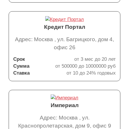
Кредит Портал
Адрес: Москва , ул. Багрицкого, дом 4,
офис 26
Срок
от 3 мес до 20 лет
Сумма
от 500000 до 10000000 руб
Ставка
от 10 до 24% годовых
Империал
Адрес: Москва , ул.
Краснопролетарская, дом 9, офис 9