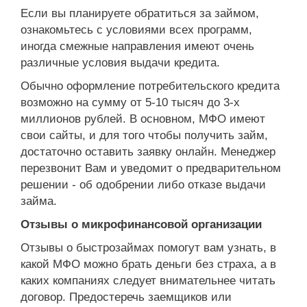
Если вы планируете обратиться за займом,
ознакомьтесь с условиями всех программ,
иногда смежные направления имеют очень
различные условия выдачи кредита.
Обычно оформление потребительского кредита
возможно на сумму от 5-10 тысяч до 3-х
миллионов рублей. В основном, МФО имеют
свои сайты, и для того чтобы получить займ,
достаточно оставить заявку онлайн. Менеджер
перезвонит Вам и уведомит о предварительном
решении - об одобрении либо отказе выдачи
займа.
Отзывы о микрофинансовой организации
Отзывы о быстрозаймах помогут вам узнать, в
какой МФО можно брать деньги без страха, а в
каких компаниях следует внимательнее читать
договор. Предостеречь заемщиков или