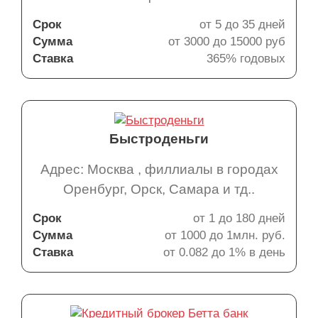
Срок
от 5 до 35 дней
Сумма
от 3000 до 15000 руб
Ставка
365% годовых
Быстроденьги
Адрес: Москва , филлиалы в городах
Оренбург, Орск, Самара и тд..
Срок
от 1 до 180 дней
Сумма
от 1000 до 1млн. руб.
Ставка
от 0.082 до 1% в день