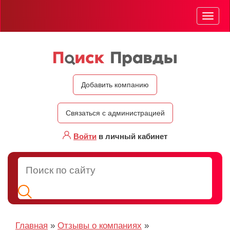
Мен
Добавить компанию
Связаться с администрацией
Войти
в личный кабинет
Главная
»
Отзывы о компаниях
»