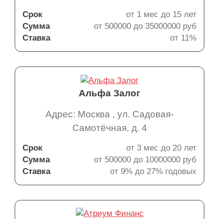
Срок
от 1 мес до 15 лет
Сумма
от 500000 до 35000000 руб
Ставка
от 11%
Альфа Залог
Адрес: Москва , ул. Садовая-
Самотёчная, д. 4
Срок
от 3 мес до 20 лет
Сумма
от 500000 до 10000000 руб
Ставка
от 9% до 27% годовых