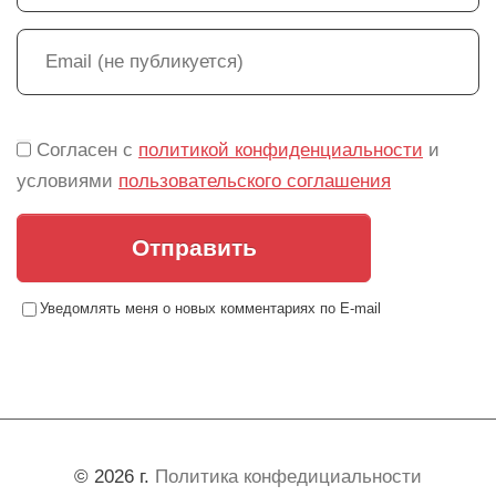
Согласен с
политикой конфиденциальности
и
условиями
пользовательского соглашения
Отправить
Уведомлять меня о новых комментариях по E-mail
© 2026 г.
Политика конфедициальности