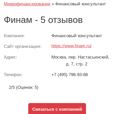
Микрофинансирование
»
Финансовый консультант
Финам - 5 отзывов
Компания:
Финансовый консультант
https://www.finam.ru/
Сайт организации:
Адрес:
Москва
, пер. Настасьинский,
д. 7, стр. 2
Телефон:
+7 (495) 796-93-88
2/5 (Оценок: 5)
Связаться с компанией