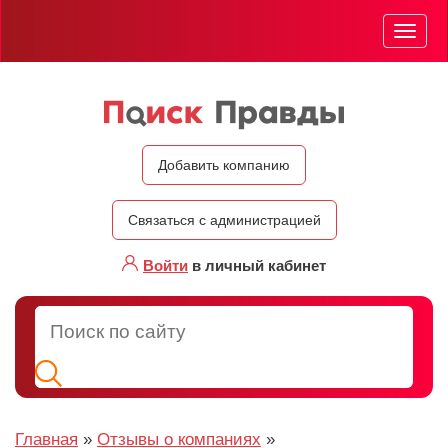
Мен
Добавить компанию
Связаться с администрацией
Войти
в личный кабинет
Главная
»
Отзывы о компаниях
»