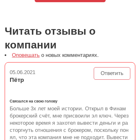
Читать отзывы о
компании
Оповещать
о новых комментариях.
05.06.2021
Ответить
Пётр
Связался на свою голову
Больше 3х лет моей истории. Открыл в Финам
брокерский счёт, мне присвоили эл ключ. Через
некоторое время я захотел вывести деньги и ра
сторгнуть отношения с брокером, поскольку пон
ял, что эта компания мне не подходит. Вывести