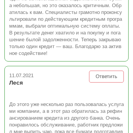
а небольшая, но это оказалось критичным. Обр
атилась к вам. Специалисты грамотно проконсу
льтировали по действующим кредитным програ
ммам, выбрали оптимальную систему оплаты.
В результате денег хватило и на покупку и пога
шение былой задолженности. Теперь закрываю
только один кредит — ваш. Благодарю за актив
ное содействие!
11.07.2021
Ответить
Леся
До этого уже несколько раз пользовалась услуга
ми компании, а в этот раз обратилась за рефин
ансированием кредита из другого банка. Очень
понравилось обслуживание, работник предложи
л мне выпить чаю, пока все бумаги подготавлив