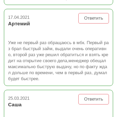
17.04.2021
Ответить
Артемий
Уже не первый раз обращаюсь в мбк. Первый ра
з брал быстрый займ, выдали очень оперативн
о, второй раз уже решил обратиться и взять кре
дит на открытие своего дела,менеджер обещал
максимально быструю выдачу, но по факту жда
л дольше по времени, чем в первый раз, думал
будет быстрее.
25.03.2021
Ответить
Саша