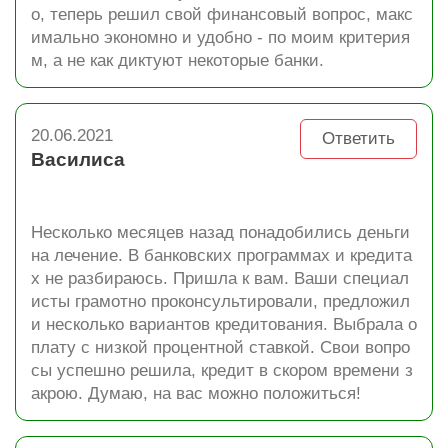
о, теперь решил свой финансовый вопрос, макс
имально экономно и удобно - по моим критерия
м, а не как диктуют некоторые банки.
20.06.2021
Ответить
Василиса
Несколько месяцев назад понадобились деньги
на лечение. В банковских программах и кредита
х не разбираюсь. Пришла к вам. Ваши специал
исты грамотно проконсультировали, предложил
и несколько вариантов кредитования. Выбрала о
плату с низкой процентной ставкой. Свои вопро
сы успешно решила, кредит в скором времени з
акрою. Думаю, на вас можно положиться!