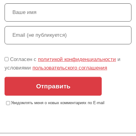
Согласен с
политикой конфиденциальности
и
условиями
пользовательского соглашения
Отправить
Уведомлять меня о новых комментариях по E-mail