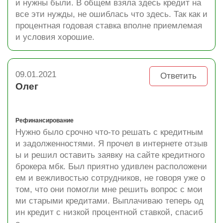
и нужны были. В общем взяла здесь кредит на
все эти нужды, не ошиблась что здесь. Так как и
процентная годовая ставка вполне приемлемая
и условия хорошие.
09.01.2021
Ответить
Олег
Рефинансирование
Нужно было срочно что-то решать с кредитным
и задолженностями. Я прочел в интернете отзыв
ы и решил оставить заявку на сайте кредитного
брокера мбк. Был приятно удивлен расположени
ем и вежливостью сотрудников, не говоря уже о
том, что они помогли мне решить вопрос с мои
ми старыми кредитами. Выплачиваю теперь од
ин кредит с низкой процентной ставкой, спасиб