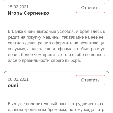
15.02.2021
Ответить
Игорь Сергиенко
В банке очень выгодные условия, я брал здесь к
редит на покупку машины, так как мне на нее не
хватало денег, решил оформить на нехватающу
ю сумму, а здесь еще и оформляют быстро и ус
ловия более чем приятные то я особо не волнов
ался о правильности своего выбора.
08.02.2021
Ответить
ousi
Был уже положительный опыт сотрудничества с
данным кредитным брокером, потому когда потр