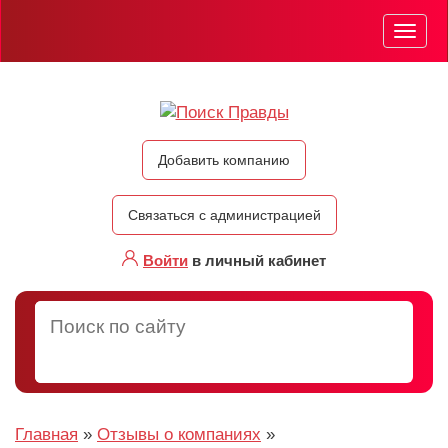
Мен
Добавить компанию
Связаться с администрацией
Войти
в личный кабинет
Главная
»
Отзывы о компаниях
»