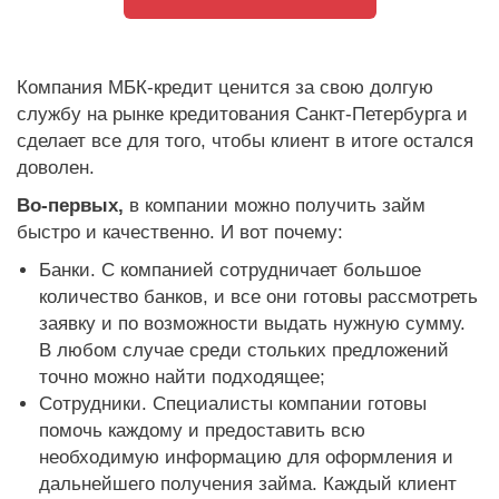
Компания МБК-кредит ценится за свою долгую
службу на рынке кредитования Санкт-Петербурга и
сделает все для того, чтобы клиент в итоге остался
доволен.
Во-первых,
в компании можно получить займ
быстро и качественно. И вот почему:
Банки. С компанией сотрудничает большое
количество банков, и все они готовы рассмотреть
заявку и по возможности выдать нужную сумму.
В любом случае среди стольких предложений
точно можно найти подходящее;
Сотрудники. Специалисты компании готовы
помочь каждому и предоставить всю
необходимую информацию для оформления и
дальнейшего получения займа. Каждый клиент