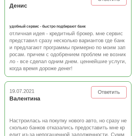
Денис
удобный сервис - быстро подбирают банк
отличная идея - кредитный брокер. мне сервис
представил сразу несколько вариантов где банк
и предлагают программы примерно по моим зап
росам. причем с одобрением проблем не возник
ло - все сделал одним днем. ценнейшие услуги,
когда время дороже денег!
19.07.2021
Ответить
Валентина
Настроилась на покупку нового авто, но сразу не
сколько банков отказались предоставить мне кр
едит из-за непогашенной задолженности. Сумм