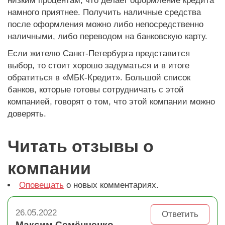
низким процентам, что делает оформление кредита
намного приятнее. Получить наличные средства
после оформления можно либо непосредственно
наличными, либо переводом на банковскую карту.
Если жителю Санкт-Петербурга представится
выбор, то стоит хорошо задуматься и в итоге
обратиться в «МБК-Кредит». Большой список
банков, которые готовы сотрудничать с этой
компанией, говорят о том, что этой компании можно
доверять.
Читать отзывы о
компании
Оповещать
о новых комментариях.
26.05.2022
Ответить
Максим Семёнченко