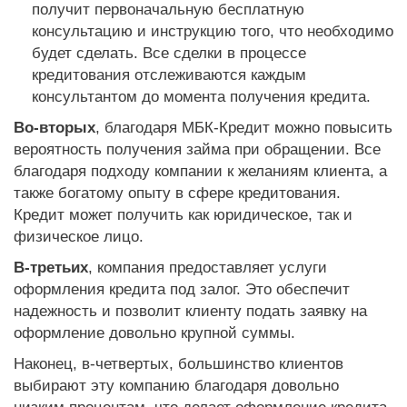
получит первоначальную бесплатную
консультацию и инструкцию того, что необходимо
будет сделать. Все сделки в процессе
кредитования отслеживаются каждым
консультантом до момента получения кредита.
Во-вторых
, благодаря МБК-Кредит можно повысить
вероятность получения займа при обращении. Все
благодаря подходу компании к желаниям клиента, а
также богатому опыту в сфере кредитования.
Кредит может получить как юридическое, так и
физическое лицо.
В-третьих
, компания предоставляет услуги
оформления кредита под залог. Это обеспечит
надежность и позволит клиенту подать заявку на
оформление довольно крупной суммы.
Наконец, в-четвертых, большинство клиентов
выбирают эту компанию благодаря довольно