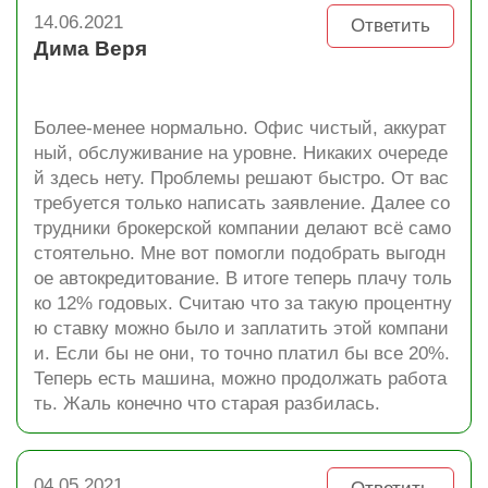
14.06.2021
Ответить
Дима Веря
Более-менее нормально. Офис чистый, аккурат
ный, обслуживание на уровне. Никаких очереде
й здесь нету. Проблемы решают быстро. От вас
требуется только написать заявление. Далее со
трудники брокерской компании делают всё само
стоятельно. Мне вот помогли подобрать выгодн
ое автокредитование. В итоге теперь плачу толь
ко 12% годовых. Считаю что за такую процентну
ю ставку можно было и заплатить этой компани
и. Если бы не они, то точно платил бы все 20%.
Теперь есть машина, можно продолжать работа
ть. Жаль конечно что старая разбилась.
04.05.2021