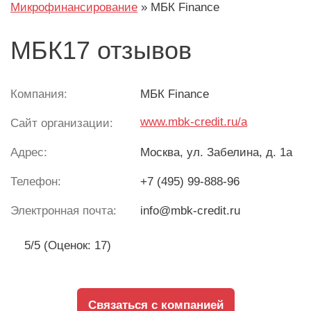
Микрофинансирование
»
МБК Finance
МБК17 отзывов
Компания:
МБК Finance
www.mbk-credit.ru/a
Сайт организации:
Адрес:
Москва
, ул. Забелина, д. 1а
Телефон:
+7 (495) 99-888-96
Электронная почта:
info@mbk-credit.ru
5/5 (Оценок: 17)
Связаться с компанией