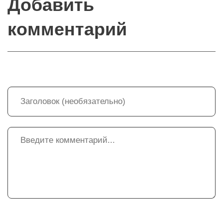
Добавить
комментарий