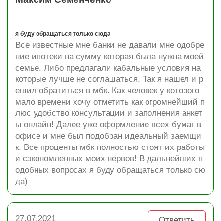
я буду обращаться только сюда
Все известные мне банки не давали мне одобре
ние ипотеки на сумму которая была нужна моей
семье. Либо предлагали кабальные условия на
которые лучше не соглашаться. Так я нашел и р
ешил обратиться в мбк. Как человек у которого
мало времени хочу отметить как огромнейший п
люс удобство консультации и заполнения анкет
ы онлайн! Далее уже оформление всех бумаг в
офисе и мне был подобран идеальный заемщи
к. Все проценты мбк полностью стоят их работы
и сэкономленных моих нервов! В дальнейших п
одобных вопросах я буду обращаться только сю
да)
27.07.2021
Ответить