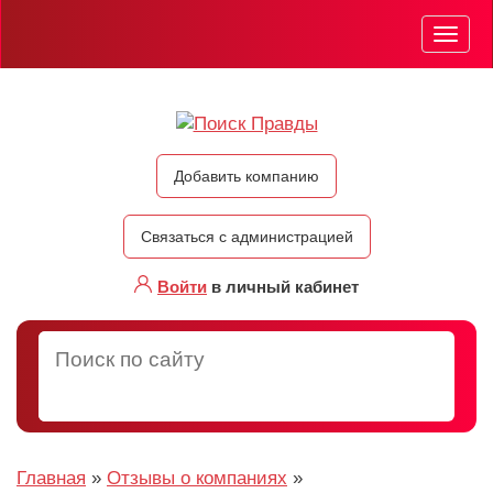
Мен
Добавить компанию
Связаться с администрацией
Войти
в личный кабинет
Главная
»
Отзывы о компаниях
»