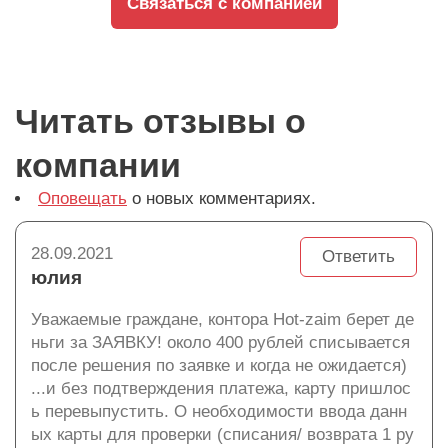
Связаться с компанией
Читать отзывы о
компании
Оповещать
о новых комментариях.
28.09.2021
Ответить
юлия
Уважаемые граждане, контора Hot-zaim берет де
ньги за ЗАЯВКУ! около 400 рублей списывается
после решения по заявке и когда не ожидается)
...и без подтверждения платежа, карту пришлос
ь перевыпустить. О необходимости ввода данн
ых карты для проверки (списания/ возврата 1 ру