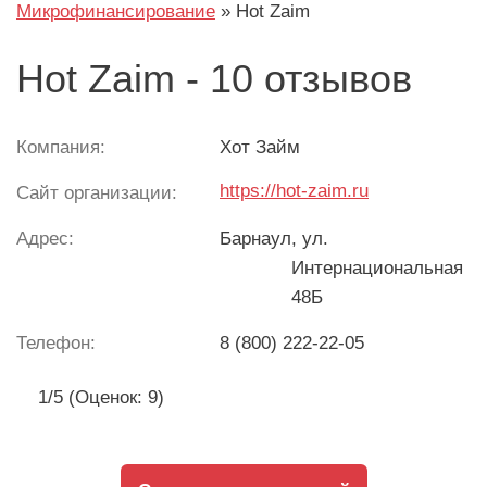
Микрофинансирование
»
Hot Zaim
Hot Zaim - 10 отзывов
Компания:
Хот Займ
https://hot-zaim.ru
Сайт организации:
Адрес:
Барнаул
, ул.
Интернациональная
48Б
Телефон:
8 (800) 222-22-05
1/5 (Оценок: 9)