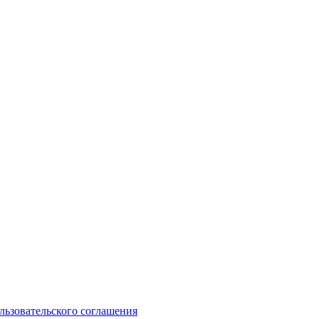
льзовательского соглашения