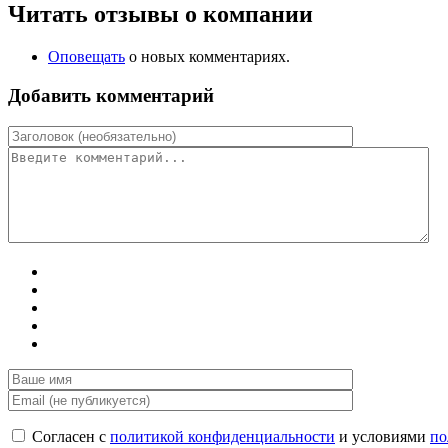
Читать отзывы о компании
Оповещать
о новых комментариях.
Добавить комментарий
Согласен с
политикой конфиденциальности
и условиями
по