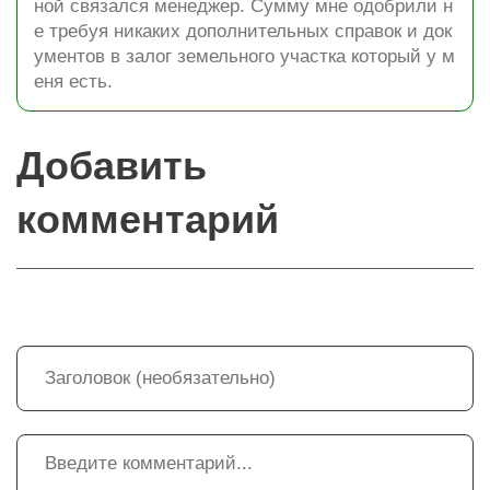
ной связался менеджер. Сумму мне одобрили н
е требуя никаких дополнительных справок и док
ументов в залог земельного участка который у м
еня есть.
Добавить
комментарий