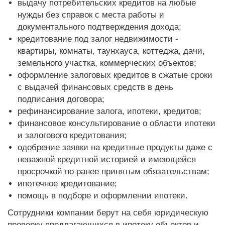
выдачу потребительских кредитов на любые
нужды без справок с места работы и
документального подтверждения дохода;
кредитование под залог недвижимости -
квартиры, комнаты, таунхауса, коттеджа, дачи,
земельного участка, коммерческих объектов;
оформление залоговых кредитов в сжатые сроки
с выдачей финансовых средств в день
подписания договора;
рефинансирование залога, ипотеки, кредитов;
финансовое консультирование о области ипотеки
и залогового кредитования;
одобрение заявки на кредитные продукты даже с
неважной кредитной историей и имеющейся
просрочкой по ранее принятым обязательствам;
ипотечное кредитование;
помощь в подборе и оформлении ипотеки.
Сотрудники компании берут на себя юридическую
проверку предлагающихся в ипотеку объектов и