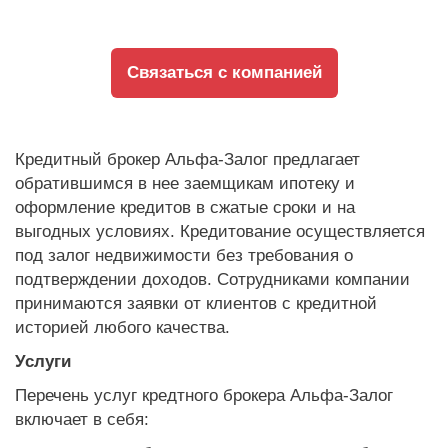
Связаться с компанией
Кредитный брокер Альфа-Залог предлагает
обратившимся в нее заемщикам ипотеку и
оформление кредитов в сжатые сроки и на
выгодных условиях. Кредитование осуществляется
под залог недвижимости без требования о
подтверждении доходов. Сотрудниками компании
принимаются заявки от клиентов с кредитной
историей любого качества.
Услуги
Перечень услуг кредтного брокера Альфа-Залог
включает в себя: