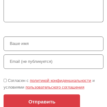
Согласен с
политикой конфиденциальности
и
условиями
пользовательского соглашения
Отправить