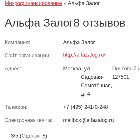
Микрофинансирование
»
Альфа Залог
Альфа Залог8 отзывов
Компания:
Альфа Залог
http://alfazalog.ru/
Сайт организации:
Адрес:
Москва
, ул.
Почтовый и
Садовая-
127501
Самотёчная,
д. 4
Телефон:
+7 (495) 241-0-248
Электронная почта:
mailbox@alfazalog.ru
3/5 (Оценок: 8)