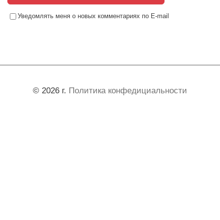
Уведомлять меня о новых комментариях по E-mail
© 2026 г.
Политика конфедициальности