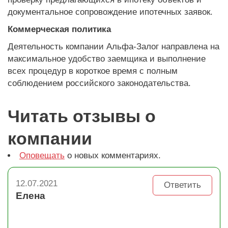
документальное сопровождение ипотечных заявок.
Коммерческая политика
Деятельность компании Альфа-Залог направлена на
максимальное удобство заемщика и выполнение
всех процедур в короткое время с полным
соблюдением российского законодательства.
Читать отзывы о
компании
Оповещать
о новых комментариях.
12.07.2021
Ответить
Елена