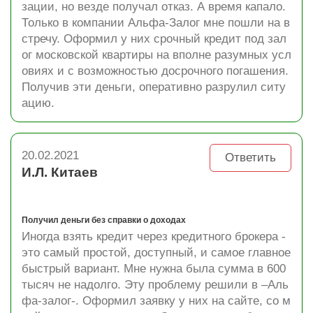
зации, но везде получал отказ. А время капало.
Только в компании Альфа-Залог мне пошли на в
стречу. Оформил у них срочный кредит под зал
ог московской квартиры на вполне разумных усл
овиях и с возможностью досрочного погашения.
Получив эти деньги, оперативно разрулил ситу
ацию.
20.02.2021
Ответить
И.Л. Китаев
Получил деньги без справки о доходах
Иногда взять кредит через кредитного брокера -
это самый простой, доступный, и самое главное
быстрый вариант. Мне нужна была сумма в 600
тысяч не надолго. Эту проблему решили в –Аль
фа-залог-. Оформил заявку у них на сайте, со м