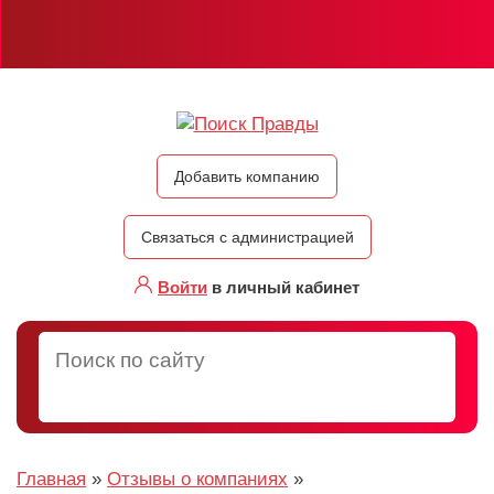
Добавить компанию
Связаться с администрацией
Войти
в личный кабинет
Главная
»
Отзывы о компаниях
»