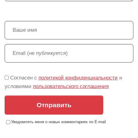
Согласен с
политикой конфиденциальности
и
условиями
пользовательского соглашения
Отправить
Уведомлять меня о новых комментариях по E-mail