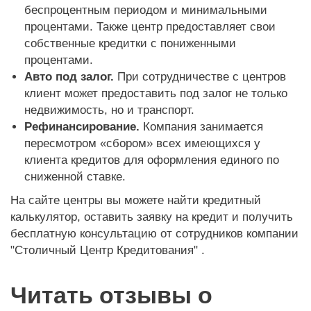
беспроцентным периодом и минимальными
процентами. Также центр предоставляет свои
собственные кредитки с пониженными
процентами.
Авто под залог.
При сотрудничестве с центров
клиент может предоставить под залог не только
недвижимость, но и транспорт.
Рефинансирование.
Компания занимается
пересмотром «сбором» всех имеющихся у
клиента кредитов для оформления единого по
сниженной ставке.
На сайте центры вы можете найти кредитный
калькулятор, оставить заявку на кредит и получить
бесплатную консультацию от сотрудников компании
"Столичный Центр Кредитования" .
Читать отзывы о