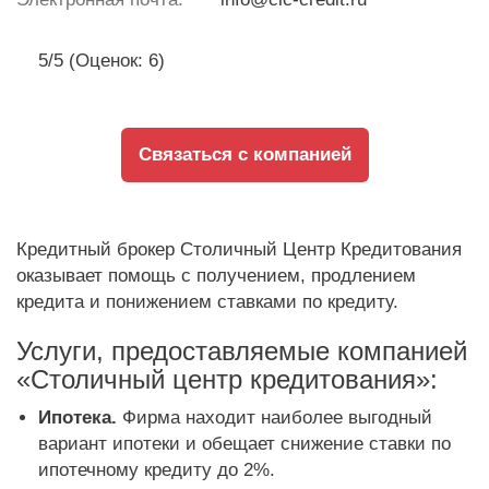
5/5 (Оценок: 6)
Связаться с компанией
Кредитный брокер Столичный Центр Кредитования
оказывает помощь с получением, продлением
кредита и понижением ставками по кредиту.
Услуги, предоставляемые компанией
«Столичный центр кредитования»:
Ипотека.
Фирма находит наиболее выгодный
вариант ипотеки и обещает снижение ставки по
ипотечному кредиту до 2%.