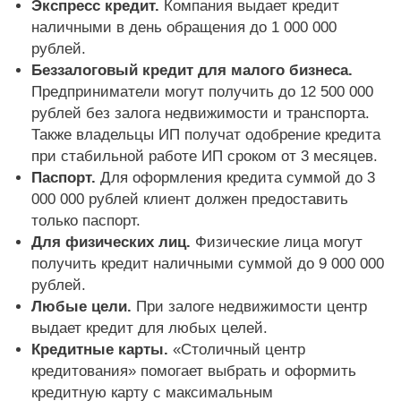
Экспресс кредит.
Компания выдает кредит
наличными в день обращения до 1 000 000
рублей.
Беззалоговый кредит для малого бизнеса.
Предприниматели могут получить до 12 500 000
рублей без залога недвижимости и транспорта.
Также владельцы ИП получат одобрение кредита
при стабильной работе ИП сроком от 3 месяцев.
Паспорт.
Для оформления кредита суммой до 3
000 000 рублей клиент должен предоставить
только паспорт.
Для физических лиц.
Физические лица могут
получить кредит наличными суммой до 9 000 000
рублей.
Любые цели.
При залоге недвижимости центр
выдает кредит для любых целей.
Кредитные карты.
«Столичный центр
кредитования» помогает выбрать и оформить
кредитную карту с максимальным