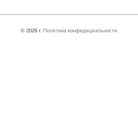
© 2026 г.
Политика конфедициальности