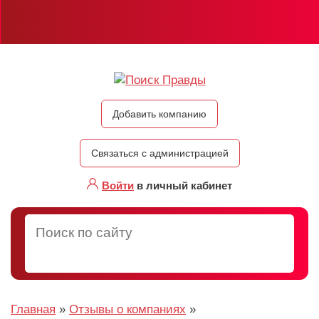
Добавить компанию
Связаться с администрацией
Войти
в личный кабинет
Главная
»
Отзывы о компаниях
»