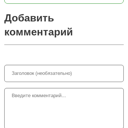
Добавить
комментарий