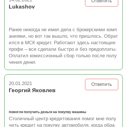
Ответить
Lukashov
Ранее никогда не имел дела с брокерскими комп
аниями, но вот так вышло, что пришлось. Обрат
ился в МСК кредит. Работают здесь настоящие
профи – все сделали быстро и без предоплаты.
Оплатил комиссионный сбор только после полу
чения денег.
20.01.2021
Ответить
Георгий Яковлев
помогли получить деньги на покупку машины
Столичный центр кредитования помог мне полу
чить кредит на покупку автомобиля. когда обра