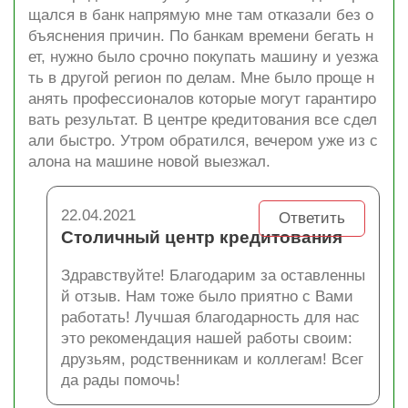
щался в банк напрямую мне там отказали без о
бъяснения причин. По банкам времени бегать н
ет, нужно было срочно покупать машину и уезжа
ть в другой регион по делам. Мне было проще н
анять профессионалов которые могут гарантиро
вать результат. В центре кредитования все сдел
али быстро. Утром обратился, вечером уже из с
алона на машине новой выезжал.
22.04.2021
Ответить
Столичный центр кредитования
Здравствуйте! Благодарим за оставленны
й отзыв. Нам тоже было приятно с Вами
работать! Лучшая благодарность для нас
это рекомендация нашей работы своим:
друзьям, родственникам и коллегам! Всег
да рады помочь!