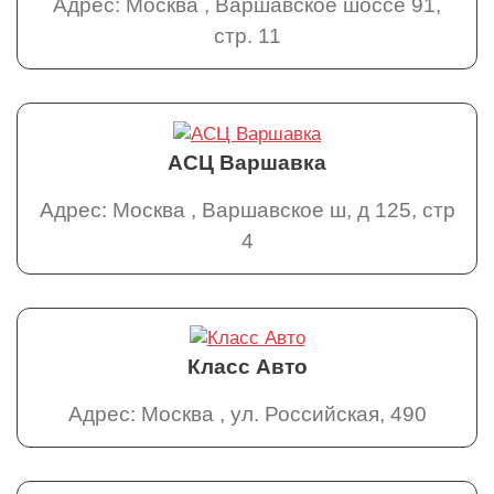
Адрес: Москва , Варшавское шоссе 91,
стр. 11
АСЦ Варшавка
Адрес: Москва , Варшавское ш, д 125, стр
4
Класс Авто
Адрес: Москва , ул. Российская, 490