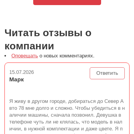
Читать отзывы о
компании
Оповещать
о новых комментариях.
15.07.2026
Ответить
Марк
Я живу в другом городе, добираться до Север А
вто 78 мне долго и сложно. Чтобы убедиться в н
аличии машины, сначала позвонил. Девушка в
телефоне чуть ли не клялась, что модель в нал
ичии, в нужной комплектации и даже цвете. Я п