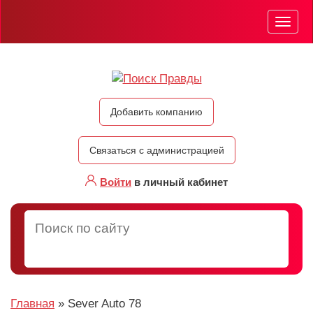
Мен
Добавить компанию
Связаться с администрацией
Войти
в личный кабинет
Главная
»
Sever Auto 78