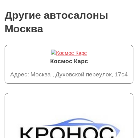
Другие автосалоны
Москва
Космос Карс
Адрес: Москва , Духовской переулок, 17с4