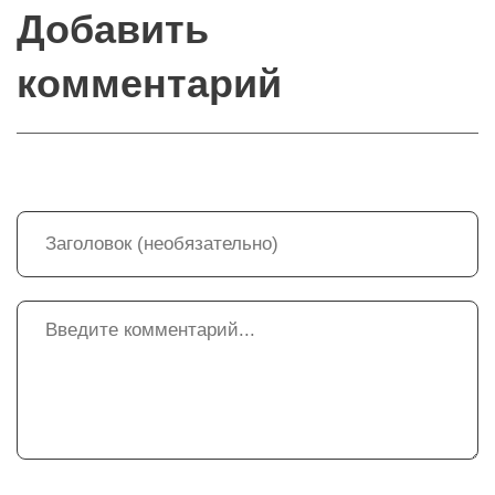
Добавить
комментарий