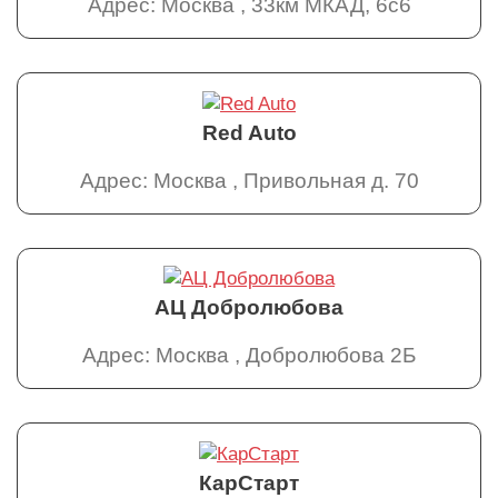
Адрес: Москва , 33км МКАД, 6с6
Red Auto
Адрес: Москва , Привольная д. 70
АЦ Добролюбова
Адрес: Москва , Добролюбова 2Б
КарСтарт