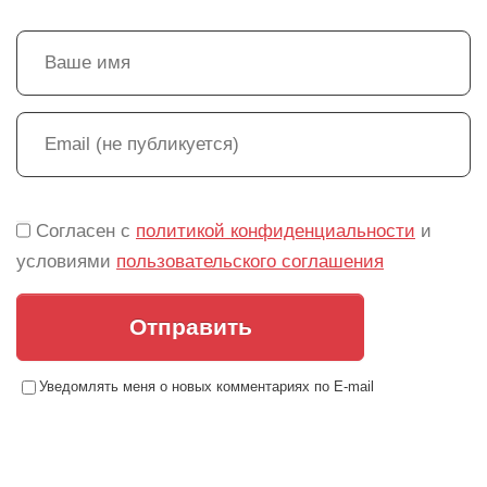
Согласен с
политикой конфиденциальности
и
условиями
пользовательского соглашения
Отправить
Уведомлять меня о новых комментариях по E-mail