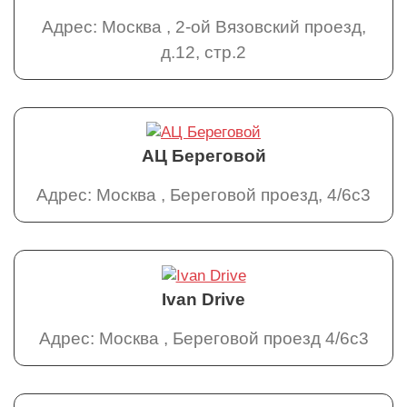
Адрес: Москва , 2-ой Вязовский проезд,
д.12, стр.2
АЦ Береговой
Адрес: Москва , Береговой проезд, 4/6с3
Ivan Drive
Адрес: Москва , Береговой проезд 4/6с3