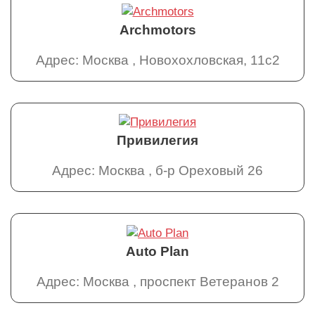
Archmotors
Адрес: Москва , Новохохловская, 11с2
Привилегия
Адрес: Москва , б-р Ореховый 26
Auto Plan
Адрес: Москва , проспект Ветеранов 2