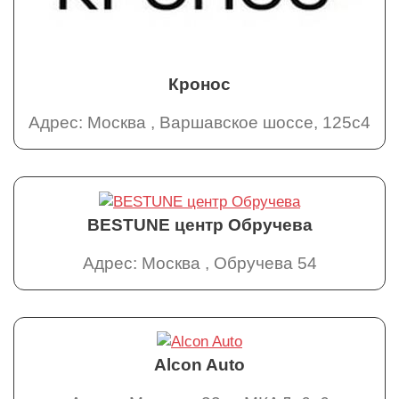
Кронос
Адрес: Москва , Варшавское шоссе, 125с4
BESTUNE центр Обручева
Адрес: Москва , Обручева 54
Alcon Auto