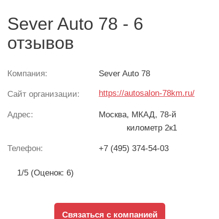
Sever Auto 78 - 6
отзывов
Компания:
Sever Auto 78
https://autosalon-78km.ru/
Сайт организации:
Адрес:
Москва
, МКАД, 78-й
километр 2к1
Телефон:
+7 (495) 374-54-03
1/5 (Оценок: 6)
Связаться с компанией