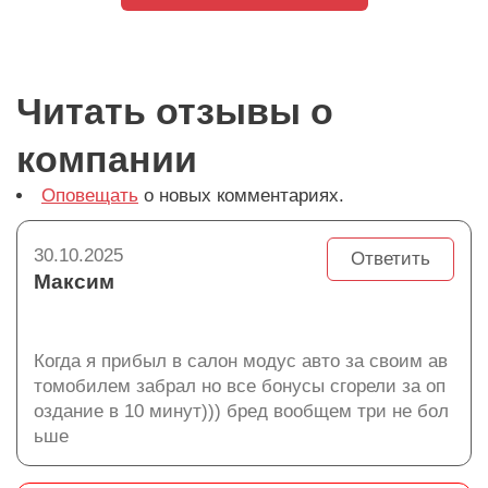
Читать отзывы о
компании
Оповещать
о новых комментариях.
30.10.2025
Ответить
Максим
Когда я прибыл в салон модус авто за своим ав
томобилем забрал но все бонусы сгорели за оп
оздание в 10 минут))) бред вообщем три не бол
ьше