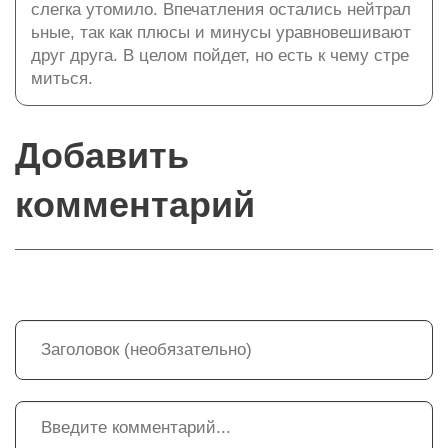
слегка утомило. Впечатления остались нейтрал
ьные, так как плюсы и минусы уравновешивают
друг друга. В целом пойдет, но есть к чему стре
миться.
Добавить
комментарий