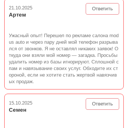
21.10.2025
Ответить
Артем
Ужасный опыт! Перешел по рекламе салона mod
us auto и через пару дней мой телефон разрыва
лся от звонков. Я не оставлял никаких заявок! О
ткуда они взяли мой номер — загадка. Просьбы
удалить номер из базы игнорируют. Сплошной с
пам и навязывание своих услуг. Обходите их ст
ороной, если не хотите стать жертвой навязчив
ых продаж.
15.10.2025
Ответить
Семен