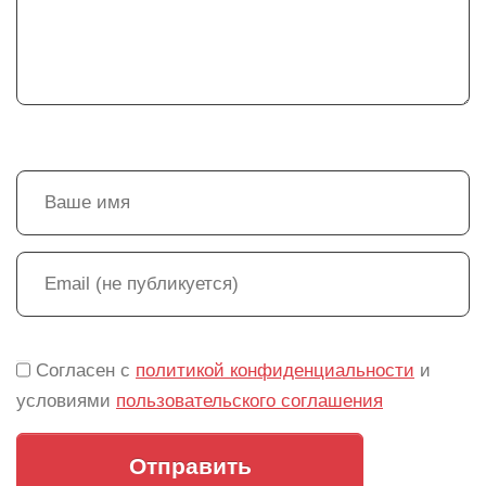
Согласен с
политикой конфиденциальности
и
условиями
пользовательского соглашения
Отправить