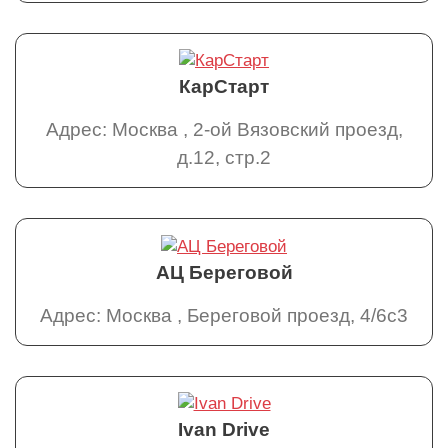
КарСтарт
Адрес: Москва , 2-ой Вязовский проезд,
д.12, стр.2
АЦ Береговой
Адрес: Москва , Береговой проезд, 4/6с3
Ivan Drive