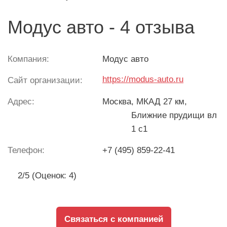
Модус авто - 4 отзыва
Компания:
Модус авто
https://modus-auto.ru
Сайт организации:
Адрес:
Москва
, МКАД 27 км,
Ближние прудищи вл
1 с1
Телефон:
+7 (495) 859-22-41
2/5 (Оценок: 4)
Связаться с компанией