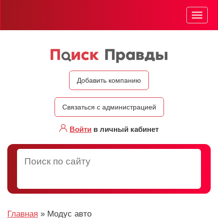
Мен
Добавить компанию
Связаться с администрацией
Войти
в личный кабинет
Главная
»
Модус авто