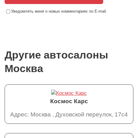
Уведомлять меня о новых комментариях по E-mail
Другие автосалоны
Москва
Космос Карс
Адрес: Москва , Духовской переулок, 17с4