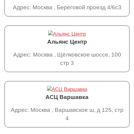
Адрес: Москва , Береговой проезд 4/6с3
Альянс Центр
Адрес: Москва , Щёлковское шоссе, 100
стр 3
АСЦ Варшавка
Адрес: Москва , Варшавское ш, д 125, стр
4