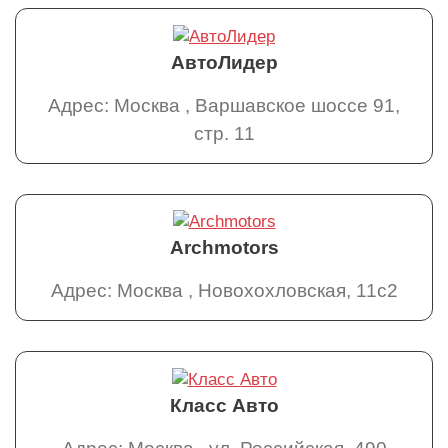
АвтоЛидер
Адрес: Москва , Варшавское шоссе 91,
стр. 11
Archmotors
Адрес: Москва , Новохохловская, 11с2
Класс Авто