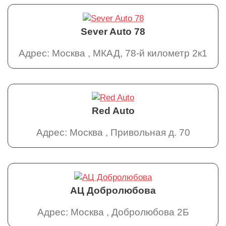
Sever Auto 78
Адрес: Москва , МКАД, 78-й километр 2к1
Red Auto
Адрес: Москва , Привольная д. 70
АЦ Добролюбова
Адрес: Москва , Добролюбова 2Б