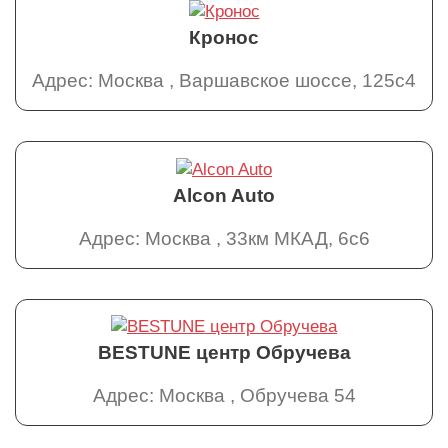
Кронос
Адрес: Москва , Варшавское шоссе, 125с4
Alcon Auto
Адрес: Москва , 33км МКАД, 6с6
BESTUNE центр Обручева
Адрес: Москва , Обручева 54