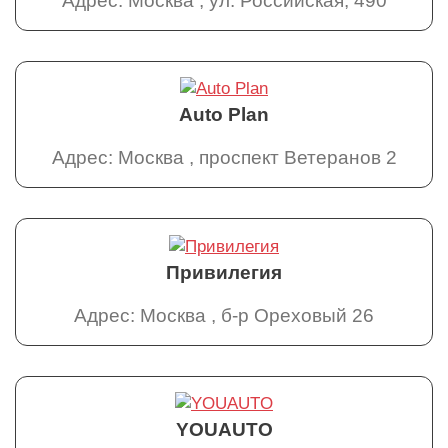
Адрес: Москва , ул. Российская, 490
Auto Plan
Адрес: Москва , проспект Ветеранов 2
Привилегия
Адрес: Москва , б-р Ореховый 26
YOUAUTO