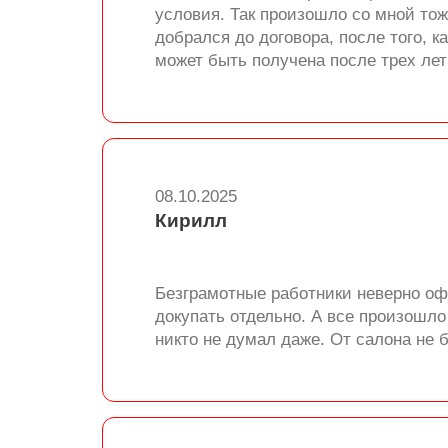
условия. Так произошло со мной тож
добрался до договора, после того, 
может быть получена после трех лет
08.10.2025
Кирилл
Безграмотные работники неверно оф
докупать отдельно. А все произошло
никто не думал даже. От салона не б