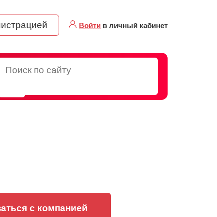
нистрацией
Войти
в личный кабинет
аться с компанией