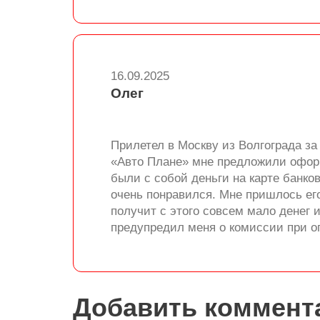
16.09.2025
Олег
Прилетел в Москву из Волгограда з
«Авто Плане» мне предложили оформи
были с собой деньги на карте банков
очень понравился. Мне пришлось ег
получит с этого совсем мало денег и
предупредил меня о комиссии при оп
Добавить коммент