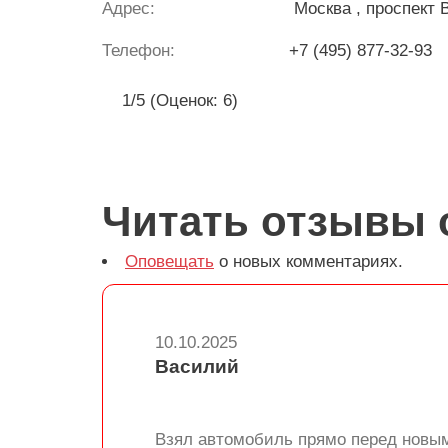
Адрес:
Москва
, проспект 
Телефон:
+7 (495) 877-32-93
1/5 (Оценок: 6)
Читать отзывы 
Оповещать
о новых комментариях.
10.10.2025
Василий
Взял автомобиль прямо перед новы