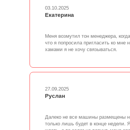
03.10.2025
Екатерина
Меня возмутил тон менеджера, когда
что я попросила пригласить ко мне 
хамами я не хочу связываться.
27.09.2025
Руслан
Далеко не все машины размещены на 
только лишь будет в конце недели. 