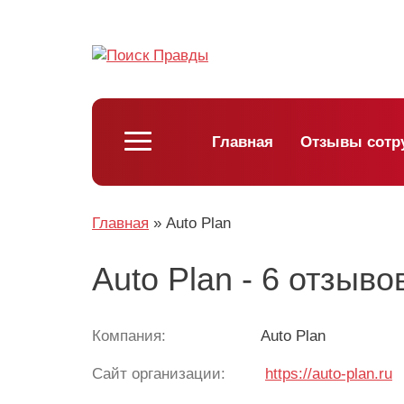
Главная
Отзывы сотр
Главная
»
Auto Plan
Auto Plan - 6 отзыво
Компания:
Auto Plan
Сайт организации:
https://auto-plan.ru