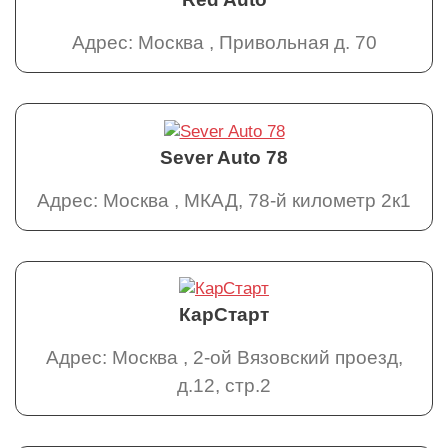
Адрес: Москва , Привольная д. 70
Sever Auto 78
Адрес: Москва , МКАД, 78-й километр 2к1
КарСтарт
Адрес: Москва , 2-ой Вязовский проезд,
д.12, стр.2