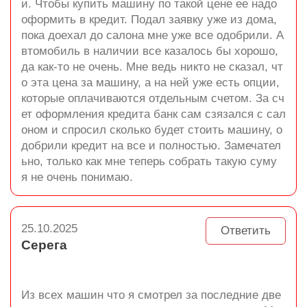
и. Чтобы купить машину по такой цене ее надо
оформить в кредит. Подал заявку уже из дома,
пока доехал до салона мне уже все одобрили. А
втомобиль в наличии все казалось бы хорошо,
да как-то не очень. Мне ведь никто не сказал, чт
о эта цена за машину, а на ней уже есть опции,
которые оплачиваются отдельным счетом. За сч
ет оформления кредита банк сам сзязался с сал
оном и спросил сколько будет стоить машину, о
добрили кредит на все и полностью. Замечател
ьно, только как мне теперь собрать такую суму
я не очень понимаю.
25.10.2025
Ответить
Серега
Из всех машин что я смотрел за последние две