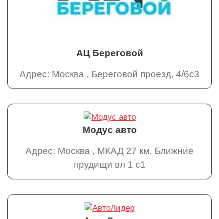
АЦ Береговой
Адрес: Москва , Береговой проезд, 4/6с3
Модус авто
Адрес: Москва , МКАД 27 км, Ближние
прудищи вл 1 с1