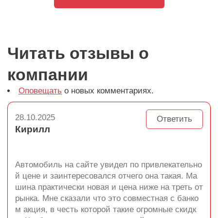
Читать отзывы о
компании
Оповещать
о новых комментариях.
28.10.2025
Ответить
Кирилл
Автомобиль на сайте увидел по привлекательно
й цене и заинтересовался отчего она такая. Ма
шина практически новая и цена ниже на треть от
рынка. Мне сказали что это совместная с банко
м акция, в честь которой такие огромные скидк