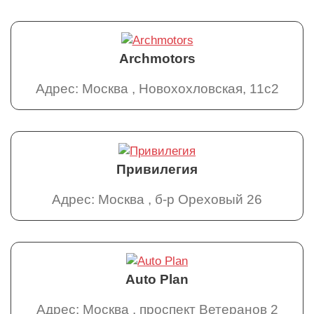
Archmotors
Адрес: Москва , Новохохловская, 11с2
Привилегия
Адрес: Москва , б-р Ореховый 26
Auto Plan
Адрес: Москва , проспект Ветеранов 2