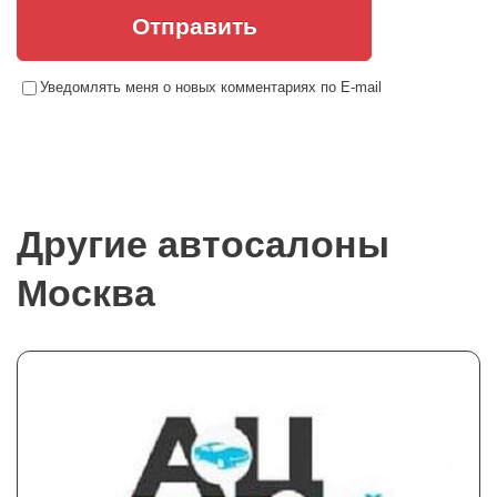
Отправить
Уведомлять меня о новых комментариях по E-mail
Другие автосалоны
Москва