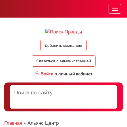
Мен
Добавить компанию
Связаться с администрацией
Войти
в личный кабинет
Главная
»
Альянс Центр