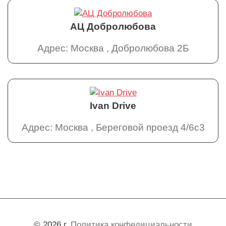
АЦ Добролюбова
Адрес: Москва , Добролюбова 2Б
Ivan Drive
Адрес: Москва , Береговой проезд 4/6с3
© 2026 г.
Политика конфедициальности