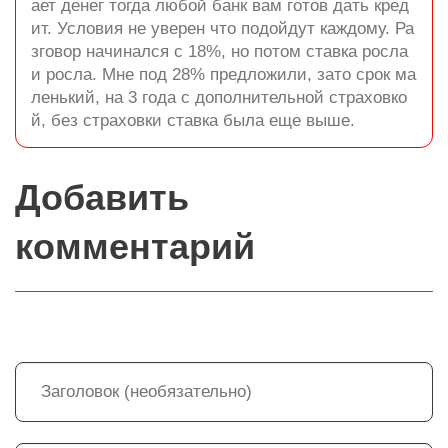
ает денег тогда любой банк вам готов дать кред
ит. Условия не уверен что подойдут каждому. Ра
зговор начинался с 18%, но потом ставка росла
и росла. Мне под 28% предложили, зато срок ма
ленький, на 3 года с дополнительной страховко
й, без страховки ставка была еще выше.
Добавить
комментарий