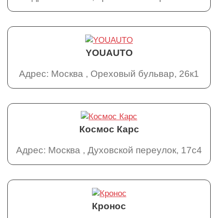
YOUAUTO
Адрес: Москва , Ореховый бульвар, 26к1
Космос Карс
Адрес: Москва , Духовской переулок, 17с4
Кронос