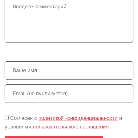
Согласен с
политикой конфиденциальности
и
условиями
пользовательского соглашения