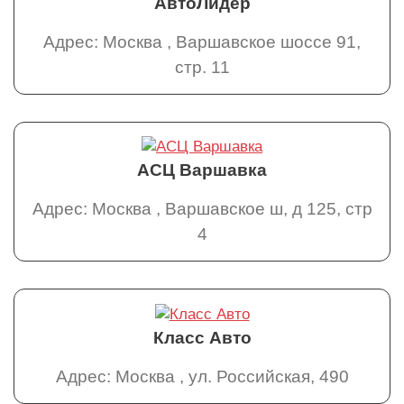
АвтоЛидер
Адрес: Москва , Варшавское шоссе 91,
стр. 11
АСЦ Варшавка
Адрес: Москва , Варшавское ш, д 125, стр
4
Класс Авто
Адрес: Москва , ул. Российская, 490