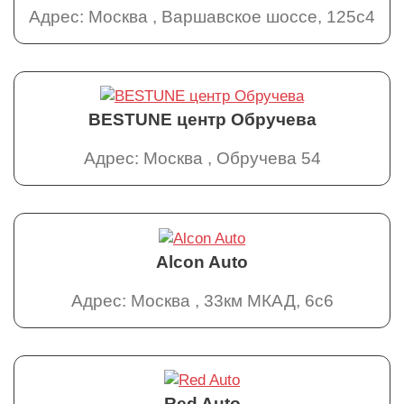
Адрес: Москва , Варшавское шоссе, 125с4
BESTUNE центр Обручева
Адрес: Москва , Обручева 54
Alcon Auto
Адрес: Москва , 33км МКАД, 6с6
Red Auto