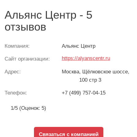
Альянс Центр - 5
отзывов
Компания:
Альянс Центр
https://alyanscentr.ru
Сайт организации:
Адрес:
Москва
, Щёлковское шоссе,
100 стр 3
Телефон:
+‪7 (499) 757-04-15
1/5 (Оценок: 5)
Связаться с компанией