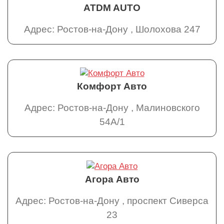
ATDM AUTO
Адрес: Ростов-на-Дону , Шолохова 247
Комфорт Авто
Адрес: Ростов-на-Дону , Малиновского
54А/1
Агора Авто
Адрес: Ростов-на-Дону , проспект Сиверса
23