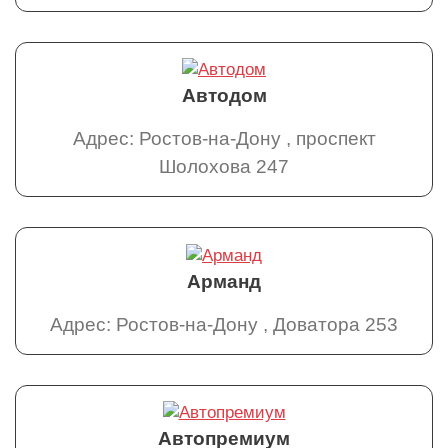
Автодом
Адрес: Ростов-на-Дону , проспект
Шолохова 247
Арманд
Адрес: Ростов-на-Дону , Доватора 253
Автопремиум