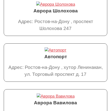
Аврора Шолохова
Адрес: Ростов-на-Дону , проспект
Шолохова 247
Автопорт
Адрес: Ростов-на-Дону , хутор Ленинакан,
ул. Торговый проспект д. 17
Аврора Вавилова