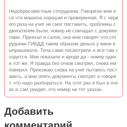
Недобросовестные сотрудники. Говорили мне в
се что машина хорошая и проверенная. Я с перв
ого раза на учет не смог поставить, проблемы с
двигателем были, номер не совпадал с докумен
тами. Приехал в салон, она мне говорят что сот
рудники ГИБДД таким образом деньги у меня в
ыпрашивали. Типа сами посмотрели и все там с
ходится. Мне показали и вроде да - номер один
и тот же. Я правда без очков смотрел, снова им
поверил. Приезжаю снова на учет пытаюсь пост
авить, а мне опять документы смотрят и говоря
т, что надо разбираться. На этот раз я был в очк
ах и сам увидел, что номер не тот указан.
Добавить
комментарий