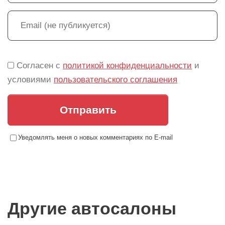
Согласен с
политикой конфиденциальности
и
условиями
пользовательского соглашения
Отправить
Уведомлять меня о новых комментариях по E-mail
Другие автосалоны