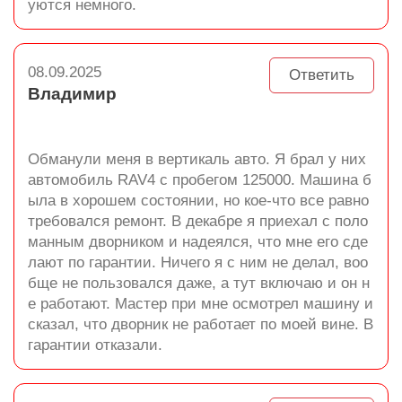
уются немного.
08.09.2025
Ответить
Владимир
Обманули меня в вертикаль авто. Я брал у них
автомобиль RAV4 с пробегом 125000. Машина б
ыла в хорошем состоянии, но кое-что все равно
требовался ремонт. В декабре я приехал с поло
манным дворником и надеялся, что мне его сде
лают по гарантии. Ничего я с ним не делал, воо
бще не пользовался даже, а тут включаю и он н
е работают. Мастер при мне осмотрел машину и
сказал, что дворник не работает по моей вине. В
гарантии отказали.