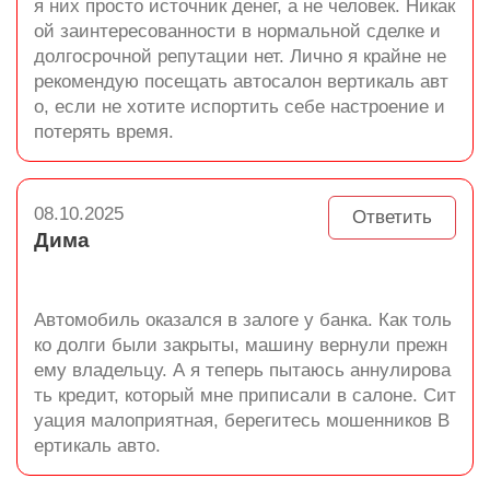
я них просто источник денег, а не человек. Никак
ой заинтересованности в нормальной сделке и
долгосрочной репутации нет. Лично я крайне не
рекомендую посещать автосалон вертикаль авт
о, если не хотите испортить себе настроение и
потерять время.
08.10.2025
Ответить
Дима
Автомобиль оказался в залоге у банка. Как толь
ко долги были закрыты, машину вернули прежн
ему владельцу. А я теперь пытаюсь аннулирова
ть кредит, который мне приписали в салоне. Сит
уация малоприятная, берегитесь мошенников В
ертикаль авто.