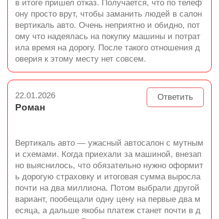
в итоге пришел отказ. Получается, что по телеф
ону просто врут, чтобы заманить людей в салон
вертикаль авто. Очень неприятно и обидно, пот
ому что надеялась на покупку машины и потрат
ила время на дорогу. После такого отношения д
оверия к этому месту нет совсем.
22.01.2026
Ответить
Роман
Вертикаль авто — ужасный автосалон с мутным
и схемами. Когда приехали за машиной, внезап
но выяснилось, что обязательно нужно оформит
ь дорогую страховку и итоговая сумма выросла
почти на два миллиона. Потом выбрали другой
вариант, пообещали одну цену на первые два м
есяца, а дальше якобы платеж станет почти в д