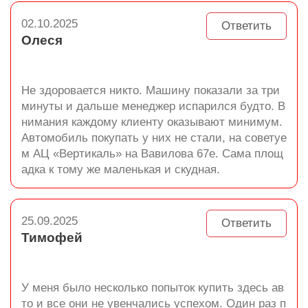
02.10.2025
Ответить
Олеся
Не здоровается никто. Машину показали за три
минуты и дальше менеджер испарился будто. В
нимания каждому клиенту оказывают минимум.
Автомобиль покупать у них не стали, на советуе
м АЦ «Вертикаль» на Вавилова 67е. Сама площ
адка к тому же маленькая и скудная.
25.09.2025
Ответить
Тимофей
У меня было несколько попыток купить здесь ав
то и все они не увенчались успехом. Один раз п