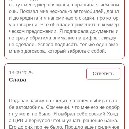
ы, тут менеджер появился, спрашивает чем пом
очь. Показал мне несколько автомобилей, дошл
и до кредита и я напоминаю о скидки, про котор
ую говорили. Все обещали применить в коммер
ческом предложении. Я подписала документы и
не сразу обратила внимание на цифры, скидку
не сделали. Успела подписать только один экзе
мпляр договора, который забрала с собой.
13.09.2025
Ответить
Слава
Подавав заявку на кредит, я пошел выбирать се
бе автомобиль. Сомнений, что мне его не одобр
ят у меня не было. Я выбрал себе свежий Хонд
а ЦРВ и вернулся чтобы узнать решение банка.
Его до сих пор не было. Прошло еще приличное