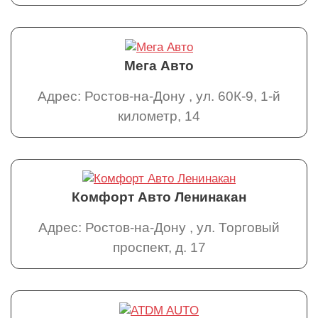
Мега Авто
Адрес: Ростов-на-Дону , ул. 60К-9, 1-й
километр, 14
Комфорт Авто Ленинакан
Адрес: Ростов-на-Дону , ул. Торговый
проспект, д. 17