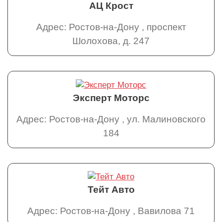
АЦ Крост
Адрес: Ростов-на-Дону , проспект
Шолохова, д. 247
Эксперт Моторс
Адрес: Ростов-на-Дону , ул. Малиновского
184
Тейт Авто
Адрес: Ростов-на-Дону , Вавилова 71