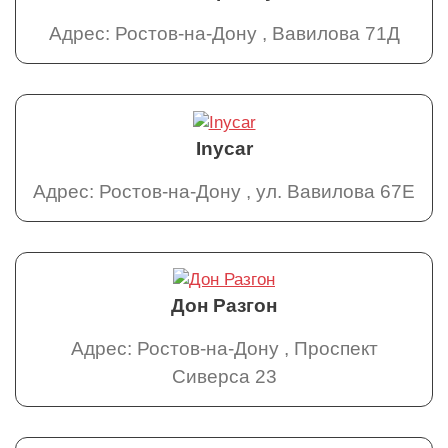
Адрес: Ростов-на-Дону , Вавилова 71Д
Inycar
Адрес: Ростов-на-Дону , ул. Вавилова 67Е
Дон Разгон
Адрес: Ростов-на-Дону , Проспект
Сиверса 23