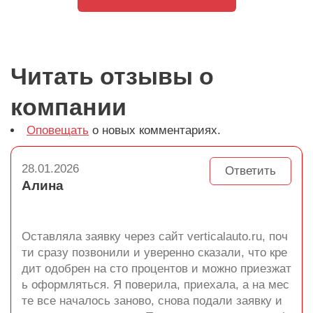
Читать отзывы о
компании
Оповещать
о новых комментариях.
28.01.2026
Ответить
Алина
Оставляла заявку через сайт verticalauto.ru, поч
ти сразу позвонили и уверенно сказали, что кре
дит одобрен на сто процентов и можно приезжат
ь оформляться. Я поверила, приехала, а на мес
те все началось заново, снова подали заявку и