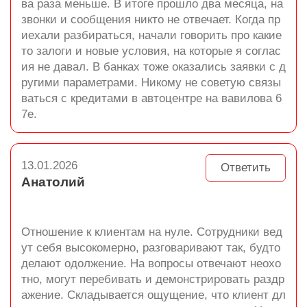
ва раза меньше. В итоге прошло два месяца, на
звонки и сообщения никто не отвечает. Когда пр
иехали разбираться, начали говорить про какие
то залоги и новые условия, на которые я соглас
ия не давал. В банках тоже оказались заявки с д
ругими параметрами. Никому не советую связы
ваться с кредитами в автоцентре на вавилова 6
7е.
13.01.2026
Ответить
Анатолий
Отношение к клиентам на нуле. Сотрудники вед
ут себя высокомерно, разговаривают так, будто
делают одолжение. На вопросы отвечают неохо
тно, могут перебивать и демонстрировать раздр
ажение. Складывается ощущение, что клиент дл