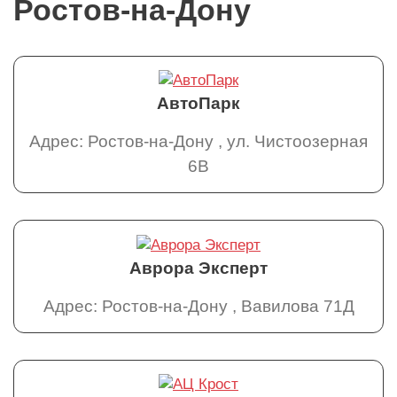
Ростов-на-Дону
АвтоПарк
Адрес: Ростов-на-Дону , ул. Чистоозерная
6В
Аврора Эксперт
Адрес: Ростов-на-Дону , Вавилова 71Д