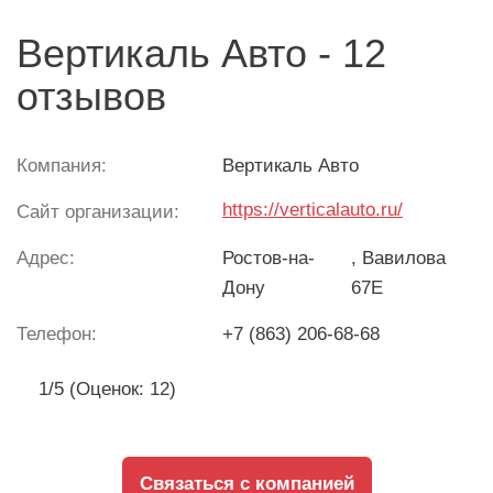
Вертикаль Авто - 12
отзывов
Компания:
Вертикаль Авто
https://verticalauto.ru/
Сайт организации:
Адрес:
Ростов-на-
, Вавилова
Дону
67Е
Телефон:
+7 (863) 206-68-68
1/5 (Оценок: 12)
Связаться с компанией