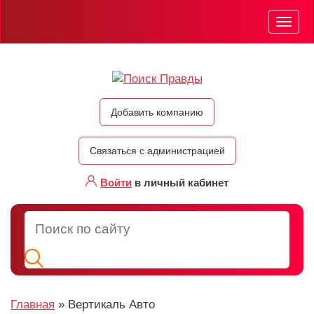
Мен
Добавить компанию
Связаться с администрацией
Войти
в личный кабинет
Главная
»
Вертикаль Авто