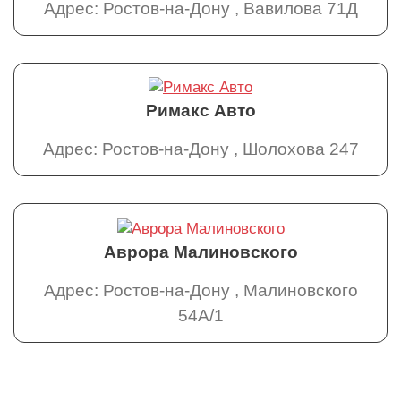
Адрес: Ростов-на-Дону , Вавилова 71Д
Римакс Авто
Адрес: Ростов-на-Дону , Шолохова 247
Аврора Малиновского
Адрес: Ростов-на-Дону , Малиновского
54А/1