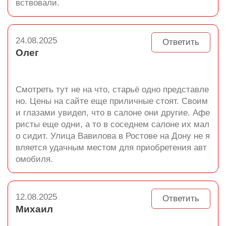
вствовали.
24.08.2025
Ответить
Олег
Смотреть тут не на что, старьё одно представле
но. Цены на сайте еще приличные стоят. Своим
и глазами увидел, что в салоне они другие. Афе
ристы еще одни, а то в соседнем салоне их мал
о сидит. Улица Вавилова в Ростове на Дону не я
вляется удачным местом для приобретения авт
омобиля.
12.08.2025
Ответить
Михаил