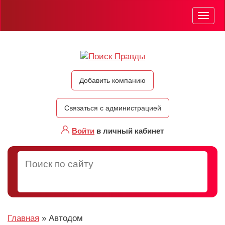
Мен
Добавить компанию
Связаться с администрацией
Войти
в личный кабинет
Главная
»
Автодом