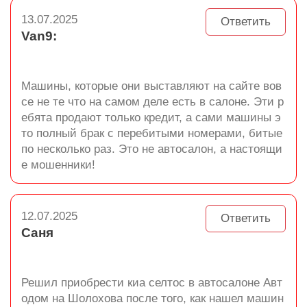
13.07.2025
Ответить
Van9:
Машины, которые они выставляют на сайте вов
се не те что на самом деле есть в салоне. Эти р
ебята продают только кредит, а сами машины э
то полный брак с перебитыми номерами, битые
по несколько раз. Это не автосалон, а настоящи
е мошенники!
12.07.2025
Ответить
Саня
Решил приобрести киа селтос в автосалоне Авт
одом на Шолохова после того, как нашел машин