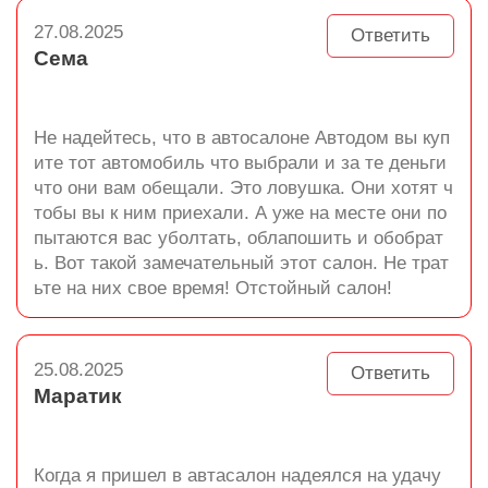
27.08.2025
Ответить
Сема
Не надейтесь, что в автосалоне Автодом вы куп
ите тот автомобиль что выбрали и за те деньги
что они вам обещали. Это ловушка. Они хотят ч
тобы вы к ним приехали. А уже на месте они по
пытаются вас уболтать, облапошить и обобрат
ь. Вот такой замечательный этот салон. Не трат
ьте на них свое время! Отстойный салон!
25.08.2025
Ответить
Маратик
Когда я пришел в автасалон надеялся на удачу