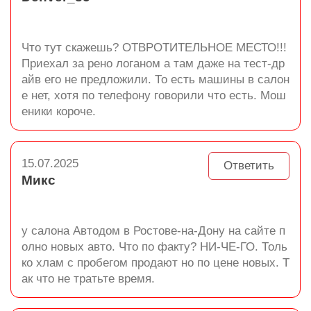
Что тут скажешь? ОТВРОТИТЕЛЬНОЕ МЕСТО!!!
Приехал за рено логаном а там даже на тест-др
айв его не предложили. То есть машины в салон
е нет, хотя по телефону говорили что есть. Мош
еники короче.
15.07.2025
Ответить
Микс
у салона Автодом в Ростове-на-Дону на сайте п
олно новых авто. Что по факту? НИ-ЧЕ-ГО. Толь
ко хлам с пробегом продают но по цене новых. Т
ак что не тратьте время.