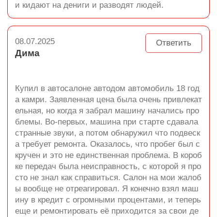
и кидают на дениги и разводят людей.
08.07.2025
Ответить
Дима
Купил в автосалоне автодом автомобиль 18 год
а камри. Заявленная цена была очень привлекат
ельная, но когда я забрал машину начались про
блемы. Во-первых, машина при старте сдавала
странные звуки, а потом обнаружил что подвеск
а требует ремонта. Оказалось, что пробег был с
кручен и это не единственная проблема. В короб
ке передач была неисправность, с которой я про
сто не знал как справиться. Салон на мои жалоб
ы вообще не отреагировал. Я конечно взял маш
ину в кредит с огромными процентами, и теперь
еще и ремонтировать её приходится за свои де