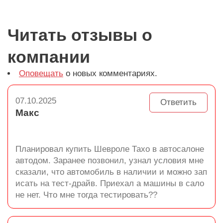
Читать отзывы о
компании
Оповещать
о новых комментариях.
07.10.2025
Ответить
Макс
Планировал купить Шевроле Тахо в автосалоне
автодом. Заранее позвонил, узнал условия мне
сказали, что автомобиль в наличии и можно зап
исать на тест-драйв. Приехал а машины в сало
не нет. Что мне тогда тестировать??