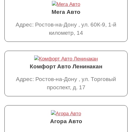
Мега Авто
Адрес: Ростов-на-Дону , ул. 60К-9, 1-й
километр, 14
Комфорт Авто Ленинакан
Адрес: Ростов-на-Дону , ул. Торговый
проспект, д. 17
Агора Авто