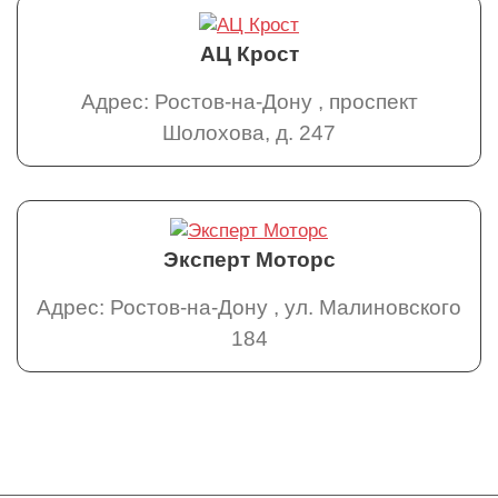
АЦ Крост
Адрес: Ростов-на-Дону , проспект
Шолохова, д. 247
Эксперт Моторс
Адрес: Ростов-на-Дону , ул. Малиновского
184