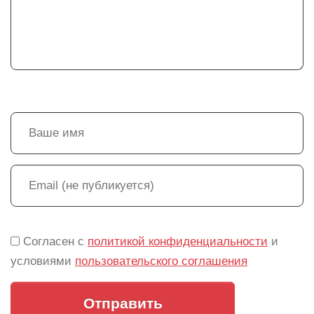
Согласен с
политикой конфиденциальности
и
условиями
пользовательского соглашения
Отправить