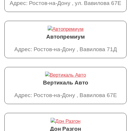
Адрес: Ростов-на-Дону , ул. Вавилова 67Е
Автопремиум
Адрес: Ростов-на-Дону , Вавилова 71Д
Вертикаль Авто
Адрес: Ростов-на-Дону , Вавилова 67Е
Дон Разгон