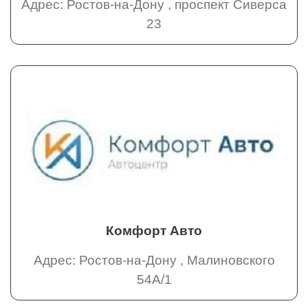
Адрес: Ростов-на-Дону , проспект Сиверса
23
Комфорт Авто
Адрес: Ростов-на-Дону , Малиновского
54А/1