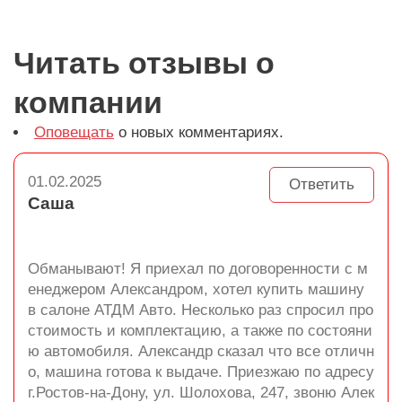
Читать отзывы о
компании
Оповещать
о новых комментариях.
01.02.2025
Ответить
Саша
Обманывают! Я приехал по договоренности с м
енеджером Александром, хотел купить машину
в салоне АТДМ Авто. Несколько раз спросил про
стоимость и комплектацию, а также по состояни
ю автомобиля. Александр сказал что все отличн
о, машина готова к выдаче. Приезжаю по адресу
г.Ростов-на-Дону, ул. Шолохова, 247, звоню Алек