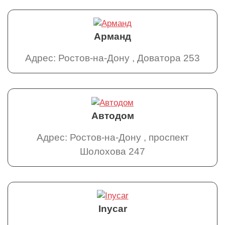
Арманд
Адрес: Ростов-на-Дону , Доватора 253
Автодом
Адрес: Ростов-на-Дону , проспект
Шолохова 247
Inycar