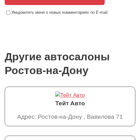
Уведомлять меня о новых комментариях по E-mail
Другие автосалоны
Ростов-на-Дону
Тейт Авто
Адрес: Ростов-на-Дону , Вавилова 71