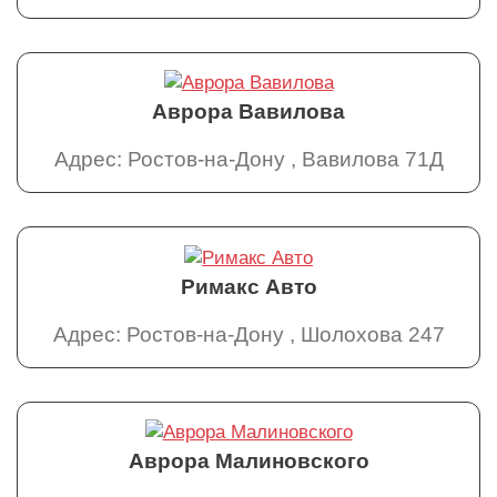
Аврора Вавилова
Адрес: Ростов-на-Дону , Вавилова 71Д
Римакс Авто
Адрес: Ростов-на-Дону , Шолохова 247
Аврора Малиновского