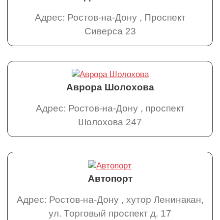
Адрес: Ростов-на-Дону , Проспект
Сиверса 23
Аврора Шолохова
Адрес: Ростов-на-Дону , проспект
Шолохова 247
Автопорт
Адрес: Ростов-на-Дону , хутор Ленинакан,
ул. Торговый проспект д. 17