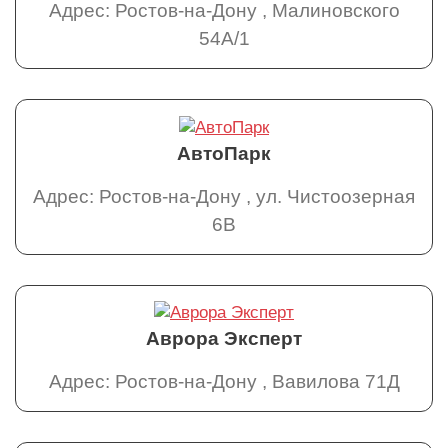
Адрес: Ростов-на-Дону , Малиновского
54А/1
АвтоПарк
Адрес: Ростов-на-Дону , ул. Чистоозерная
6В
Аврора Эксперт
Адрес: Ростов-на-Дону , Вавилова 71Д