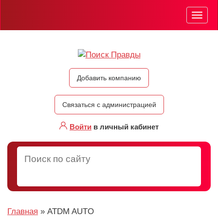
Мен
Добавить компанию
Связаться с администрацией
Войти
в личный кабинет
Главная
»
ATDM AUTO