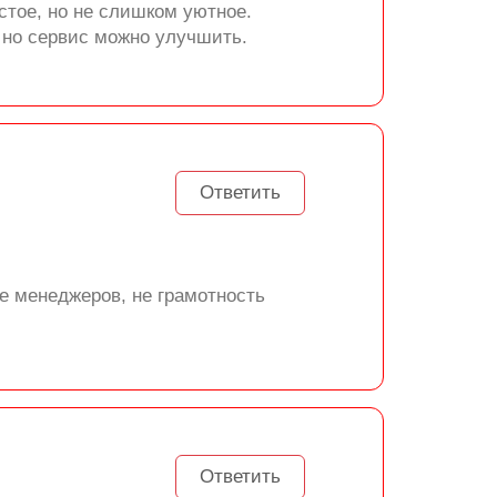
стое, но не слишком уютное.
 но сервис можно улучшить.
Ответить
ве менеджеров, не грамотность
Ответить