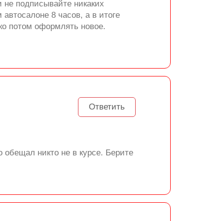
и не подписывайте никаких
автосалоне 8 часов, а в итоге
ько потом оформлять новое.
Ответить
 обещал никто не в курсе. Берите