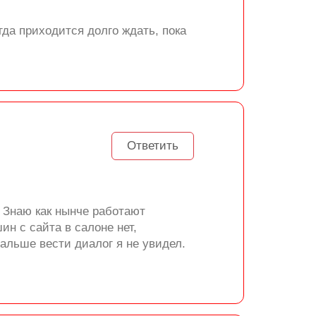
да приходится долго ждать, пока
Ответить
 Знаю как нынче работают
н с сайта в салоне нет,
альше вести диалог я не увидел.