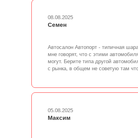
08.08.2025
Семен
Автосалон Автопорт - типичная шара
мне говорят, что с этими автомобиля
могут. Берите типа другой автомоби
с рынка, в общем не советую там чт
05.08.2025
Максим