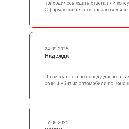
приходилось ждать ответа или конс
Оформление сделки заняло больше в
24.09.2025
Надежда
Что могу сказа по поводу данного са
речи и убитые автомобили по цене 
17.09.2025