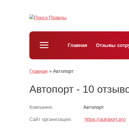
Главная
Отзывы сотр
Главная
»
Автопорт
Автопорт - 10 отзыв
Компания:
Автопорт
Сайт организации:
https://autoport.pro