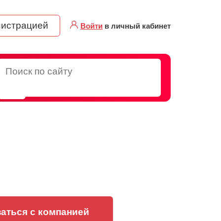
нистрацией
Войти
в личный кабинет
аться с компанией