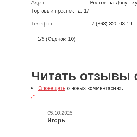
Адрес:
Ростов-на-Дону
, х
Торговый проспект д. 17
Телефон:
+7 (863) 320-03-19
1/5 (Оценок: 10)
Читать отзывы 
Оповещать
о новых комментариях.
05.10.2025
Игорь