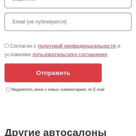
Согласен с
политикой конфиденциальности
и
условиями
пользовательского соглашения
Отправить
Уведомлять меня о новых комментариях по E-mail
Другие автосалоны