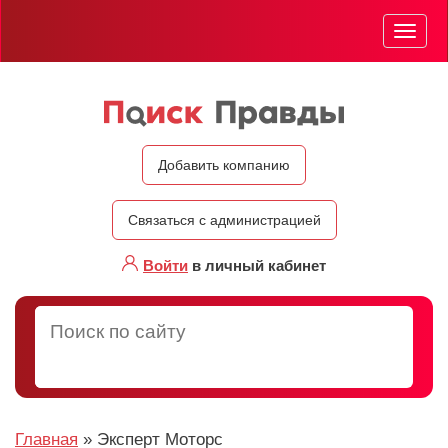
Мен
Добавить компанию
Связаться с администрацией
Войти
в личный кабинет
Главная
»
Эксперт Моторс