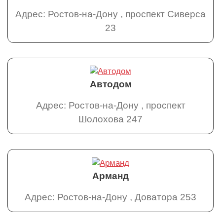
Адрес: Ростов-на-Дону , проспект Сиверса
23
Автодом
Адрес: Ростов-на-Дону , проспект
Шолохова 247
Арманд
Адрес: Ростов-на-Дону , Доватора 253