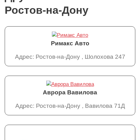
Ростов-на-Дону
Римакс Авто
Адрес: Ростов-на-Дону , Шолохова 247
Аврора Вавилова
Адрес: Ростов-на-Дону , Вавилова 71Д