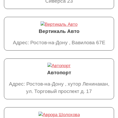
Сиверса 23
Вертикаль Авто
Адрес: Ростов-на-Дону , Вавилова 67Е
Автопорт
Адрес: Ростов-на-Дону , хутор Ленинакан,
ул. Торговый проспект д. 17