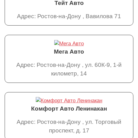
Тейт Авто
Адрес: Ростов-на-Дону , Вавилова 71
Мега Авто
Адрес: Ростов-на-Дону , ул. 60К-9, 1-й
километр, 14
Комфорт Авто Ленинакан
Адрес: Ростов-на-Дону , ул. Торговый
проспект, д. 17