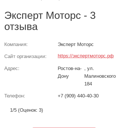
Эксперт Моторс - 3
отзыва
Компания:
Эксперт Моторс
https://экспертмоторс.рф
Сайт организации:
Адрес:
Ростов-на-
, ул.
Дону
Малиновского
184
Телефон:
+7 (909) 440-40-30
1/5 (Оценок: 3)