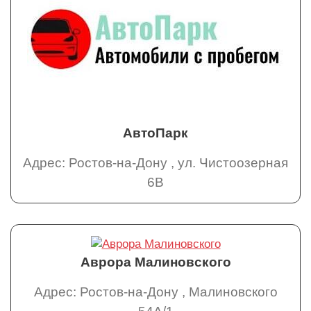
АвтоПарк
Адрес: Ростов-на-Дону , ул. Чистоозерная
6В
Аврора Малиновского
Адрес: Ростов-на-Дону , Малиновского