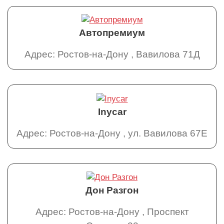
Автопремиум
Адрес: Ростов-на-Дону , Вавилова 71Д
Inycar
Адрес: Ростов-на-Дону , ул. Вавилова 67Е
Дон Разгон
Адрес: Ростов-на-Дону , Проспект