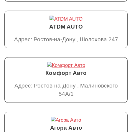
ATDM AUTO
Адрес: Ростов-на-Дону , Шолохова 247
Комфорт Авто
Адрес: Ростов-на-Дону , Малиновского
54А/1
Агора Авто