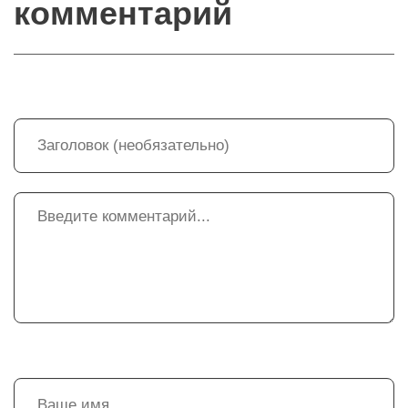
комментарий