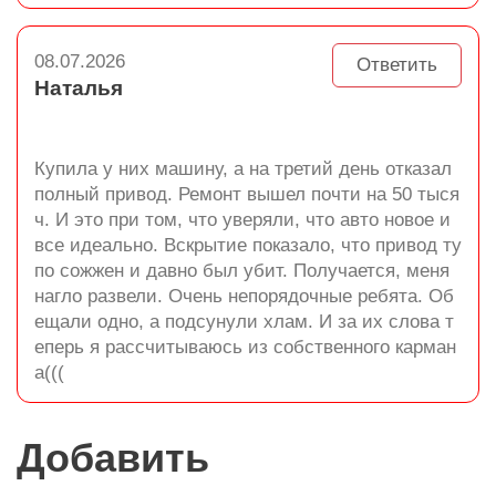
08.07.2026
Ответить
Наталья
Купила у них машину, а на третий день отказал
полный привод. Ремонт вышел почти на 50 тыся
ч. И это при том, что уверяли, что авто новое и
все идеально. Вскрытие показало, что привод ту
по сожжен и давно был убит. Получается, меня
нагло развели. Очень непорядочные ребята. Об
ещали одно, а подсунули хлам. И за их слова т
еперь я рассчитываюсь из собственного карман
а(((
Добавить