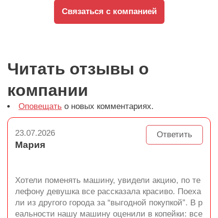
Связаться с компанией
Читать отзывы о
компании
Оповещать
о новых комментариях.
23.07.2026
Ответить
Мария
Хотели поменять машину, увидели акцию, по те
лефону девушка все рассказала красиво. Поеха
ли из другого города за “выгодной покупкой”. В р
еальности нашу машину оценили в копейки: все