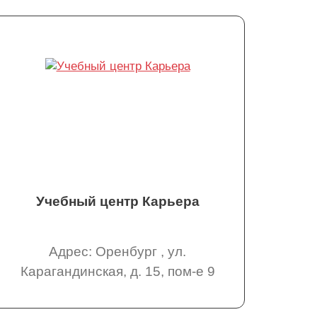
Учебный центр Карьера
Адрес: Оренбург , ул.
Карагандинская, д. 15, пом-е 9