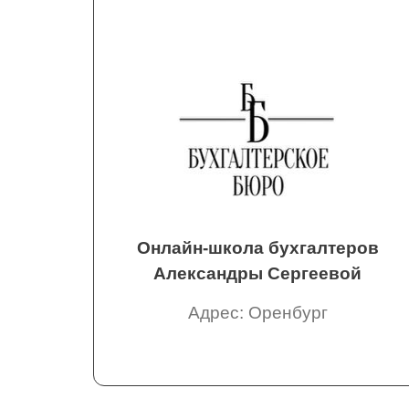
Онлайн-школа бухгалтеров
Александры Сергеевой
Адрес: Оренбург