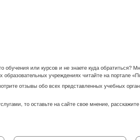
 обучения или курсов и не знаете куда обратиться? М
их образовательных учреждениях читайте на портале «П
мотрите отзывы обо всех представленных учебных орган
лугами, то оставьте на сайте свое мнение, расскажите 