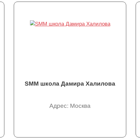
SMM школа Дамира Халилова
Адрес: Москва