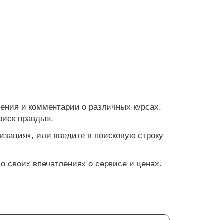
нения и комментарии о различных курсах,
оиск правды».
изациях, или введите в поисковую строку
о своих впечатлениях о сервисе и ценах.