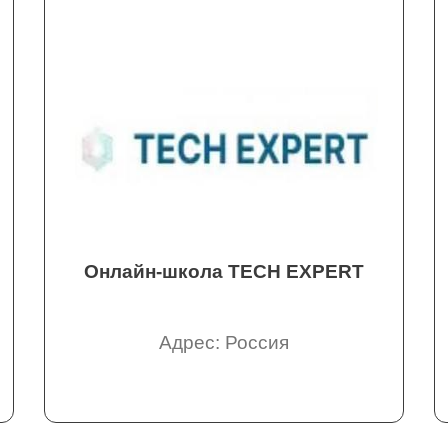
Онлайн-школа TECH EXPERT
Адрес: Россия