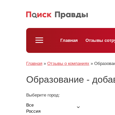
Главная
Отзывы сотр
Главная
»
Отзывы о компаниях
»
Образова
Образование - доба
Выберите город:
Все
Россия