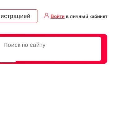
нистрацией
Войти
в личный кабинет