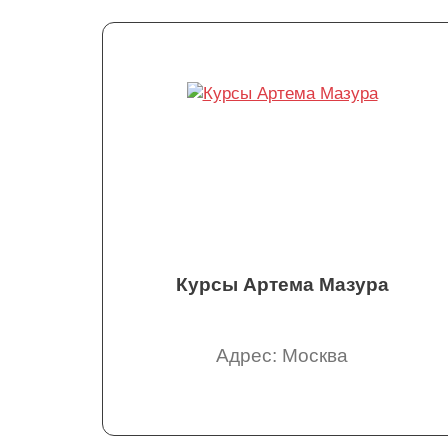
Курсы Артема Мазура
Адрес: Москва