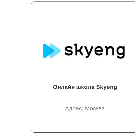
Онлайн школа Skyeng
Адрес: Москва