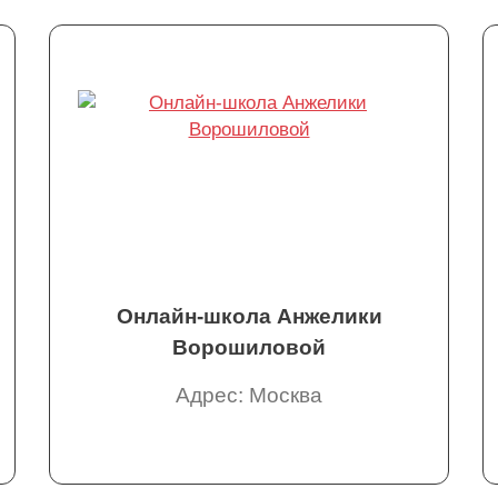
Онлайн-школа Анжелики
Ворошиловой
Адрес: Москва