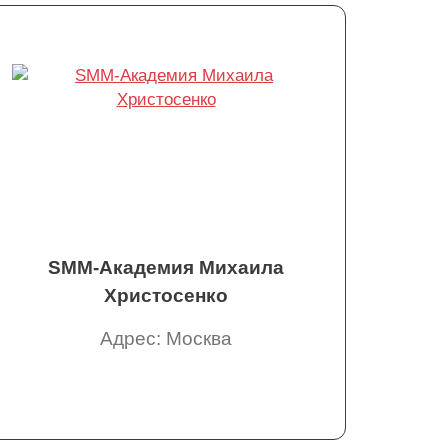
SMM-Академия Михаила
Христосенко
Адрес: Москва