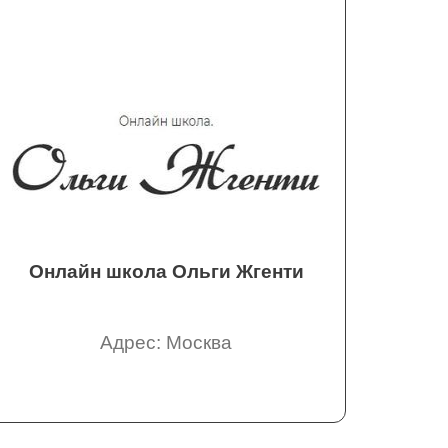
Онлайн школа Ольги Жгенти
Адрес: Москва