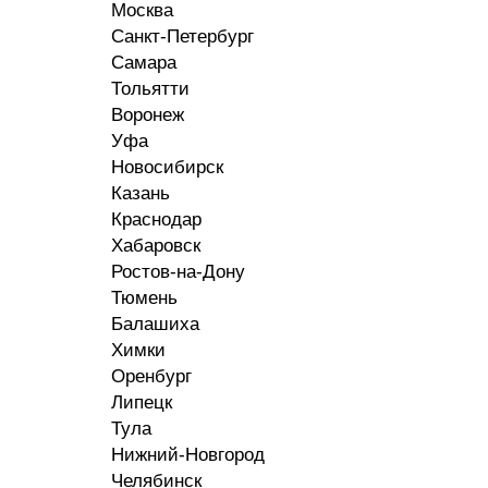
Москва
Санкт-Петербург
Самара
Тольятти
Воронеж
Уфа
Новосибирск
Казань
Краснодар
Хабаровск
Ростов-на-Дону
Тюмень
Балашиха
Химки
Оренбург
Липецк
Тула
Нижний-Новгород
Челябинск