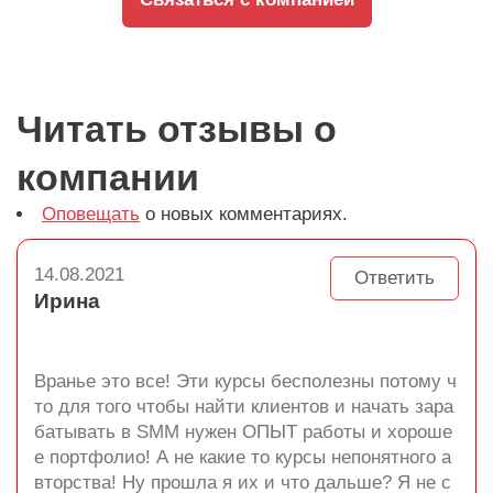
Читать отзывы о
компании
Оповещать
о новых комментариях.
14.08.2021
Ответить
Ирина
Вранье это все! Эти курсы бесполезны потому ч
то для того чтобы найти клиентов и начать зара
батывать в SMM нужен ОПЫТ работы и хороше
е портфолио! А не какие то курсы непонятного а
вторства! Ну прошла я их и что дальше? Я не с