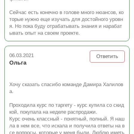
Сейчас есть конечно в голове много нюансов, ко
торые нужно еще изучать для достойного уровн
я. Но пока буду отрабатывать знания и нарабат
ывать опыт на своем проекте.
06.03.2021
Ответить
Ольга
Хочу сказать спасибо команде Дамира Халилов
а.
Проходила курс по таргету - курс купила со скид
кой, покупала на неделе распродажи.
Курс очень классный - понятный, полный. Я наш
ла в нем все, что искала и получила ответы на в
се вопросы, которые у меня были. Люблю иметь