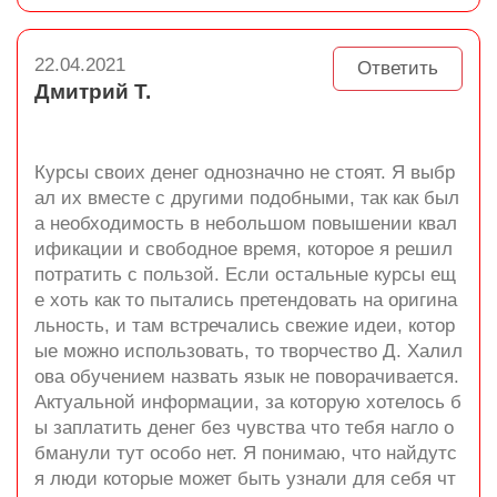
22.04.2021
Ответить
Дмитрий Т.
Курсы своих денег однозначно не стоят. Я выбр
ал их вместе с другими подобными, так как был
а необходимость в небольшом повышении квал
ификации и свободное время, которое я решил
потратить с пользой. Если остальные курсы ещ
е хоть как то пытались претендовать на оригина
льность, и там встречались свежие идеи, котор
ые можно использовать, то творчество Д. Халил
ова обучением назвать язык не поворачивается.
Актуальной информации, за которую хотелось б
ы заплатить денег без чувства что тебя нагло о
бманули тут особо нет. Я понимаю, что найдутс
я люди которые может быть узнали для себя чт