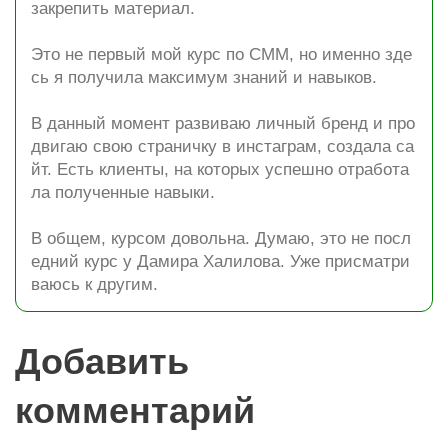
закрепить материал.
Это не первый мой курс по СММ, но именно зде
сь я получила максимум знаний и навыков.
В данный момент развиваю личный бренд и про
двигаю свою страничку в инстаграм, создала са
йт. Есть клиенты, на которых успешно отработа
ла полученные навыки.
В общем, курсом довольна. Думаю, это не посл
едний курс у Дамира Халилова. Уже присматри
ваюсь к другим.
Добавить
комментарий