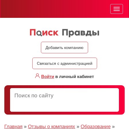
Мен
Добавить компанию
Связаться с администрацией
Войти
в личный кабинет
Главная
»
Отзывы о компаниях
»
Образование
»