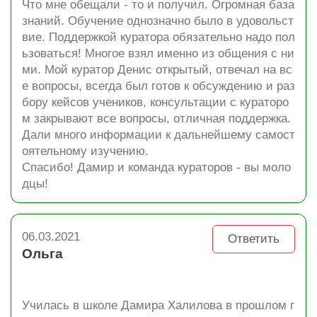
Что мне обещали - то и получил. Огромная база
знаний. Обучение однозначно было в удовольст
вие. Поддержкой куратора обязательно надо пол
ьзоваться! Многое взял именно из общения с ни
ми. Мой куратор Денис открытый, отвечал на вс
е вопросы, всегда был готов к обсуждению и раз
бору кейсов учеников, консультации с кураторо
м закрывают все вопросы, отличная поддержка.
Дали много информации к дальнейшему самост
оятельному изучению.
Спасибо! Дамир и команда кураторов - вы моло
дцы!
06.03.2021
Ответить
Ольга
Училась в школе Дамира Халилова в прошлом г