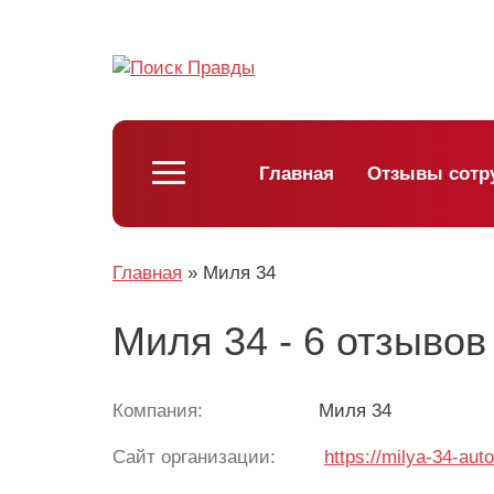
Главная
Отзывы сотр
Главная
»
Миля 34
Миля 34 - 6 отзывов
Компания:
Миля 34
Сайт организации:
https://milya-34-auto