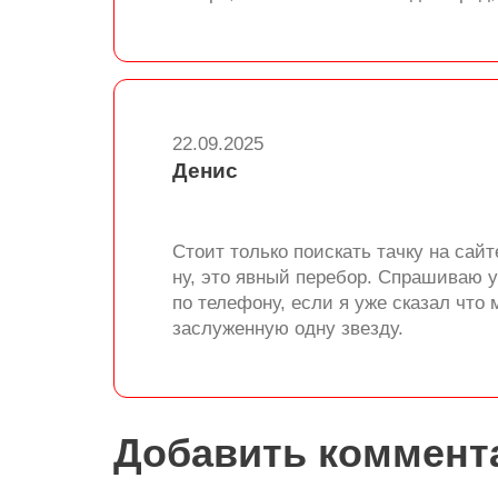
22.09.2025
Денис
Стоит только поискать тачку на сай
ну, это явный перебор. Спрашиваю у 
по телефону, если я уже сказал что
заслуженную одну звезду.
Добавить коммент