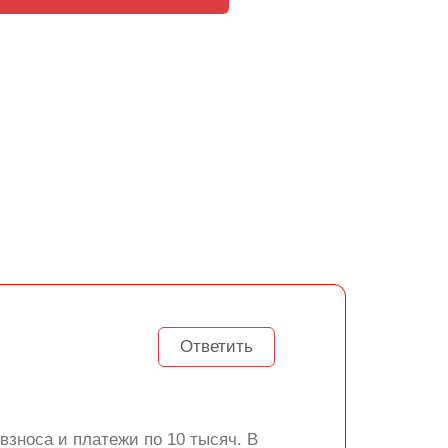
Ответить
взноса и платежи по 10 тысяч. В