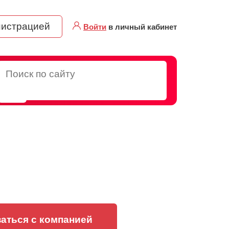
нистрацией
Войти
в личный кабинет
аться с компанией