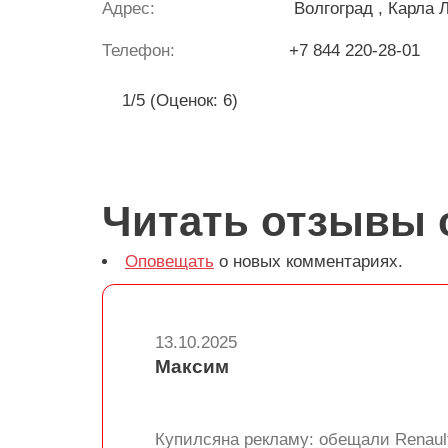
Адрес:
Волгоград
, Карла 
Телефон:
+7 844 220-28-01
1/5 (Оценок: 6)
Читать отзывы 
Оповещать
о новых комментариях.
13.10.2025
Максим
Купилсяна рекламу: обещали Renault