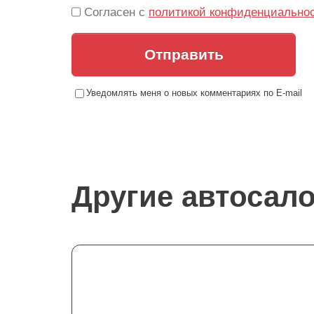
Согласен с
политикой конфиденциально
Отправить
Уведомлять меня о новых комментариях по E-mail
Другие автосал