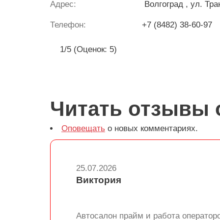
Адрес:
Волгоград
, ул. Тр
Телефон:
+7 (8482) 38-60-97
1/5 (Оценок: 5)
Читать отзывы 
Оповещать
о новых комментариях.
25.07.2026
Виктория
Автосалон прайм и работа операторо