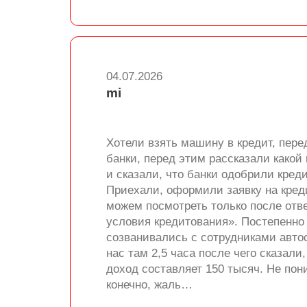
04.07.2026
mi
Хотели взять машину в кредит, пере
банки, перед этим рассказали какой
и сказали, что банки одобрили креди
Приехали, оформили заявку на кред
можем посмотреть только после отве
условия кредитования». Постепенно 
созванивались с сотрудниками автос
нас там 2,5 часа после чего сказали
доход составляет 150 тысяч. Не пон
конечно, жаль…