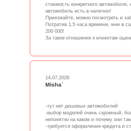
стоимость конкретного автомобиля, н
автомобиль есть в наличии!
Приезжайте, можно посмотреть и за
Потратив 1,5 часа времени, мне в с
200 000!
За такое отношение к клиентам оцен
14.07.2026
Misha`
-тут нет дешевых автомобилей
-выбор моделей очень скромный, бол
непонятно на каком и почему они та
-требуется оформление кредита и с