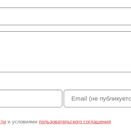
сти
и условиями
пользовательского соглашения