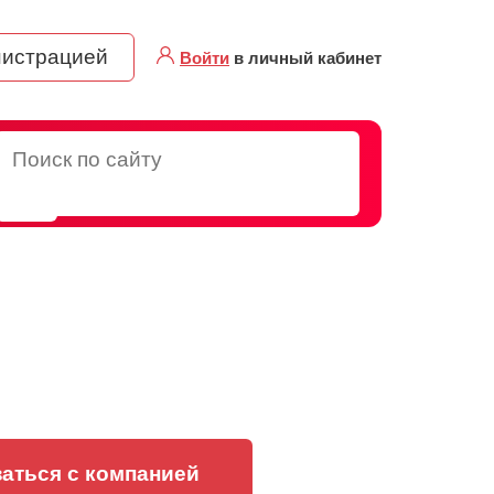
нистрацией
Войти
в личный кабинет
аться с компанией