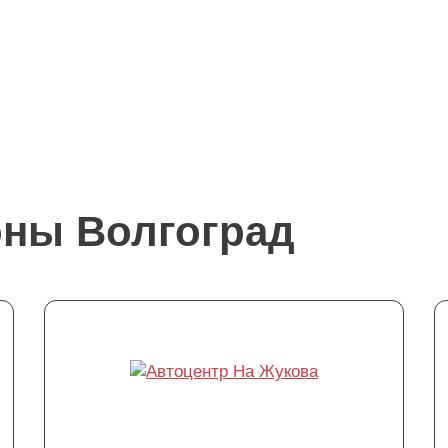
оны Волгоград