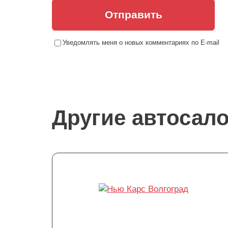
Отправить
Уведомлять меня о новых комментариях по E-mail
Другие автосал