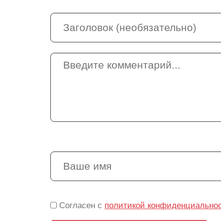
Согласен с
политикой конфиденциально