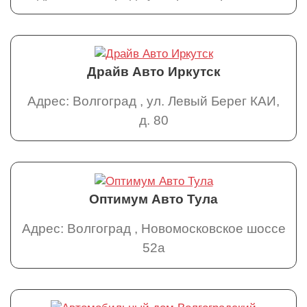
Драйв Авто Иркутск
Адрес: Волгоград , ул. Левый Берег КАИ,
д. 80
Оптимум Авто Тула
Адрес: Волгоград , Новомосковское шоссе
52а