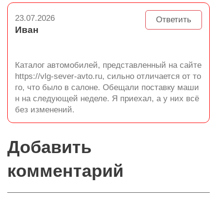
23.07.2026
Ответить
Иван
Каталог автомобилей, представленный на сайте
https://vlg-sever-avto.ru, сильно отличается от то
го, что было в салоне. Обещали поставку маши
н на следующей неделе. Я приехал, а у них всё
без изменений.
Добавить
комментарий