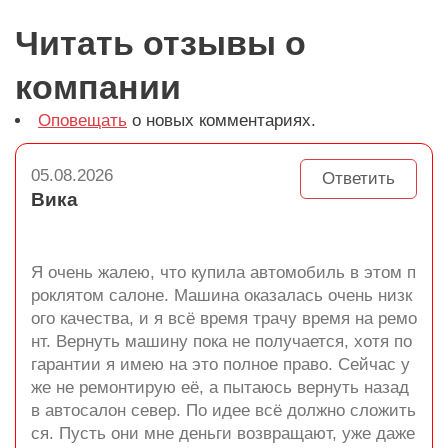
Читать отзывы о
компании
Оповещать
о новых комментариях.
05.08.2026
Ответить
Вика
Я очень жалею, что купила автомобиль в этом п
роклятом салоне. Машина оказалась очень низк
ого качества, и я всё время трачу время на ремо
нт. Вернуть машину пока не получается, хотя по
гарантии я имею на это полное право. Сейчас у
же не ремонтирую её, а пытаюсь вернуть назад
в автосалон север. По идее всё должно сложить
ся. Пусть они мне деньги возвращают, уже даже