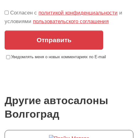
Согласен с
политикой конфиденциальности
и
условиями
пользовательского соглашения
Отправить
Уведомлять меня о новых комментариях по E-mail
Другие автосалоны
Волгоград