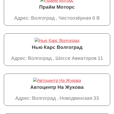
Прайм Моторс
Адрес: Волгоград , Чистоозёрная 6 В
Нью Карс Волгоград
Адрес: Волгоград , Шоссе Авиаторов 11
Автоцентр На Жукова
Адрес: Волгоград , Новодвинская 33