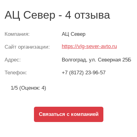
АЦ Север - 4 отзыва
Компания:
АЦ Север
https://vlg-sever-avto.ru
Сайт организации:
Адрес:
Волгоград
, ул. Северная 25Б
Телефон:
+7 (8172) 23-96-57
1/5 (Оценок: 4)
Связаться с компанией