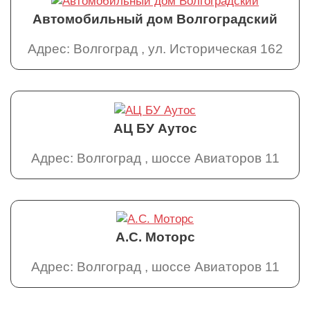
Автомобильный дом Волгоградский
Адрес: Волгоград , ул. Историческая 162
АЦ БУ Аутос
Адрес: Волгоград , шоссе Авиаторов 11
А.С. Моторс
Адрес: Волгоград , шоссе Авиаторов 11