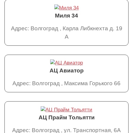
Миля 34
Адрес: Волгоград , Карла Либкнехта д. 19
А
АЦ Авиатор
Адрес: Волгоград , Максима Горького 66
АЦ Прайм Тольятти
Адрес: Волгоград , ул. Транспортная, 6А