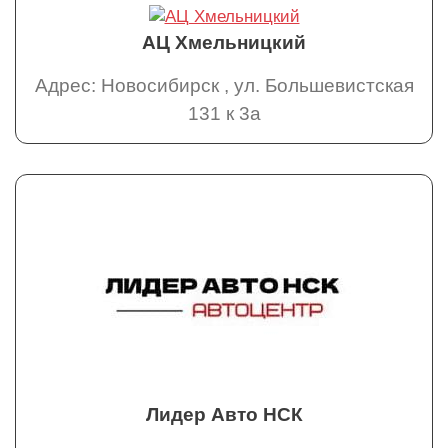
АЦ Хмельницкий
Адрес: Новосибирск , ул. Большевистская
131 к 3а
Лидер Авто НСК