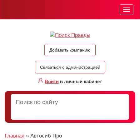
Мен
Добавить компанию
Связаться с администрацией
Войти
в личный кабинет
Главная
»
Автосиб Про