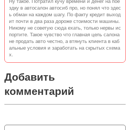
Ну такое. Потратил кучу времени и денег на пое
здку в автосалон автосиб про, но понял что здес
ь обман на каждом шагу. По факту кредит выход
ит почти в два раза дороже стоимости машины.
Никому не советую сюда ехать, только нервы ис
портите. Такое чувство что главная цель салона
не продать авто честно, а втянуть клиента в каб
альные условия и заработать на скрытых схема
х.
Добавить
комментарий