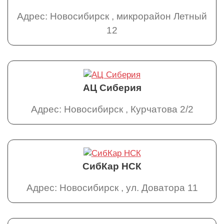
Адрес: Новосибирск , микрорайон Летный
12
АЦ Сиберия
Адрес: Новосибирск , Курчатова 2/2
СибКар НСК
Адрес: Новосибирск , ул. Доватора 11