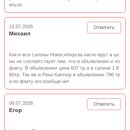
ельзя.
11.07.2026
Ответить
Михаил
Как и все салоны Новосибирска нагло врут а це
ны не соответствует тем, что в объявлении и по
факту. В объявлении цена 637 тр а в салоне 1 8
80тр. Так же и Рено Каптюр в объявлении 786 тр
а по факту его вообще нет
06.07.2026
Ответить
Егор