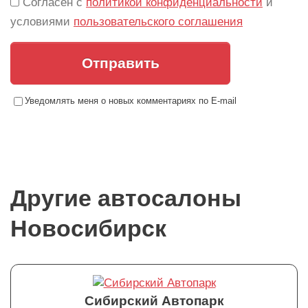
Согласен с
политикой конфиденциальности
и
условиями
пользовательского соглашения
Отправить
Уведомлять меня о новых комментариях по E-mail
Другие автосалоны
Новосибирск
Сибирский Автопарк