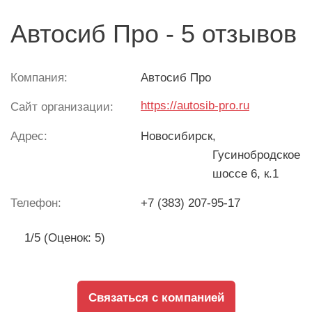
Автосиб Про - 5 отзывов
Компания:
Автосиб Про
https://autosib-pro.ru
Сайт организации:
Адрес:
Новосибирск
,
Гусинобродское
шоссе 6, к.1
Телефон:
+7 (383) 207-95-17
1/5 (Оценок: 5)
Связаться с компанией