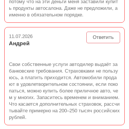
потому что на эти деньги меня заставили купит
ь продукты автосалона. Даже не предложили, а
именно в обязательном порядке.
11.07.2026
Ответить
Андрей
Свои собственные услуги автодилер выдаёт за
банковские требования. Страховками не пользу
юсь, а платить приходится. Автомобили прода
ют в удовлетворительном состоянии, если поко
паться, можно купить более приличное авто, че
м у многих. Запаситесь временем и вниманием.
Что касается дополнительных страховок, рассчи
тывайте примерно на 200–250 тысяч российских
рублей.