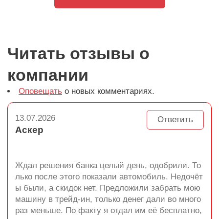
Читать отзывы о
компании
Оповещать
о новых комментариях.
13.07.2026
Ответить
Аскер
Ждал решения банка целый день, одобрили. То
лько после этого показали автомобиль. Недочёт
ы были, а скидок нет. Предложили забрать мою
машину в трейд-ин, только денег дали во много
раз меньше. По факту я отдал им её бесплатно,