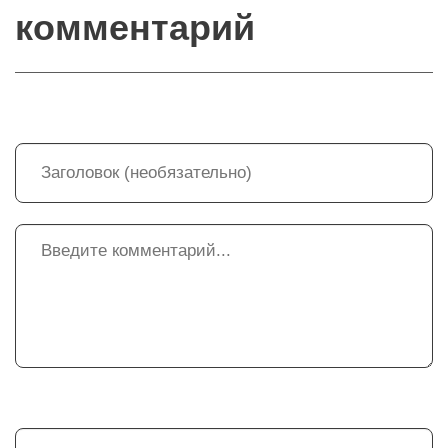
комментарий