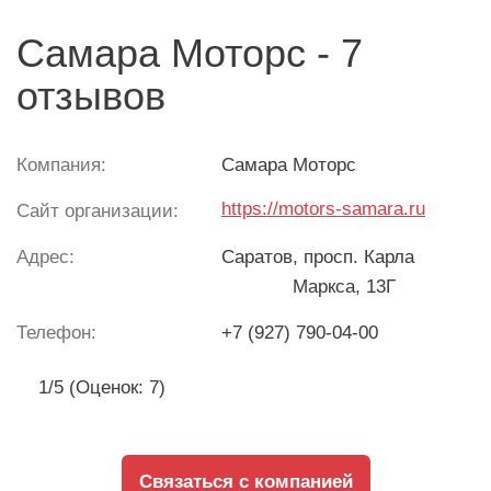
Самара Моторс - 7
отзывов
Компания:
Самара Моторс
https://motors-samara.ru
Сайт организации:
Адрес:
Саратов
, просп. Карла
Маркса, 13Г
Телефон:
+7 (927) 790-04-00
1/5 (Оценок: 7)
Связаться с компанией