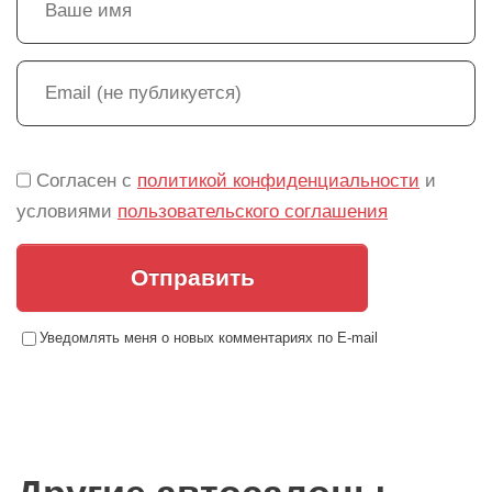
Согласен с
политикой конфиденциальности
и
условиями
пользовательского соглашения
Отправить
Уведомлять меня о новых комментариях по E-mail