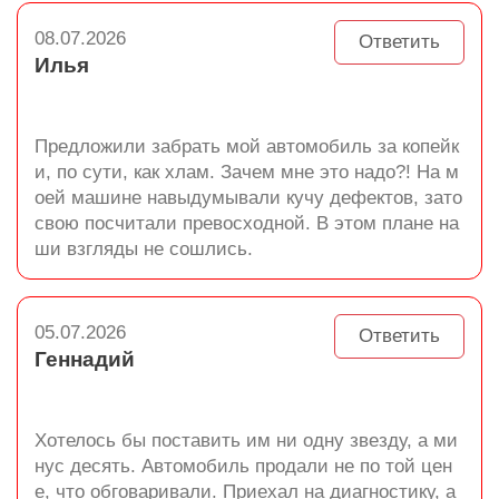
08.07.2026
Ответить
Илья
Предложили забрать мой автомобиль за копейк
и, по сути, как хлам. Зачем мне это надо?! На м
оей машине навыдумывали кучу дефектов, зато
свою посчитали превосходной. В этом плане на
ши взгляды не сошлись.
05.07.2026
Ответить
Геннадий
Хотелось бы поставить им ни одну звезду, а ми
нус десять. Автомобиль продали не по той цен
е, что обговаривали. Приехал на диагностику, а