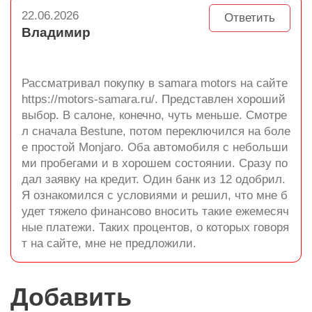
22.06.2026
Ответить
Владимир
Рассматривал покупку в samara motors на сайте
https://motors-samara.ru/. Представлен хороший
выбор. В салоне, конечно, чуть меньше. Смотре
л сначала Bestune, потом переключился на боле
е простой Monjaro. Оба автомобиля с небольши
ми пробегами и в хорошем состоянии. Сразу по
дал заявку на кредит. Один банк из 12 одобрил.
Я ознакомился с условиями и решил, что мне б
удет тяжело финансово вносить такие ежемесяч
ные платежи. Таких процентов, о которых говоря
т на сайте, мне не предложили.
Добавить