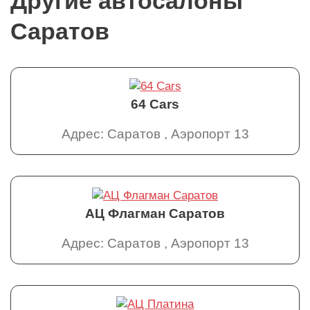
Другие автосалоны
Саратов
64 Cars
Адрес: Саратов , Аэропорт 13
АЦ Флагман Саратов
Адрес: Саратов , Аэропорт 13