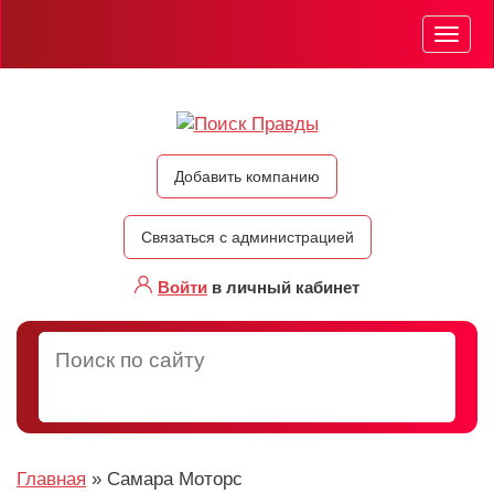
Мен
Добавить компанию
Связаться с администрацией
Войти
в личный кабинет
Главная
»
Самара Моторс