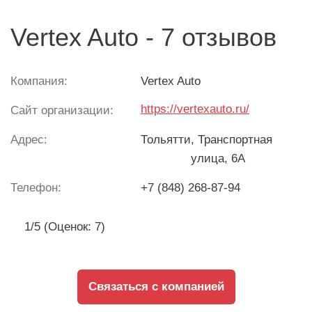
Vertex Auto - 7 отзывов
Компания:
Vertex Auto
https://vertexauto.ru/
Сайт организации:
Адрес:
Тольятти
, Транспортная
улица, 6А
Телефон:
+7 (848) 268-87-94
1/5 (Оценок: 7)
Связаться с компанией