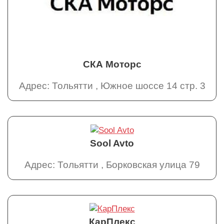
СКА Моторс
Адрес: Тольятти , Южное шоссе 14 стр. 3
Sool Avto
Адрес: Тольятти , Борковская улица 79
КарПлекс