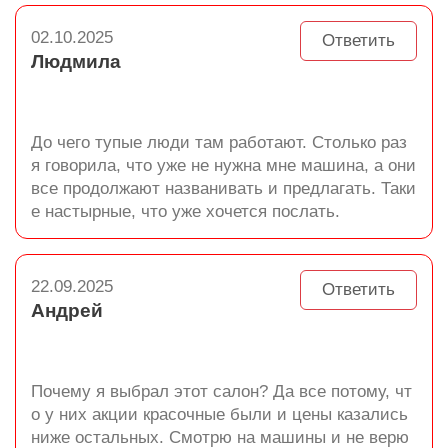
02.10.2025
Ответить
Людмила
До чего тупые люди там работают. Столько раз
я говорила, что уже не нужна мне машина, а они
все продолжают названивать и предлагать. Таки
е настырные, что уже хочется послать.
22.09.2025
Ответить
Андрей
Почему я выбрал этот салон? Да все потому, чт
о у них акции красочные были и цены казались
ниже остальных. Смотрю на машины и не верю