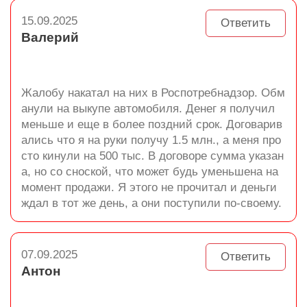
15.09.2025
Ответить
Валерий
Жалобу накатал на них в Роспотребнадзор. Обм
анули на выкупе автомобиля. Денег я получил
меньше и еще в более поздний срок. Договарив
ались что я на руки получу 1.5 млн., а меня про
сто кинули на 500 тыс. В договоре сумма указан
а, но со сноской, что может будь уменьшена на
момент продажи. Я этого не прочитал и деньги
ждал в тот же день, а они поступили по-своему.
07.09.2025
Ответить
Антон