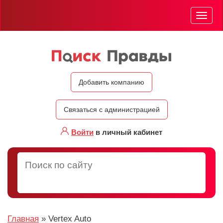
Мен
Добавить компанию
Связаться с администрацией
Войти
в личный кабинет
Главная
»
Vertex Auto