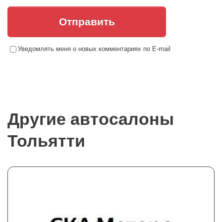
Отправить
Уведомлять меня о новых комментариях по E-mail
Другие автосалоны
Тольятти