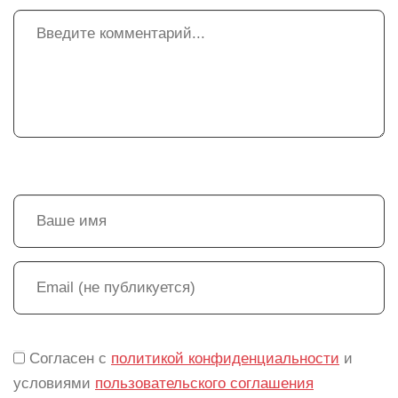
Согласен с
политикой конфиденциальности
и
условиями
пользовательского соглашения