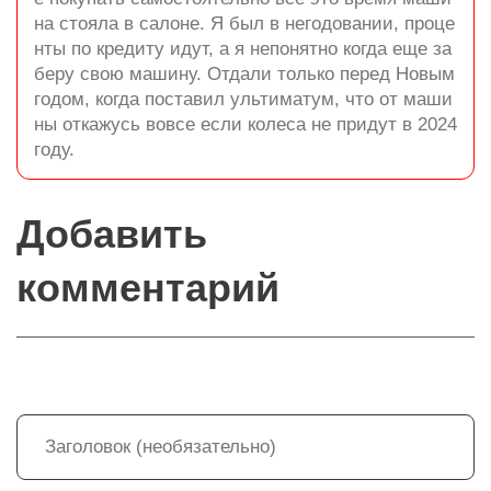
на стояла в салоне. Я был в негодовании, проце
нты по кредиту идут, а я непонятно когда еще за
беру свою машину. Отдали только перед Новым
годом, когда поставил ультиматум, что от маши
ны откажусь вовсе если колеса не придут в 2024
году.
Добавить
комментарий