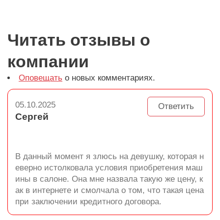
Читать отзывы о
компании
Оповещать
о новых комментариях.
05.10.2025
Ответить
Сергей
В данный момент я злюсь на девушку, которая н
еверно истолковала условия приобретения маш
ины в салоне. Она мне назвала такую же цену, к
ак в интернете и смолчала о том, что такая цена
при заключении кредитного договора.