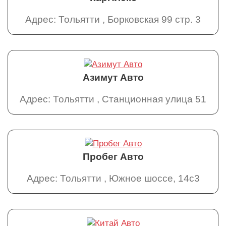
Адрес: Тольятти , Борковская 99 стр. 3
Азимут Авто
Адрес: Тольятти , Станционная улица 51
Пробег Авто
Адрес: Тольятти , Южное шоссе, 14с3