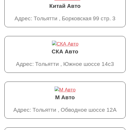
Китай Авто
Адрес: Тольятти , Борковская 99 стр. 3
СКА Авто
Адрес: Тольятти , Южное шоссе 14с3
М Авто
Адрес: Тольятти , Обводное шоссе 12А