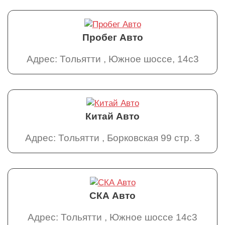
Пробег Авто
Адрес: Тольятти , Южное шоссе, 14с3
Китай Авто
Адрес: Тольятти , Борковская 99 стр. 3
СКА Авто
Адрес: Тольятти , Южное шоссе 14с3