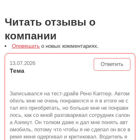
Читать отзывы о
компании
Оповещать
о новых комментариях.
13.07.2026
Ответить
Тема
Записывался на тест-драйв Рено Каптюр. Автом
обиль мне не очень понравился и я в итоге не с
тал его приобретать, но больше мне не понрави
лось, как со мной разговаривал сотрудник салон
а Азимут. Он толком даже н дал мне понять авт
омобиль, потому что чтобы я не сделал он все в
ремя меня одергивал и критиковал. Водитель я