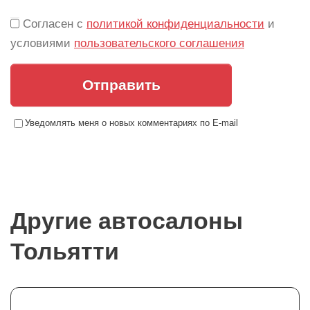
Согласен с
политикой конфиденциальности
и
условиями
пользовательского соглашения
Отправить
Уведомлять меня о новых комментариях по E-mail
Другие автосалоны
Тольятти