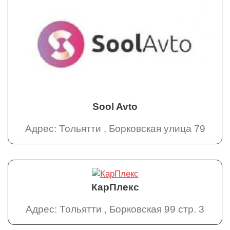
Sool Avto
Адрес: Тольятти , Борковская улица 79
КарПлекс
Адрес: Тольятти , Борковская 99 стр. 3