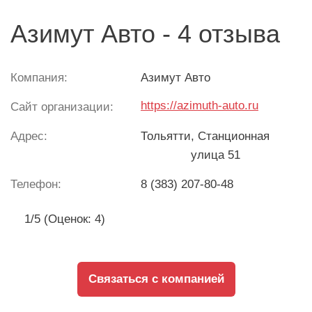
Азимут Авто - 4 отзыва
Компания:
Азимут Авто
https://azimuth-auto.ru
Сайт организации:
Адрес:
Тольятти
, Станционная
улица 51
Телефон:
8 (383) 207-80-48
1/5 (Оценок: 4)
Связаться с компанией