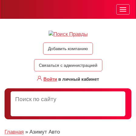
Мен
Добавить компанию
Связаться с администрацией
Войти
в личный кабинет
Главная
»
Азимут Авто