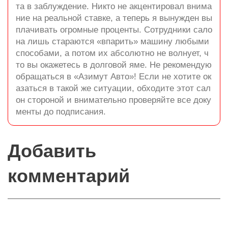
та в заблуждение. Никто не акцентировал внима
ние на реальной ставке, а теперь я вынужден вы
плачивать огромные проценты. Сотрудники сало
на лишь стараются «впарить» машину любыми
способами, а потом их абсолютно не волнует, ч
то вы окажетесь в долговой яме. Не рекомендую
обращаться в «Азимут Авто»! Если не хотите ок
азаться в такой же ситуации, обходите этот сал
он стороной и внимательно проверяйте все доку
менты до подписания.
Добавить
комментарий