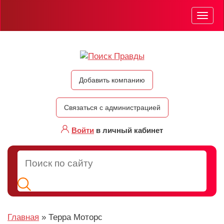
Мен
Добавить компанию
Связаться с администрацией
Войти
в личный кабинет
Главная
»
Терра Моторс