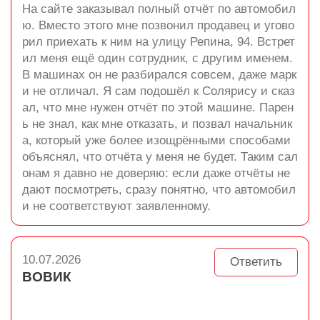
На сайте заказывал полный отчёт по автомобил
ю. Вместо этого мне позвонил продавец и угово
рил приехать к ним на улицу Репина, 94. Встрет
ил меня ещё один сотрудник, с другим именем.
В машинах он не разбирался совсем, даже марк
и не отличал. Я сам подошёл к Солярису и сказ
ал, что мне нужен отчёт по этой машине. Парен
ь не знал, как мне отказать, и позвал начальник
а, который уже более изощрёнными способами
объяснял, что отчёта у меня не будет. Таким сал
онам я давно не доверяю: если даже отчёты не
дают посмотреть, сразу понятно, что автомобил
и не соответствуют заявленному.
10.07.2026
Ответить
ВОВИК