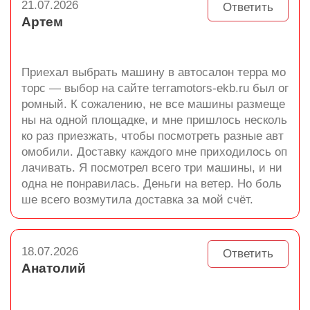
21.07.2026
Ответить
Артем
Приехал выбрать машину в автосалон терра мо
торс — выбор на сайте terramotors-ekb.ru был ог
ромный. К сожалению, не все машины размеще
ны на одной площадке, и мне пришлось несколь
ко раз приезжать, чтобы посмотреть разные авт
омобили. Доставку каждого мне приходилось оп
лачивать. Я посмотрел всего три машины, и ни
одна не понравилась. Деньги на ветер. Но боль
ше всего возмутила доставка за мой счёт.
18.07.2026
Ответить
Анатолий