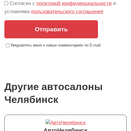
Согласен с
политикой конфиденциальности
и
условиями
пользовательского соглашения
Отправить
Уведомлять меня о новых комментариях по E-mail
Другие автосалоны
Челябинск
АвтоЧелябинск