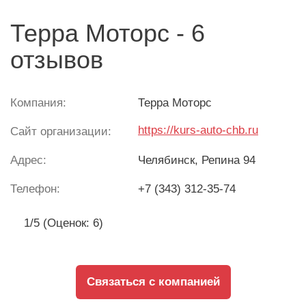
Терра Моторс - 6
отзывов
Компания:
Терра Моторс
https://kurs-auto-chb.ru
Сайт организации:
Адрес:
Челябинск
, Репина 94
Телефон:
+7 (343) 312-35-74
1/5 (Оценок: 6)
Связаться с компанией