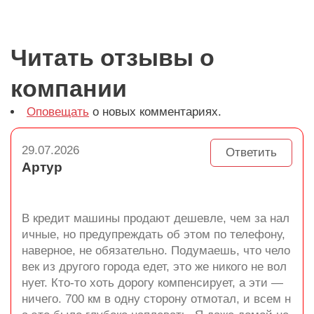
Читать отзывы о
компании
Оповещать
о новых комментариях.
29.07.2026
Ответить
Артур
В кредит машины продают дешевле, чем за нал
ичные, но предупреждать об этом по телефону,
наверное, не обязательно. Подумаешь, что чело
век из другого города едет, это же никого не вол
нует. Кто-то хоть дорогу компенсирует, а эти —
ничего. 700 км в одну сторону отмотал, и всем н