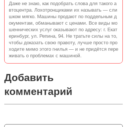
Даже не знаю, как подобрать слова для такого а
втоцентра. Лохотронщиками их называть — сли
шком мягко. Машины продают по поддельным д
окументам, обманывают с ценами. Все виды мо
шеннических услуг оказывают по адресу: г. Екат
еринбург, ул. Репина, 94. Не тратьте силы на то,
чтобы доказать свою правоту, лучше просто про
ходите мимо этого гнилья — и не придётся пере
живать о проблемах с машиной.
Добавить
комментарий