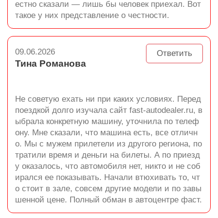
естно сказали — лишь бы человек приехал. Вот
такое у них представление о честности.
09.06.2026
Ответить
Тина Романова
Не советую ехать ни при каких условиях. Перед
поездкой долго изучала сайт fast-autodealer.ru, в
ыбрала конкретную машину, уточнила по телеф
ону. Мне сказали, что машина есть, все отличн
о. Мы с мужем прилетели из другого региона, по
тратили время и деньги на билеты. А по приезд
у оказалось, что автомобиля нет, никто и не соб
ирался ее показывать. Начали втюхивать то, чт
о стоит в зале, совсем другие модели и по завы
шенной цене. Полный обман в автоцентре фаст.