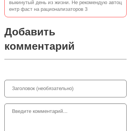
выкинутый день из жизни. Не рекомендую автоц
ентр фаст на рационализаторов 3
Добавить
комментарий