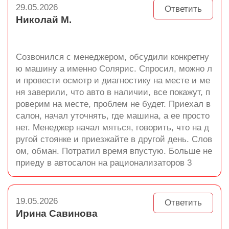
29.05.2026
Ответить
Николай М.
Созвонился с менеджером, обсудили конкретну
ю машину а именно Солярис. Спросил, можно л
и провести осмотр и диагностику на месте и ме
ня заверили, что авто в наличии, все покажут, п
роверим на месте, проблем не будет. Приехал в
салон, начал уточнять, где машина, а ее просто
нет. Менеджер начал мяться, говорить, что на д
ругой стоянке и приезжайте в другой день. Слов
ом, обман. Потратил время впустую. Больше не
приеду в автосалон на рационализаторов 3
19.05.2026
Ответить
Ирина Савинова