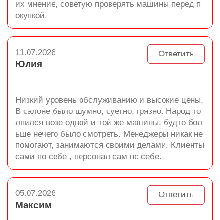
их мнение, советую проверять машины перед п
окупкой.
11.07.2026
Ответить
Юлия
Низкий уровень обслуживанию и высокие цены.
В салоне было шумно, суетно, грязно. Народ то
лпился возе одной и той же машины, будто бол
ьше нечего было смотреть. Менеджеры никак не
помогают, занимаются своими делами. Клиенты
сами по себе , персонал сам по себе.
05.07.2026
Ответить
Максим