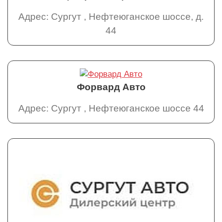
Адрес: Сургут , Нефтеюганское шоссе, д.
44
Форвард Авто
Адрес: Сургут , Нефтеюганское шоссе 44