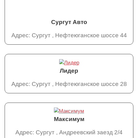
Сургут Авто
Адрес: Сургут , Нефтеюганское шоссе 44
Лидер
Адрес: Сургут , Нефтеюганское шоссе 28
Максимум
Адрес: Сургут , Андреевский заезд 2/4