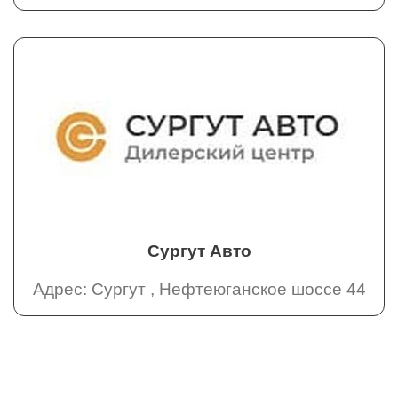
Сургут Авто
Адрес: Сургут , Нефтеюганское шоссе 44