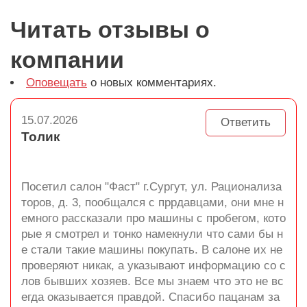
Читать отзывы о
компании
Оповещать
о новых комментариях.
15.07.2026
Ответить
Толик
Посетил салон "Фаст" г.Сургут, ул. Рационализа
торов, д. 3, пообщался с пррдавцами, они мне н
емного рассказали про машины с пробегом, кото
рые я смотрел и тонко намекнули что сами бы н
е стали такие машины покупать. В салоне их не
проверяют никак, а указывают информацию со с
лов бывших хозяев. Все мы знаем что это не вс
егда оказывается правдой. Спасибо пацанам за