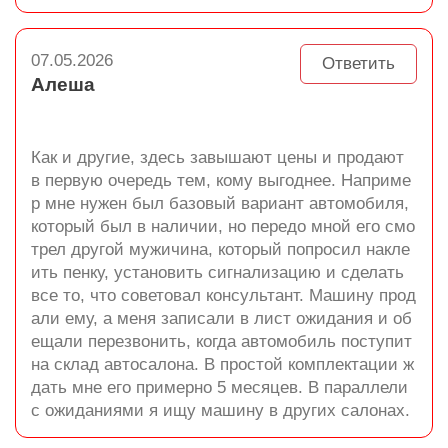
07.05.2026
Ответить
Алеша
Как и другие, здесь завышают цены и продают
в первую очередь тем, кому выгоднее. Наприме
р мне нужен был базовый вариант автомобиля,
который был в наличии, но передо мной его смо
трел другой мужичина, который попросил накле
ить пенку, установить сигнализацию и сделать
все то, что советовал консультант. Машину прод
али ему, а меня записали в лист ожидания и об
ещали перезвонить, когда автомобиль поступит
на склад автосалона. В простой комплектации ж
дать мне его примерно 5 месяцев. В параллели
с ожиданиями я ищу машину в других салонах.