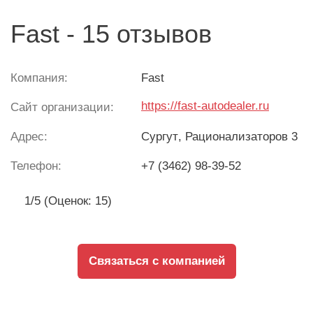
Fast - 15 отзывов
Компания:
Fast
https://fast-autodealer.ru
Сайт организации:
Адрес:
Сургут
, Рационализаторов 3
Телефон:
+7 (3462) 98-39-52
1/5 (Оценок: 15)
Связаться с компанией