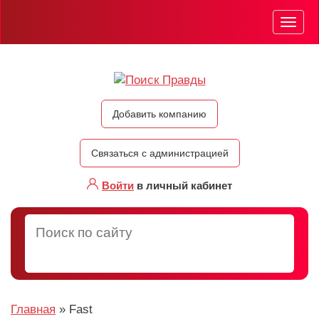
Мен
Добавить компанию
Связаться с администрацией
Войти
в личный кабинет
Главная
»
Fast