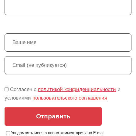
Согласен с
политикой конфиденциальности
и
условиями
пользовательского соглашения
Отправить
Уведомлять меня о новых комментариях по E-mail