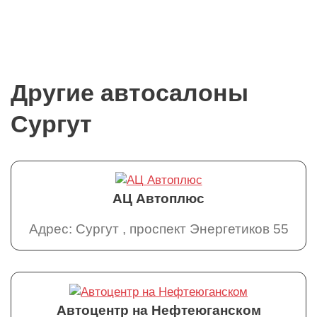
Другие автосалоны
Сургут
АЦ Автоплюс
Адрес: Сургут , проспект Энергетиков 55
Автоцентр на Нефтеюганском