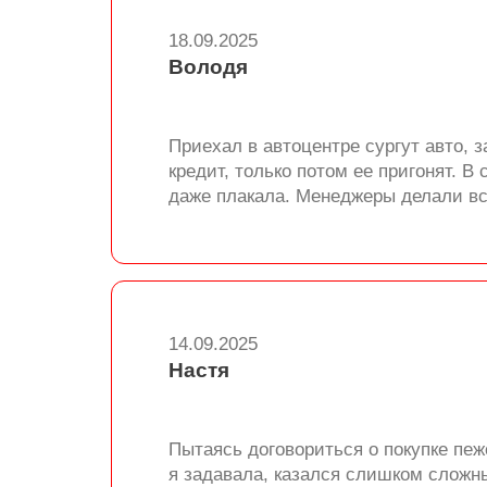
18.09.2025
Володя
Приехал в автоцентре сургут авто, 
кредит, только потом ее пригонят. 
даже плакала. Менеджеры делали все
14.09.2025
Настя
Пытаясь договориться о покупке пе
я задавала, казался слишком сложн