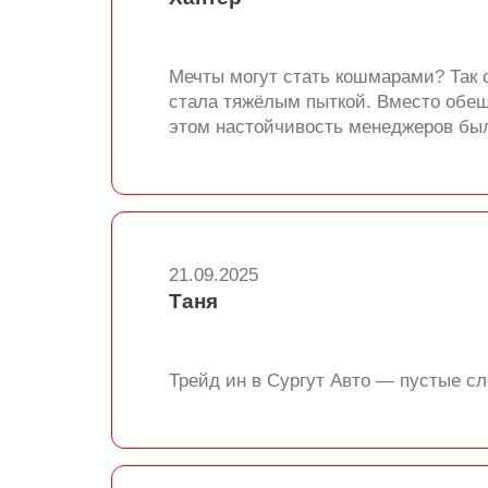
Мечты могут стать кошмарами? Так с
стала тяжёлым пыткой. Вместо обещ
этом настойчивость менеджеров был
21.09.2025
Таня
Трейд ин в Сургут Авто — пустые сл