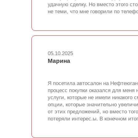
удачную сделку. Но вместо этого с
не теми, что мне говорили по телеф
05.10.2025
Марина
Я посетила автосалон на Нефтеюганс
процесс покупки оказался для меня
услуги, которые не имели никакого
опции, которые значительно увеличи
от этих предложений, но вместо тог
потеряли интерес.ы. В конечном итог