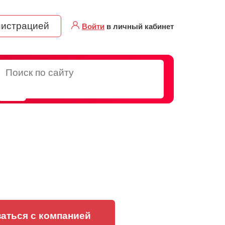
нистрацией
Войти
в личный кабинет
аться с компанией