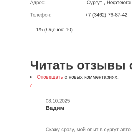
Адрес:
Сургут
, Нефтеюга
Телефон:
+7 (3462) 76-87-42
1/5 (Оценок: 10)
Читать отзывы 
Оповещать
о новых комментариях.
08.10.2025
Вадим
Скажу сразу, мой опыт в сургут ав