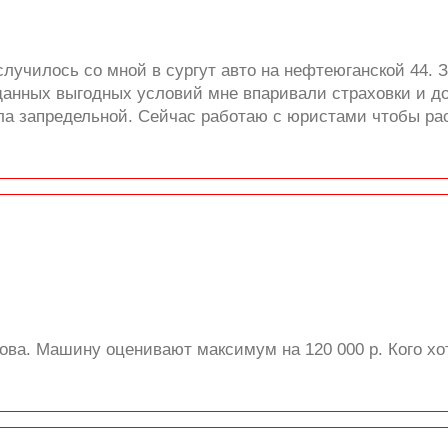
лучилось со мной в сургут авто на нефтеюганской 44. 
анных выгодных условий мне впаривали страховки и до
а запредельной. Сейчас работаю с юристами чтобы рас
ова. Машину оценивают максимум на 120 000 р. Кого хо