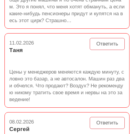
м. Это я понял, что меня хотят обмануть, а если
какие-нибудь пенсионеры придут и купятся на в
есь этот цирк? Страшно…
11.02.2026
Ответить
Таня
Цены у менеджеров меняются каждую минуту, с
ловно это базар, а не автосалон. Машин раз два
и обчелся. Что продают? Воздух? Не рекоменду
ю никому тратить свое время и нервы на это за
ведение!
08.02.2026
Ответить
Сергей