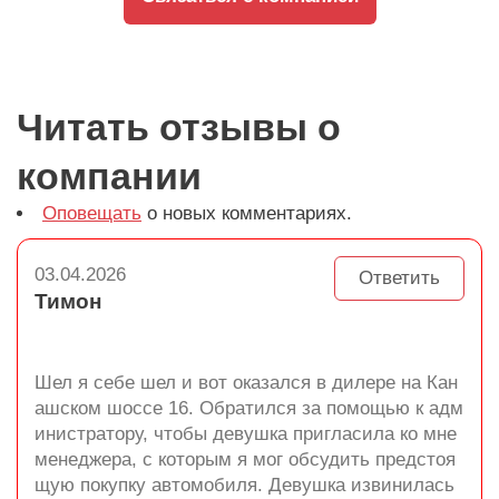
Читать отзывы о
компании
Оповещать
о новых комментариях.
03.04.2026
Ответить
Тимон
Шел я себе шел и вот оказался в дилере на Кан
ашском шоссе 16. Обратился за помощью к адм
инистратору, чтобы девушка пригласила ко мне
менеджера, с которым я мог обсудить предстоя
щую покупку автомобиля. Девушка извинилась