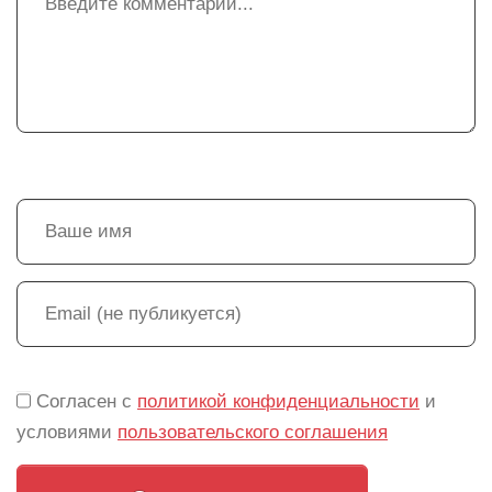
Согласен с
политикой конфиденциальности
и
условиями
пользовательского соглашения