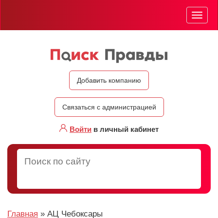
Мен
Добавить компанию
Связаться с администрацией
Войти
в личный кабинет
Главная
»
АЦ Чебоксары