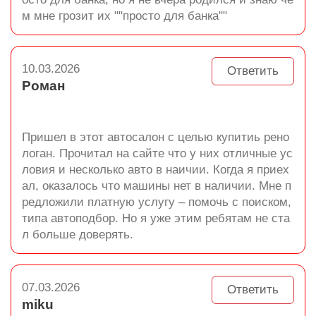
м мне грозит их ""просто для банка""
10.03.2026
Ответить
Роман
Пришел в этот автосалон с целью купитиь рено
логан. Прочитал на сайте что у них отличные ус
ловия и несколько авто в наичии. Когда я приех
ал, оказалось что машины нет в наличии. Мне п
редложили платную услугу – помочь с поиском,
типа автоподбор. Но я уже этим ребятам не ста
л больше доверять.
07.03.2026
Ответить
miku