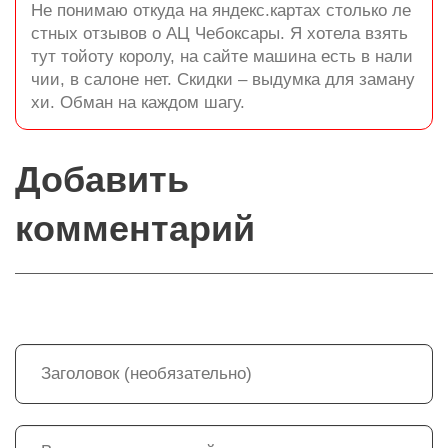
Не понимаю откуда на яндекс.картах столько ле
стных отзывов о АЦ Чебоксары. Я хотела взять
тут тойоту королу, на сайте машина есть в нали
чии, в салоне нет. Скидки – выдумка для заману
хи. Обман на каждом шагу.
Добавить
комментарий