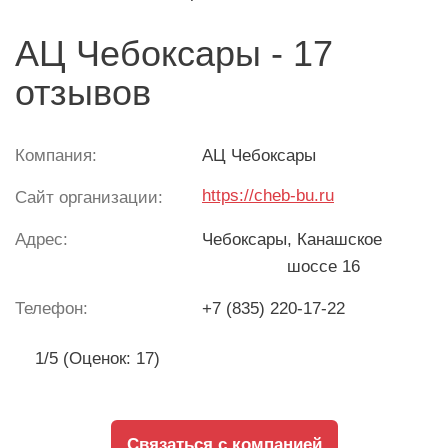
АЦ Чебоксары - 17
отзывов
Компания:
АЦ Чебоксары
https://cheb-bu.ru
Сайт организации:
Адрес:
Чебоксары
, Канашское
шоссе 16
Телефон:
+7 (835) 220-17-22
1/5 (Оценок: 17)
Связаться с компанией