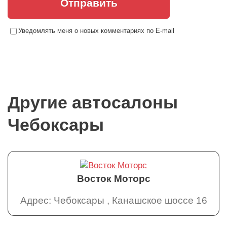
Отправить
Уведомлять меня о новых комментариях по E-mail
Другие автосалоны
Чебоксары
Восток Моторс
Адрес: Чебоксары , Канашское шоссе 16