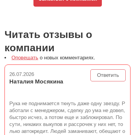
Читать отзывы о
компании
Оповещать
о новых комментариях.
26.07.2026
Ответить
Наталия Мосякина
Рука не поднимается ткнуть даже одну звезду. Р
аботали с менеджером, сделку до ума не довел,
быстро исчез, а потом еще и заблокировал. По
сути, никаких выкупов и рассрочек у них нет, то
лько автокредит. Людей заманивают, обещают о