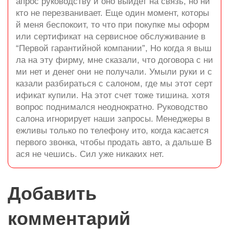
апрос руководству и оно выйдет на связь, но ни
кто не перезванивает. Еще один момент, которы
й меня беспокоит, то что при покупке мы оформ
или сертификат на сервисное обслуживание в
“Первой гарантийной компании”, Но когда я выш
ла на эту фирму, мне сказали, что договора с ни
ми нет и денег они не получали. Умыли руки и с
казали разбираться с салоном, где мы этот серт
ификат купили. На этот счет тоже тишина. хотя
вопрос поднимался неоднократно. Руководство
салона игнорирует наши запросы. Менеджеры в
ежливы только по телефону ито, когда касается
первого звонка, чтобы продать авто, а дальше В
ася не чешись. Сил уже никаких нет.
Добавить
комментарий