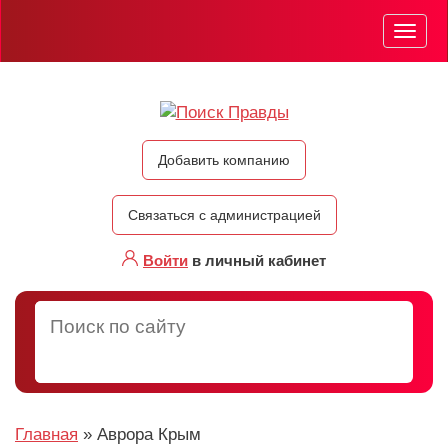
Мен
Добавить компанию
Связаться с администрацией
Войти
в личный кабинет
Главная
»
Аврора Крым