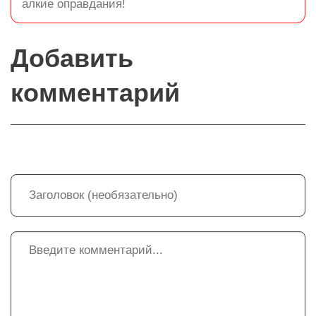
алкие оправдания!
Добавить
комментарий