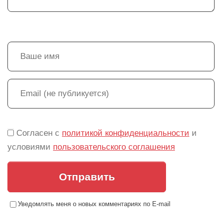
Согласен с
политикой конфиденциальности
и
условиями
пользовательского соглашения
Отправить
Уведомлять меня о новых комментариях по E-mail