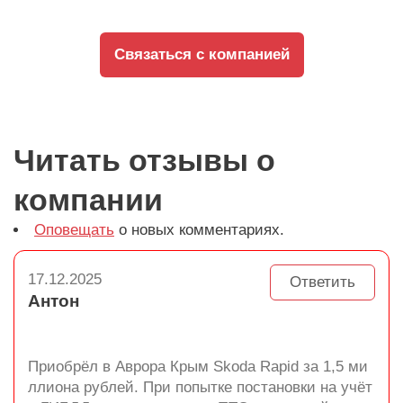
Связаться с компанией
Читать отзывы о
компании
Оповещать
о новых комментариях.
17.12.2025
Ответить
Антон
Приобрёл в Аврора Крым Skoda Rapid за 1,5 ми
ллиона рублей. При попытке постановки на учёт