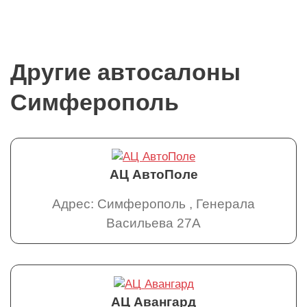
Другие автосалоны
Симферополь
АЦ АвтоПоле
Адрес: Симферополь , Генерала
Васильева 27А
АЦ Авангард