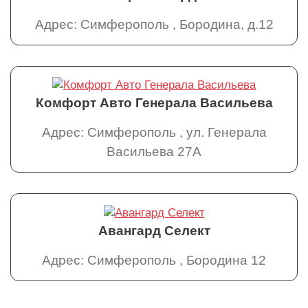
Адрес: Симферополь , Бородина, д.12
Комфорт Авто Генерала Васильева
Адрес: Симферополь , ул. Генерала
Васильева 27А
Авангард Селект
Адрес: Симферополь , Бородина 12