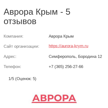
Аврора Крым - 5
отзывов
Компания:
Аврора Крым
https://aurora-krym.ru
Сайт организации:
Адрес:
Симферополь
, Бородина 12
Телефон:
+7 (365) 256-27-66
1/5 (Оценок: 5)