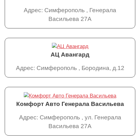
Адрес: Симферополь , Генерала
Васильева 27А
АЦ Авангард
Адрес: Симферополь , Бородина, д.12
Комфорт Авто Генерала Васильева
Адрес: Симферополь , ул. Генерала
Васильева 27А