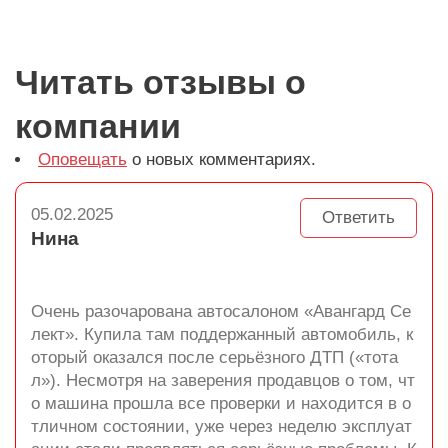
Читать отзывы о
компании
Оповещать
о новых комментариях.
05.02.2025
Ответить
Нина
Очень разочарована автосалоном «Авангард Се
лект». Купила там поддержанный автомобиль, к
оторый оказался после серьёзного ДТП («тота
л»). Несмотря на заверения продавцов о том, чт
о машина прошла все проверки и находится в о
тличном состоянии, уже через неделю эксплуат