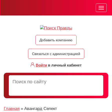
Мен
Добавить компанию
Связаться с администрацией
Войти
в личный кабинет
Главная
»
Авангард Селект