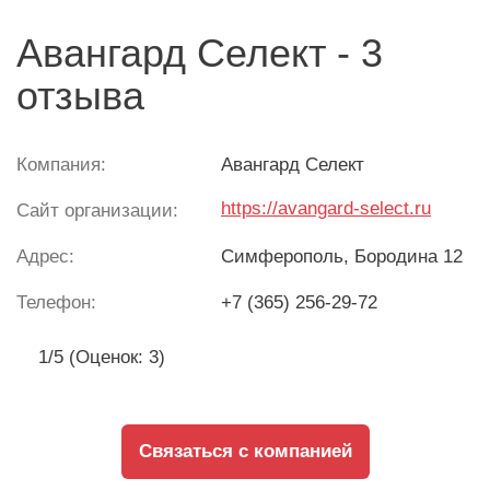
Авангард Селект - 3
отзыва
Компания:
Авангард Селект
https://avangard-select.ru
Сайт организации:
Адрес:
Симферополь
, Бородина 12
Телефон:
+7 (365) 256-29-72
1/5 (Оценок: 3)
Связаться с компанией