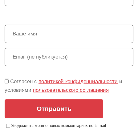
Согласен с
политикой конфиденциальности
и
условиями
пользовательского соглашения
Отправить
Уведомлять меня о новых комментариях по E-mail