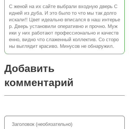
С женой на их сайте выбрали входную дверь С
идней из дуба. И это было то что мы так долго
искали!! Цвет идеально вписался в наш интерье
р. Дверь установили оперативно и прочно. Муж
ики у них работают профессионально и качеств
енно, видно что слаженный коллектив. Со сторо
ны выглядит красиво. Минусов не обнаружил.
Добавить
комментарий