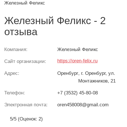
Железный Феликс
Железный Феликс - 2
отзыва
Компания:
Железный Феликс
https://oren-felix.ru
Сайт организации:
Адрес:
Оренбург
, г. Оренбург, ул.
Монтажников, 21
Телефон:
+7 (3532) 45-80-08
Электронная почта:
oren458008@gmail.com
5/5 (Оценок: 2)