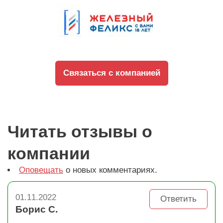
Связаться с компанией
Читать отзывы о
компании
Оповещать
о новых комментариях.
01.11.2022
Ответить
Борис С.