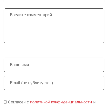
Согласен с
политикой конфиденциальности
и