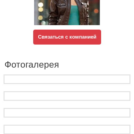
Связаться с компанией
Фотогалерея