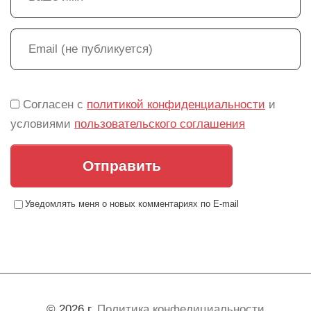
Согласен с
политикой конфиденциальности
и
условиями
пользовательского соглашения
Отправить
Уведомлять меня о новых комментариях по E-mail
© 2026 г.
Политика конфедициальности