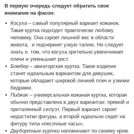
В первую очередь следует обратить свое
внимание на фасон:
Косуха
– самый популярный вариант кожанок.
Такая куртка подходит практически любому
человеку. Она скроет лишний вес в области
живота, и подчеркнет узкую талию. Но следует
знать о том, что косуха зрительно увеличивает
плечи и уменьшает рост.
Бомбер
– авиаторская куртка. Такое изделие
станет идеальным вариантом для девушек,
которые обладают широкой линией плеч и узкими
бедрами.
Пиджак
– универсальная кожаная куртка, которая
обычно представлена в двух вариантах: прямой и
приталенный силуэт. Первый вариант скроет
недостатки фигуры, а второй идеально сядет на
фигуру типа «песочные часы».
Двубортные куртки
напоминают по своему крою