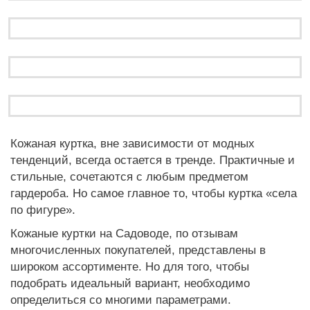
Кожаная куртка, вне зависимости от модных
тенденций, всегда остается в тренде. Практичные и
стильные, сочетаются с любым предметом
гардероба. Но самое главное то, чтобы куртка «села
по фигуре».
Кожаные куртки на Садоводе, по отзывам
многочисленных покупателей, представлены в
широком ассортименте. Но для того, чтобы
подобрать идеальный вариант, необходимо
определиться со многими параметрами.