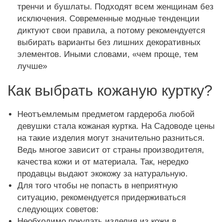
тренчи и бушлаты. Подходят всем женщинам без
исключения. Современные модные тенденции
диктуют свои правила, а потому рекомендуется
выбирать варианты без лишних декоративных
элементов. Иными словами, «чем проще, тем
лучше»
Как выбрать кожаную куртку?
Неотъемлемым предметом гардероба любой
девушки стала кожаная куртка. На Садоводе цены
на такие изделия могут значительно разниться.
Ведь многое зависит от страны производителя,
качества кожи и от материала. Так, нередко
продавцы выдают экокожу за натуральную.
Для того чтобы не попасть в неприятную
ситуацию, рекомендуется придерживаться
следующих советов:
Необходимо покупать изделия из кожи в