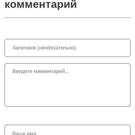
комментарий