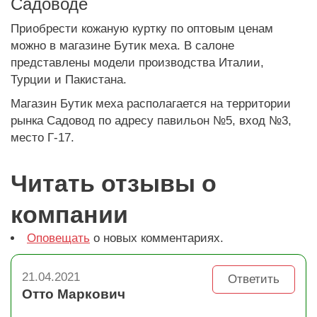
Садоводе
Приобрести кожаную куртку по оптовым ценам
можно в магазине Бутик меха. В салоне
представлены модели производства Италии,
Турции и Пакистана.
Магазин Бутик меха располагается на территории
рынка Садовод по адресу павильон №5, вход №3,
место Г-17.
Читать отзывы о
компании
Оповещать
о новых комментариях.
21.04.2021
Ответить
Отто Маркович