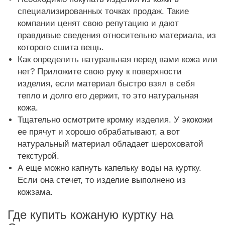
специализированных точках продаж. Такие
компании ценят свою репутацию и дают
правдивые сведения относительно материала, из
которого сшита вещь.
Как определить натуральная перед вами кожа или
нет? Приложите свою руку к поверхности
изделия, если материал быстро взял в себя
тепло и долго его держит, то это натуральная
кожа.
Тщательно осмотрите кромку изделия. У экокожи
ее прячут и хорошо обрабатывают, а вот
натуральный материал обладает шероховатой
текстурой.
А еще можно капнуть капельку воды на куртку.
Если она стечет, то изделие выполнено из
кожзама.
Где купить кожаную куртку на