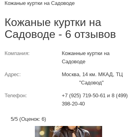
Кожаные куртки на Садоводе
Кожаные куртки на
Садоводе - 6 отзывов
Компания:
Кожанные куртки на
Садоводе
Адрес:
Москва
, 14 км. МКАД, ТЦ
"Садовод"
Телефон:
+7 (925) 719-50-61 и 8 (499)
398-20-40
5/5 (Оценок: 6)