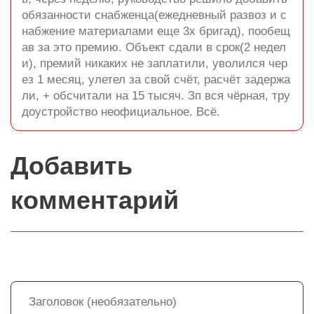
обязанности снабженца(ежедневный развоз и с
набжение материалами еще 3х бригад), пообещ
ав за это премию. Объект сдали в срок(2 недел
и), премий никаких не заплатили, уволился чер
ез 1 месяц, улетел за свой счёт, расчёт задержа
ли, + обсчитали на 15 тысяч. Зп вся чёрная, тру
доустройство неофициальное. Всё.
Добавить
комментарий