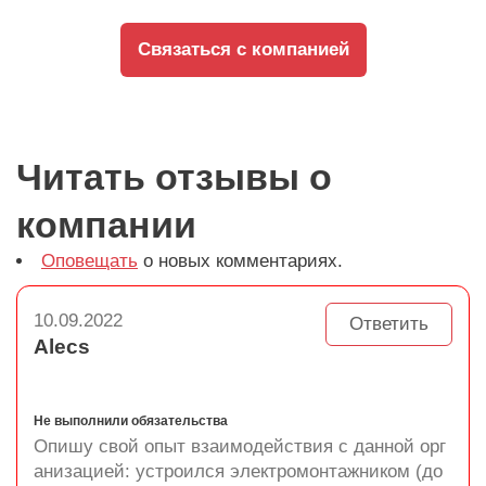
Связаться с компанией
Читать отзывы о
компании
Оповещать
о новых комментариях.
10.09.2022
Ответить
Alecs
Не выполнили обязательства
Опишу свой опыт взаимодействия с данной орг
анизацией: устроился электромонтажником (до