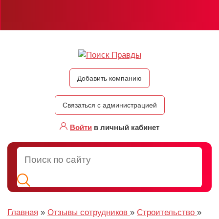
Добавить компанию
Связаться с администрацией
Войти
в личный кабинет
Главная
»
Отзывы сотрудников
»
Строительство
»