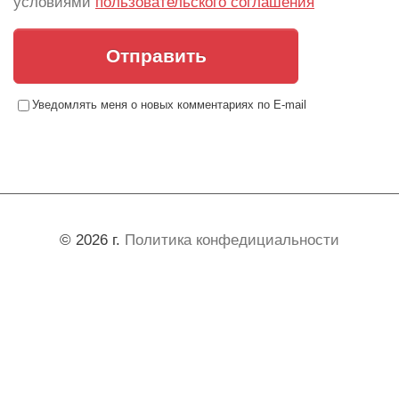
условиями
пользовательского соглашения
Отправить
Уведомлять меня о новых комментариях по E-mail
© 2026 г.
Политика конфедициальности