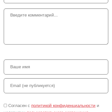
Согласен с
политикой конфиденциальности
и