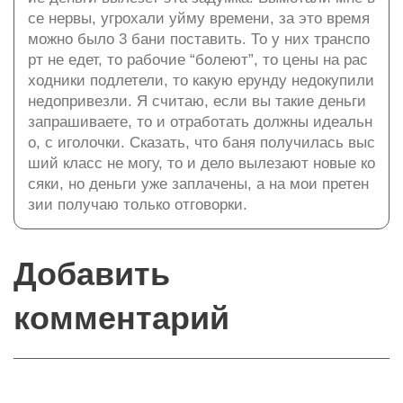
се нервы, угрохали уйму времени, за это время
можно было 3 бани поставить. То у них транспо
рт не едет, то рабочие “болеют”, то цены на рас
ходники подлетели, то какую ерунду недокупили
недопривезли. Я считаю, если вы такие деньги
запрашиваете, то и отработать должны идеальн
о, с иголочки. Сказать, что баня получилась выс
ший класс не могу, то и дело вылезают новые ко
сяки, но деньги уже заплачены, а на мои претен
зии получаю только отговорки.
Добавить
комментарий