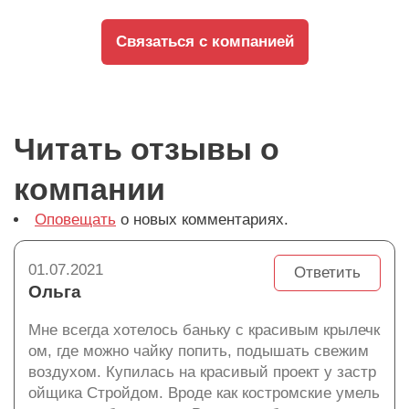
Связаться с компанией
Читать отзывы о
компании
Оповещать
о новых комментариях.
01.07.2021
Ответить
Ольга
Мне всегда хотелось баньку с красивым крылечк
ом, где можно чайку попить, подышать свежим
воздухом. Купилась на красивый проект у застр
ойщика Стройдом. Вроде как костромские умель