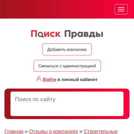
Мен
Добавить компанию
Связаться с администрацией
Войти
в личный кабинет
Главная
»
Отзывы о компаниях
»
Строительные