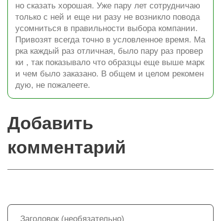
но сказать хорошая. Уже пару лет сотрудничаю
только с ней и еще ни разу не возникло повода
усомниться в правильности выбора компании.
Привозят всегда точно в условленное время. Ма
рка каждый раз отличная, было пару раз провер
ки , так показывало что образцы еще выше марк
и чем было заказано. В общем и целом рекомен
дую, не пожалеете.
Добавить
комментарий