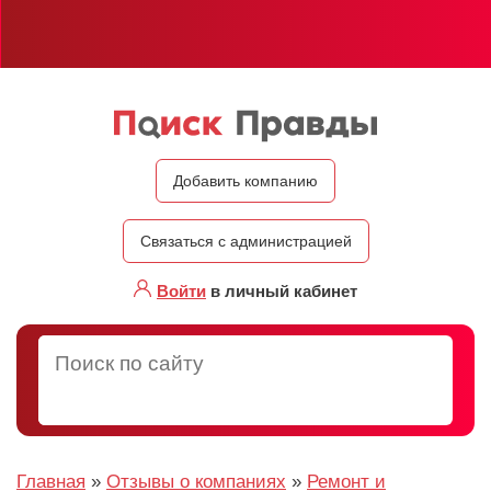
Добавить компанию
Связаться с администрацией
Войти
в личный кабинет
Главная
»
Отзывы о компаниях
»
Ремонт и