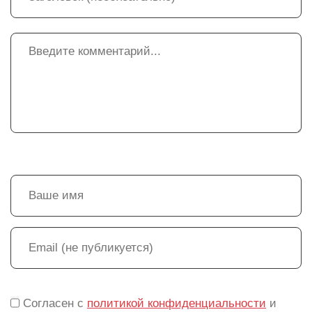
Согласен с
политикой конфиденциальности
и