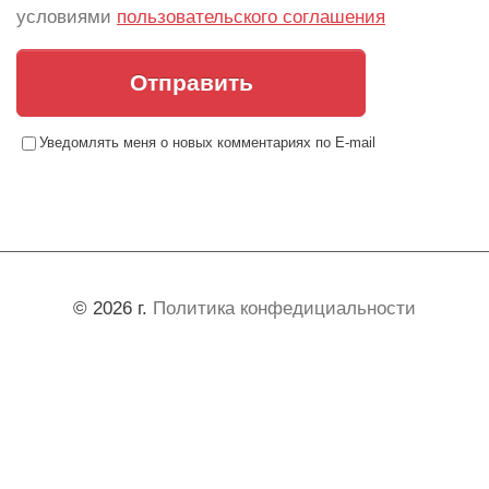
условиями
пользовательского соглашения
Отправить
Уведомлять меня о новых комментариях по E-mail
© 2026 г.
Политика конфедициальности