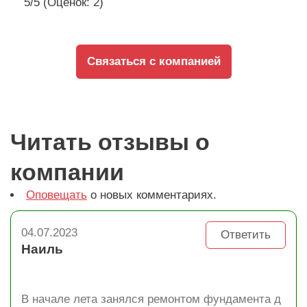
5/5 (Оценок: 2)
Связаться с компанией
Читать отзывы о
компании
Оповещать
о новых комментариях.
04.07.2023
Ответить
Наиль
В начале лета занялся ремонтом фундамента д