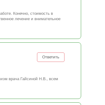
аботе. Конечно, стоимость в
ственное лечение и внимательное
Ответить
изм врача Гайсиной Н.В., всем