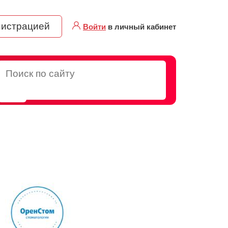
нистрацией
Войти
в личный кабинет