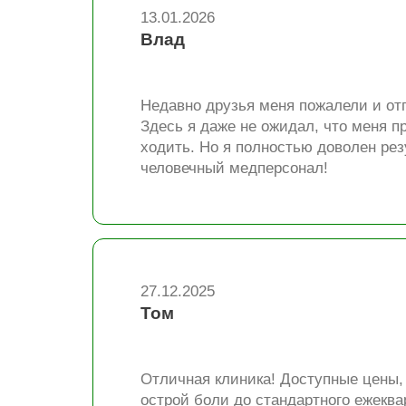
13.01.2026
Влад
Недавно друзья меня пожалели и отп
Здесь я даже не ожидал, что меня п
ходить. Но я полностью доволен рез
человечный медперсонал!
27.12.2025
Том
Отличная клиника! Доступные цены,
острой боли до стандартного ежеква