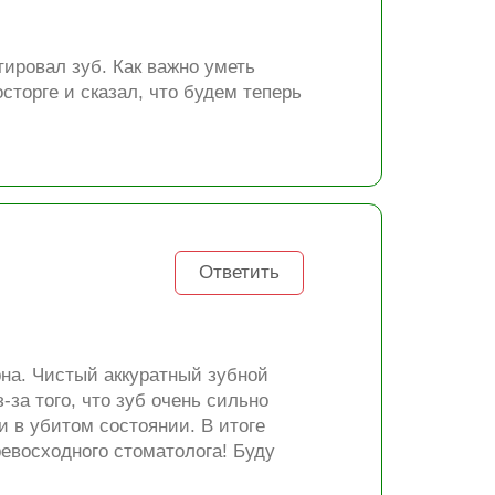
ировал зуб. Как важно уметь
сторге и сказал, что будем теперь
Ответить
рна. Чистый аккуратный зубной
за того, что зуб очень сильно
 в убитом состоянии. В итоге
евосходного стоматолога! Буду