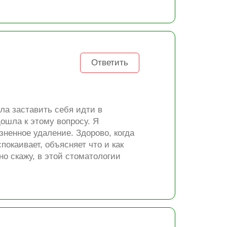
Ответить
ла заставить себя идти в
ошла к этому вопросу. Я
зненное удаление. Здорово, когда
покаивает, объясняет что и как
но скажу, в этой стоматологии