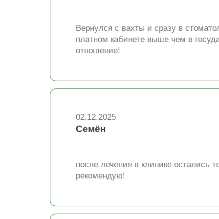
Вернулся с вахты и сразу в стомат
платном кабинете выше чем в госуда
отношение!
02.12.2025
Семён
после лечения в клинике остались 
рекомендую!