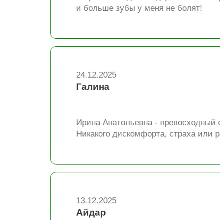
и больше зубы у меня не болят!
24.12.2025
Галина
Ирина Анатольевна - превосходный с
Никакого дискомфорта, страха или 
13.12.2025
Айдар