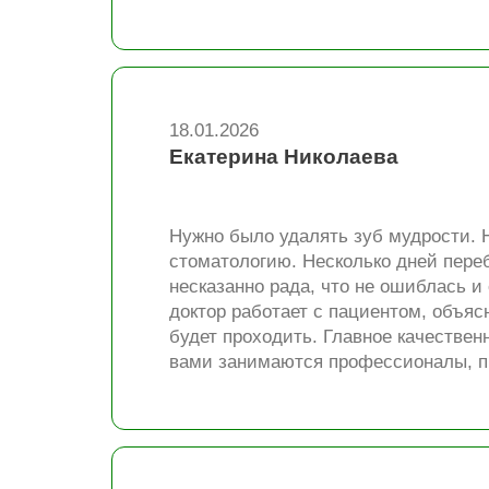
18.01.2026
Екатерина Николаева
Нужно было удалять зуб мудрости. Н
стоматологию. Несколько дней переб
несказанно рада, что не ошиблась и
доктор работает с пациентом, объясн
будет проходить. Главное качественн
вами занимаются профессионалы, п