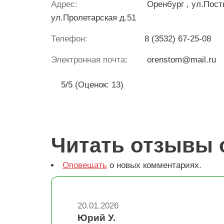
Адрес:
Оренбург
, ул.Пост
ул.Пролетарская д.51
Телефон:
8 (3532) 67-25-08
Электронная почта:
orenstom@mail.ru
5/5 (Оценок: 13)
Читать отзывы 
Оповещать
о новых комментариях.
20.01.2026
Юрий У.