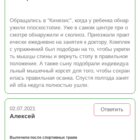
Обращались в “Кинезис”, когда у ребенка обнар
ужили плоскостопие. Уже в самом центре при о
смотре обнаружили и сколиоз. Приезжали практ
ически ежедневно на занятия к доктору. Комплек
с упражнений был подобран на то, чтобы укрепи
ть мышцы спины и вернуть стопу в правильное
положение. А также сыну подобрали индивидуа
льный мышечный корсет для того, чтобы сохран
илась правильная осанка. Спустя полгода занят
ий оба недуга полностью ушли.
02.07.2021
Ответить
Алексей
Вылечили после спортивных травм