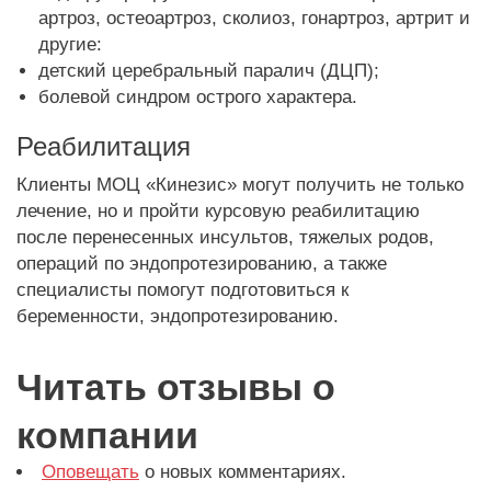
артроз, остеоартроз, сколиоз, гонартроз, артрит и
другие:
детский церебральный паралич (ДЦП);
болевой синдром острого характера.
Реабилитация
Клиенты МОЦ «Кинезис» могут получить не только
лечение, но и пройти курсовую реабилитацию
после перенесенных инсультов, тяжелых родов,
операций по эндопротезированию, а также
специалисты помогут подготовиться к
беременности, эндопротезированию.
Читать отзывы о
компании
Оповещать
о новых комментариях.