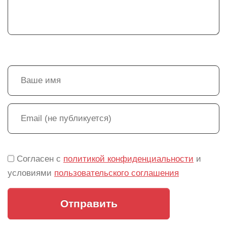
Согласен с
политикой конфиденциальности
и
условиями
пользовательского соглашения
Отправить