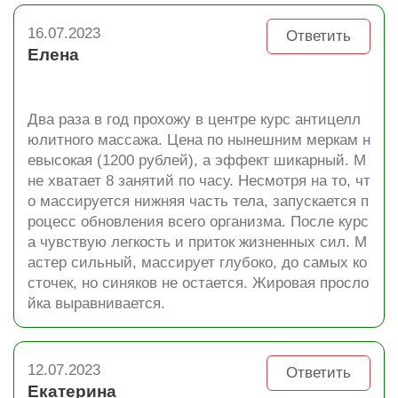
16.07.2023
Ответить
Елена
Два раза в год прохожу в центре курс антицелл
юлитного массажа. Цена по нынешним меркам н
евысокая (1200 рублей), а эффект шикарный. М
не хватает 8 занятий по часу. Несмотря на то, чт
о массируется нижняя часть тела, запускается п
роцесс обновления всего организма. После курс
а чувствую легкость и приток жизненных сил. М
астер сильный, массирует глубоко, до самых ко
сточек, но синяков не остается. Жировая просло
йка выравнивается.
12.07.2023
Ответить
Екатерина