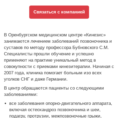
Связаться с компанией
В Оренбургском медицинском центре «Кинезис»
занимаются лечением заболеваний позвоночника и
суставов по методу профессора Бубновского С.М.
Специалисты прошли обучение и успешно
применяют на практике уникальный метод в
совокупности с приемами кинезитерапии. Начиная с
2007 года, клиника помогает больным изо всех
уголков СНГ и даже Германии.
В центр обращаются пациенты со следующими
заболеваниями:
все заболевания опорно-двигательного аппарата,
включая остеохандроз позвоночника и шеи,
подагру, протрузии, межпозвоночные грыжи,