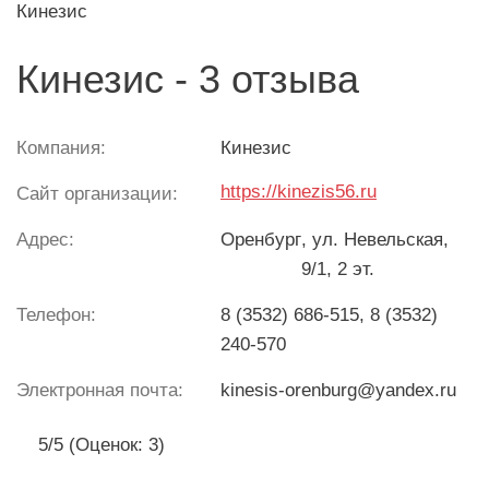
Кинезис
Кинезис - 3 отзыва
Компания:
Кинезис
https://kinezis56.ru
Сайт организации:
Адрес:
Оренбург
, ул. Невельская,
9/1, 2 эт.
Телефон:
8 (3532) 686-515, 8 (3532)
240-570
Электронная почта:
kinesis-orenburg@yandex.ru
5/5 (Оценок: 3)