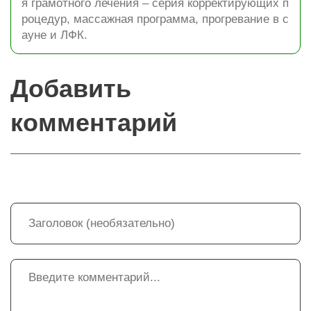
я грамотного лечения – серия корректирующих п
роцедур, массажная программа, прогревание в с
ауне и ЛФК.
Добавить
комментарий