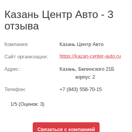
Казань Центр Авто - 3
отзыва
Компания:
Казань Центр Авто
https://kazan-center-auto.ru
Сайт организации:
Адрес:
Казань
, Белинского 21Б
корпус 2
Телефон:
+7 (843) 558-70-15
1/5 (Оценок: 3)
Связаться с компанией