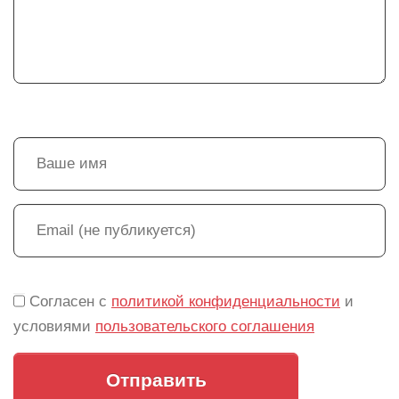
Согласен с
политикой конфиденциальности
и
условиями
пользовательского соглашения
Отправить