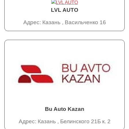
LVL AUTO
Адрес: Казань , Васильченко 16
Bu Auto Kazan
Адрес: Казань , Белинского 21Б к. 2