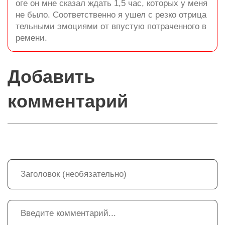
оге он мне сказал ждать 1,5 час, которых у меня
не было. Соответственно я ушел с резко отрица
тельными эмоциями от впустую потраченного в
ремени.
Добавить
комментарий