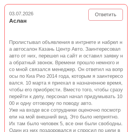
03.07.2026
Ответить
Аслан
Пролистывал объявления в интрнете и набрел н
а автосалон Казань Центр Авто. Заинтересовал
авто от них, перешел на сайт и оставил заявку н
а обратный звонок. Времени прошло немного и
со мной связался менеджер. Он ответил на вопр
осы по Киа Рио 2014 года, которым я заинтересо
вался. 10 марта я приехал в назначенное время,
чтобы его приобрести. Вместо того, чтобы сразу
перейти к делу, персонал начал придумывать 10
00 и одну отговорку по поводу авто.
Уже на входе все сотрудники оценочно посмотр
ели на мой внешний вид. Это было неприятно.
Их там было человек 5, все они были свободны.
Один из них поздоровался и спросил по цели в