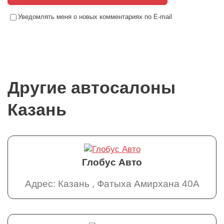
Уведомлять меня о новых комментариях по E-mail
Другие автосалоны
Казань
Глобус Авто
Адрес: Казань , Фатыха Амирхана 40А