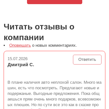
Читать отзывы о
компании
Оповещать
о новых комментариях.
15.07.2026
Ответить
Дмитрий С.
В плане наличия авто неплохой салон. Много ма
шин, есть что посмотреть. Предлагают новые и
подержаные. Выгодные предложения. Пока общ
аешься прям очень много подарков, всевозможн
ых плюшек. Но по сути все это как в сказке про