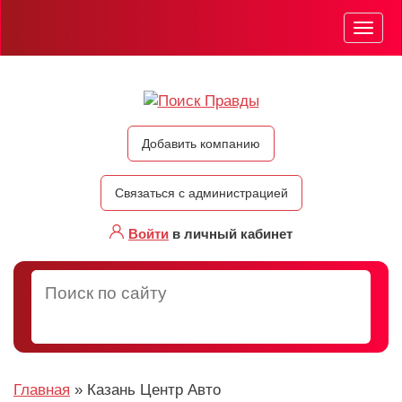
Мен
Добавить компанию
Связаться с администрацией
Войти
в личный кабинет
Главная
»
Казань Центр Авто