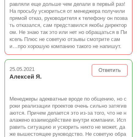
равляли еще дольше чем делали в первый раз!
На просьбу ускориться от менеджера получили
прямой отказ, руководителя к телефону он позва
ть отказался, сам представился якобы директор
ом. Не знаю так это или нет но обращаться в Пи
ксель Плюс не советую отзывы смотрите сам
и…про хорошую компанию такого не напишут.
25.05.2021
Ответить
Алексей Я.
Менеджеры адекватные вроде по общению, но с
роки реализации проектов очень сильно затягив
аются. Причем делается это из-за того, что не н
алажено взаимодействие внутри компании. Исп
равить ситуацию и ускорить никто не может, да
же вышестоящее руководство. Не советую обра