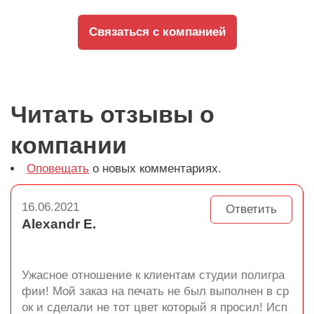
Связаться с компанией
Читать отзывы о
компании
Оповещать
о новых комментариях.
16.06.2021
Ответить
Alexandr E.
Ужасное отношение к клиентам студии полигра
фии! Мой заказ на печать не был выполнен в ср
ок и сделали не тот цвет который я просил! Исп