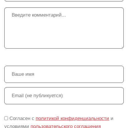
Согласен с
политикой конфиденциальности
и
условиями
пользовательского соглашения