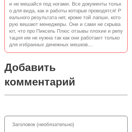
и не мешайся под ногами. Все документы тольк
о для вида, как и работы которые проводятся! Р
еального результата нет, кроме той лапши, кото
рую вешают менеджеры. Они и сами не скрыва
ют, что про Пиксель Плюс отзывы плохие и репу
тация им не нужна так как они работают только
для избранных денежных мешков…
Добавить
комментарий