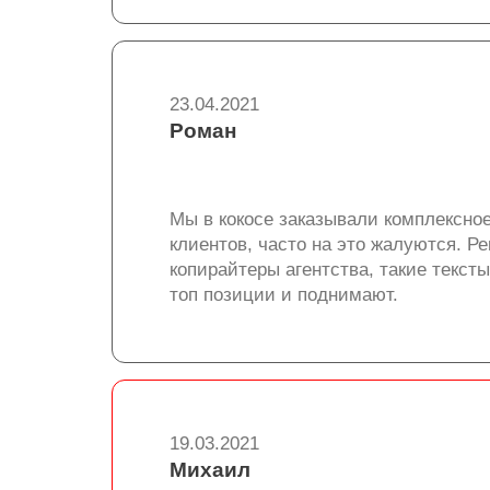
23.04.2021
Роман
Мы в кокосе заказывали комплексное
клиентов, часто на это жалуются. Ре
копирайтеры агентства, такие текст
топ позиции и поднимают.
19.03.2021
Михаил