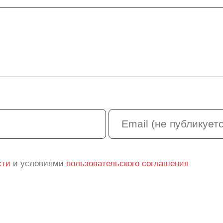
сти
и условиями
пользовательского соглашения