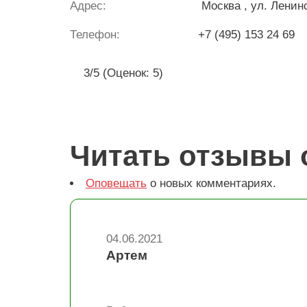
Адрес:
Москва
, ул. Ленин
Телефон:
+7 (495) 153 24 69
3/5 (Оценок: 5)
Читать отзывы 
Оповещать
о новых комментариях.
04.06.2021
Артем