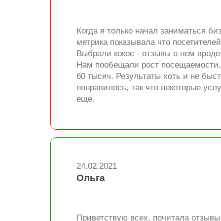
Когда я только начал заниматься биз
метрика показывала что посетителей
Выбрали кокос - отзывы о нем вроде
Нам пообещали рост посещаемости, ч
60 тысяч. Результаты хоть и не быс
понравилось, так что некоторые усл
еще.
24.02.2021
Ольга
Приветствую всех, почитала отзывы 