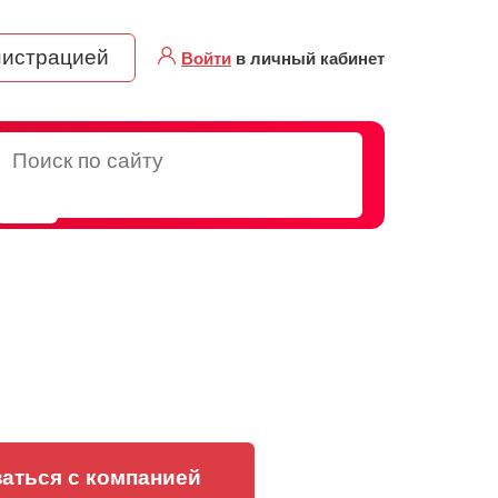
нистрацией
Войти
в личный кабинет
аться с компанией