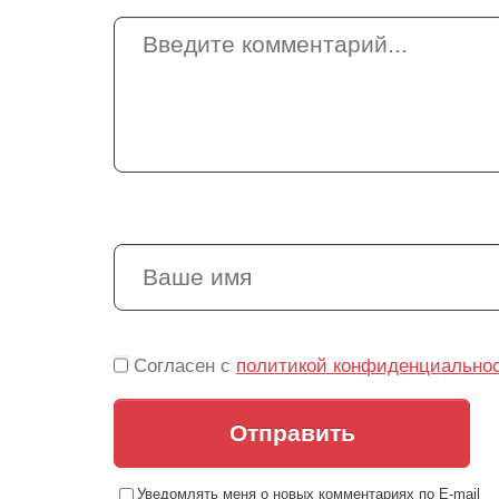
Согласен с
политикой конфиденциально
Отправить
Уведомлять меня о новых комментариях по E-mail