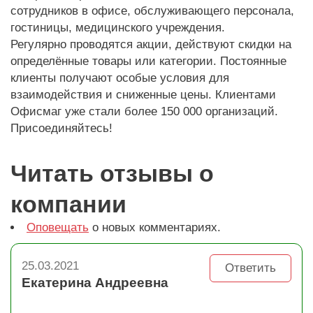
сотрудников в офисе, обслуживающего персонала,
гостиницы, медицинского учреждения.
Регулярно проводятся акции, действуют скидки на
определённые товары или категории. Постоянные
клиенты получают особые условия для
взаимодействия и сниженные цены. Клиентами
Офисмаг уже стали более 150 000 организаций.
Присоединяйтесь!
Читать отзывы о
компании
Оповещать
о новых комментариях.
25.03.2021
Ответить
Екатерина Андреевна