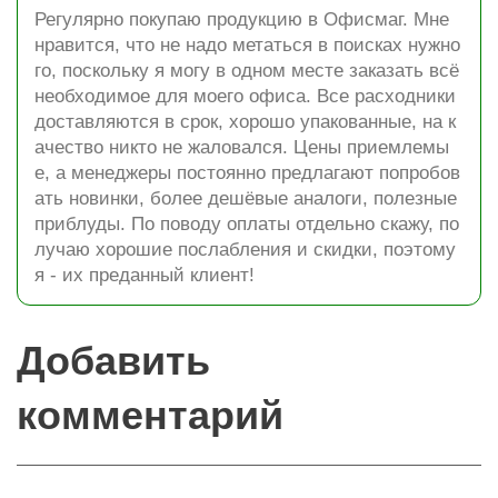
Регулярно покупаю продукцию в Офисмаг. Мне
нравится, что не надо метаться в поисках нужно
го, поскольку я могу в одном месте заказать всё
необходимое для моего офиса. Все расходники
доставляются в срок, хорошо упакованные, на к
ачество никто не жаловался. Цены приемлемы
е, а менеджеры постоянно предлагают попробов
ать новинки, более дешёвые аналоги, полезные
приблуды. По поводу оплаты отдельно скажу, по
лучаю хорошие послабления и скидки, поэтому
я - их преданный клиент!
Добавить
комментарий