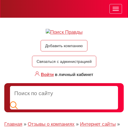
Мен
Добавить компанию
Связаться с администрацией
Войти
в личный кабинет
Главная
»
Отзывы о компаниях
»
Интернет сайты
»