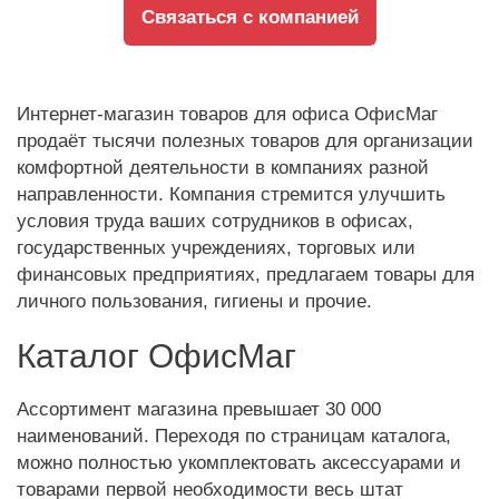
Связаться с компанией
Интернет-магазин товаров для офиса ОфисМаг
продаёт тысячи полезных товаров для организации
комфортной деятельности в компаниях разной
направленности. Компания стремится улучшить
условия труда ваших сотрудников в офисах,
государственных учреждениях, торговых или
финансовых предприятиях, предлагаем товары для
личного пользования, гигиены и прочие.
Каталог ОфисМаг
Ассортимент магазина превышает 30 000
наименований. Переходя по страницам каталога,
можно полностью укомплектовать аксессуарами и
товарами первой необходимости весь штат