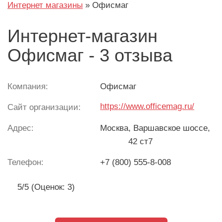
Интернет магазины
»
Офисмаг
Интернет-магазин
Офисмаг - 3 отзыва
Компания:
Офисмаг
https://www.officemag.ru/
Сайт организации:
Адрес:
Москва
, Варшавское шоссе,
42 ст7
Телефон:
+7 (800) 555-8-008
5/5 (Оценок: 3)