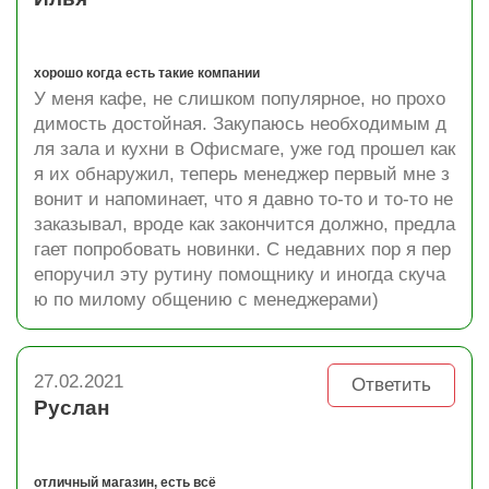
хорошо когда есть такие компании
У меня кафе, не слишком популярное, но прохо
димость достойная. Закупаюсь необходимым д
ля зала и кухни в Офисмаге, уже год прошел как
я их обнаружил, теперь менеджер первый мне з
вонит и напоминает, что я давно то-то и то-то не
заказывал, вроде как закончится должно, предла
гает попробовать новинки. С недавних пор я пер
епоручил эту рутину помощнику и иногда скуча
ю по милому общению с менеджерами)
27.02.2021
Ответить
Руслан
отличный магазин, есть всё