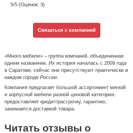
5/5 (Оценок: 3)
Связаться с компанией
«Много мебели» – группа компаний, объединенная
одним названием. Их история началась с 2009 года
в Саратове, сейчас они присутствуют практически в
каждом городе России.
Компания предлагает большой ассортимент мягкой
и корпусной мебели разной ценовой категории,
предоставляет кредит/рассрочку, гарантию,
занимается доставкой товара.
Читать отзывы о