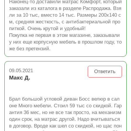
Наконец-то доставили матрас Комфорт, который
заказали из каталога в разделе Распродажа. Взя
ли за 10 тыс, вместо 14 тыс. Размеры 200х140 с
м, средняя жесткость, с антибактериальной про
питкой. Очень крутой и удобный!
Покупка не первая в этом магазине, заказывали
у них еще корпусную мебель в прошлом году, то
же без претензий.
09.05.2021
Ответить
Макс Д.
Брал большой угловой диван Босс велюр в сал
оне Много мебели. Стоил 59 тыс со скидкой. Гар
антия 36 мес, но не все так просто, на механизм
один срок, на матрас другой. Надо вчитываться
в договор. Вроде как шел со скидкой, но щас пон