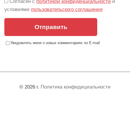
Согласен с
политикой конфиденциальности
и
условиями
пользовательского соглашения
Отправить
Уведомлять меня о новых комментариях по E-mail
© 2026 г.
Политика конфедициальности