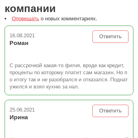
компании
Оповещать
о новых комментариях.
16.08.2021
Ответить
Роман
С рассрочкой какая-то фигня, вроде как кредит,
проценты по которому платит сам магазин. Но п
о итогу так и не разобрался и отказался. Поднат
ужился и взял кухню за нал.
25.06.2021
Ответить
Ирина