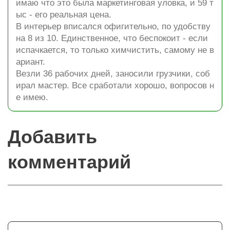
имаю что это была маркетинговая уловка, и 59 т
ыс - его реальная цена.
В интерьер вписался офигительно, по удобству
на 8 из 10. Единственное, что беспокоит - если
испачкается, то только химчистить, самому не в
ариант.
Везли 36 рабочих дней, заносили грузчики, соб
ирал мастер. Все сработали хорошо, вопросов н
е имею.
Добавить
комментарий