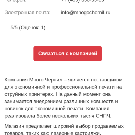
Электронная почта:
info@mnogochernil.ru
5/5 (Оценок: 1)
Связаться с компанией
Компания Много Чернил – является поставщиком
для экономичной и профессиональной печати на
струйных принтерах. На данный момент она
занимается внедрением различных новшеств и
новинок для экономичной печати. Компания
реализовала более нескольких тысяч СНПЧ.
Магазин предлагает широкий выбор продаваемых
товаров, таких как: лазерные картриджи,