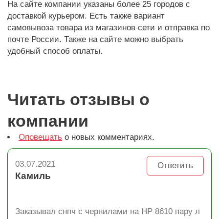
На сайте компании указаны более 25 городов с
доставкой курьером. Есть также вариант
самовывоза товара из магазинов сети и отправка по
почте России. Также на сайте можно выбрать
удобный способ оплаты.
Читать отзывы о
компании
Оповещать
о новых комментариях.
03.07.2021
Ответить
Камиль
Заказывал снпч с чернилами на HP 8610 пару л