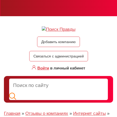
Добавить компанию
Связаться с администрацией
Войти
в личный кабинет
Главная
»
Отзывы о компаниях
»
Интернет сайты
»