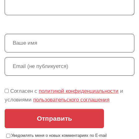
Согласен с
политикой конфиденциальности
и
условиями
пользовательского соглашения
Отправить
Уведомлять меня о новых комментариях по E-mail