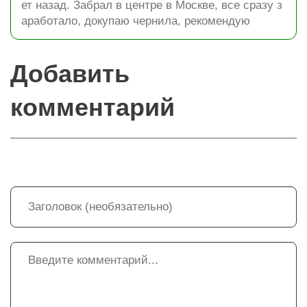
ет назад. Забрал в центре в Москве, все сразу з
аработало, докупаю чернила, рекомендую
Добавить
комментарий