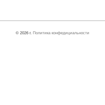
© 2026 г.
Политика конфедициальности