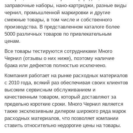
заправочные наборы, нано-картриджи, разные виды
чернил, промышленной маркировки и другие
смежные товары, в том числе и собственного
производства. В представленном каталоге более
5000 различных товаров по привлекательным
ценам.
Все товары тестируются сотрудниками Много
Чернил (отзывы о них ниже), поэтому наличие
брака или дефектов полностью исключено.
Компания работает на рынке расходных материалов
с 2010 года, всякий раз обеспечивая своих клиентов
высоким сервисным обслуживанием и
качественным товаром, который доставляют за
предельно короткие сроки. Много Чернил является
также эксклюзивным дилером широкого ряда марок
расходных материалов, что позволяет компании
ставить относительно недорогие цены на товары.